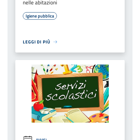
nelle abitazioni
Igiene pubblica
LEGGI DI PIÙ
AVVISI