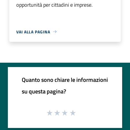
opportunità per cittadini e imprese.
VAI ALLA PAGINA
Quanto sono chiare le informazioni
su questa pagina?