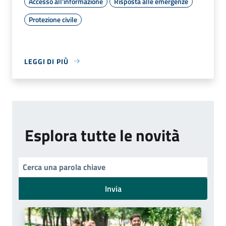
Accesso all'informazione
Risposta alle emergenze
Protezione civile
LEGGI DI PIÙ
Esplora tutte le novità
Invia