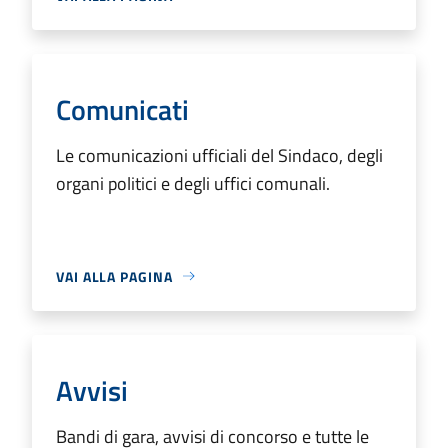
Comunicati
Le comunicazioni ufficiali del Sindaco, degli
organi politici e degli uffici comunali.
VAI ALLA PAGINA
Avvisi
Bandi di gara, avvisi di concorso e tutte le