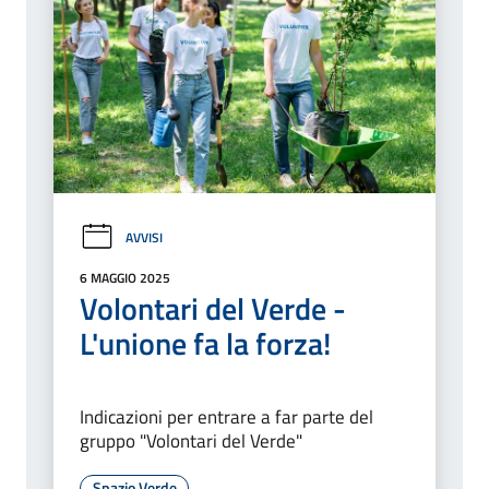
AVVISI
6 MAGGIO 2025
Volontari del Verde -
L'unione fa la forza!
Indicazioni per entrare a far parte del
gruppo "Volontari del Verde"
Spazio Verde