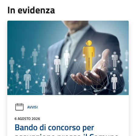
In evidenza
AVVISI
6 AGOSTO 2026
Bando di concorso per