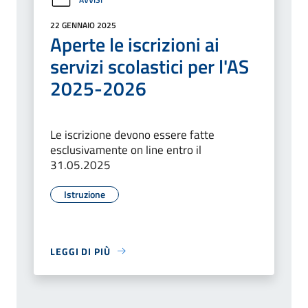
22 GENNAIO 2025
Aperte le iscrizioni ai
servizi scolastici per l'AS
2025-2026
Le iscrizione devono essere fatte
esclusivamente on line entro il
31.05.2025
Istruzione
LEGGI DI PIÙ