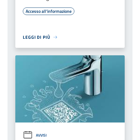
Accesso all'informazione
LEGGI DI PIÙ
AVVISI