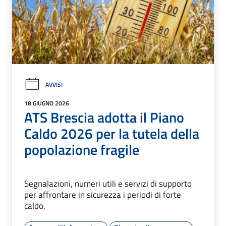
AVVISI
18 GIUGNO 2026
ATS Brescia adotta il Piano
Caldo 2026 per la tutela della
popolazione fragile
Segnalazioni, numeri utili e servizi di supporto
per affrontare in sicurezza i periodi di forte
caldo.