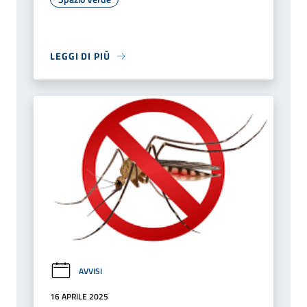
LEGGI DI PIÙ
AVVISI
16 APRILE 2025