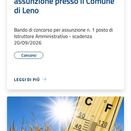
assunzione presso il Comune
di Leno
Bando di concorso per assunzione n. 1 posto di
Istruttore Amministrativo - scadenza
20/09/2026
Concorsi
LEGGI DI PIÙ