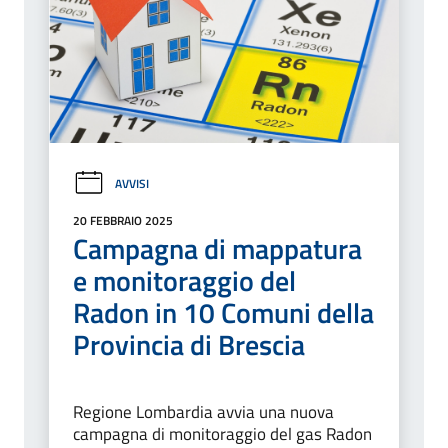
AVVISI
20 FEBBRAIO 2025
Campagna di mappatura
e monitoraggio del
Radon in 10 Comuni della
Provincia di Brescia
Regione Lombardia avvia una nuova
campagna di monitoraggio del gas Radon