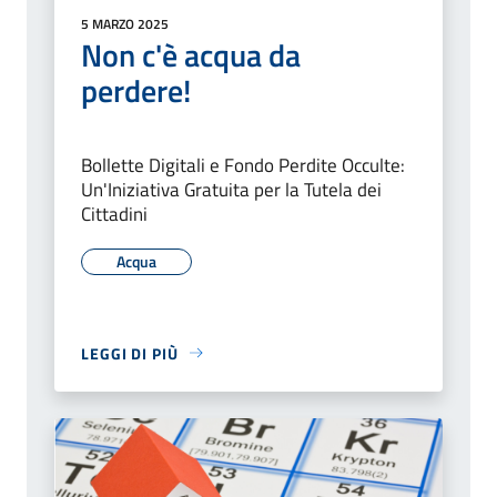
5 MARZO 2025
Non c'è acqua da
perdere!
Bollette Digitali e Fondo Perdite Occulte:
Un'Iniziativa Gratuita per la Tutela dei
Cittadini
Acqua
LEGGI DI PIÙ