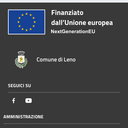
Comune di Leno
SEGUICI SU
Facebook
Youtube
AMMINISTRAZIONE