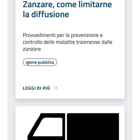
Zanzare, come limitarne
la diffusione
Provvedimenti per la prevenzione e
controllo delle malattie trasmesse dalle
zanzare
Igiene pubblica
LEGGI DI PIÙ