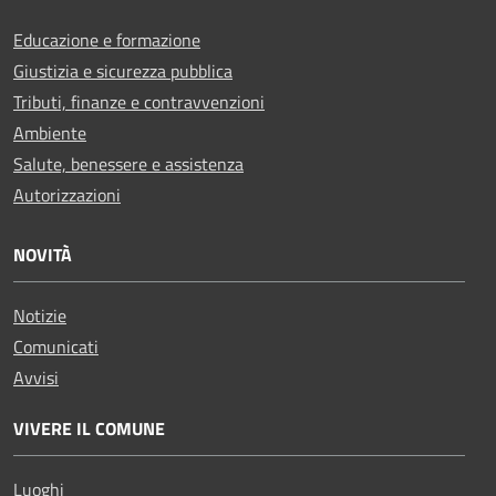
Educazione e formazione
Giustizia e sicurezza pubblica
Tributi, finanze e contravvenzioni
Ambiente
Salute, benessere e assistenza
Autorizzazioni
NOVITÀ
Notizie
Comunicati
Avvisi
VIVERE IL COMUNE
Luoghi