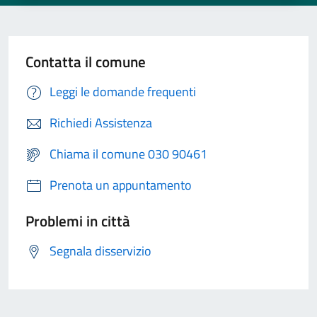
Contatta il comune
Leggi le domande frequenti
Richiedi Assistenza
Chiama il comune 030 90461
Prenota un appuntamento
Problemi in città
Segnala disservizio