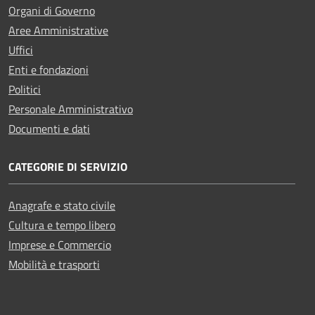
Organi di Governo
Aree Amministrative
Uffici
Enti e fondazioni
Politici
Personale Amministrativo
Documenti e dati
CATEGORIE DI SERVIZIO
Anagrafe e stato civile
Cultura e tempo libero
Imprese e Commercio
Mobilità e trasporti