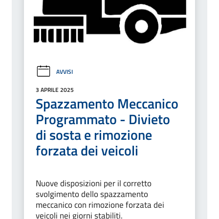
AVVISI
3 APRILE 2025
Spazzamento Meccanico
Programmato - Divieto
di sosta e rimozione
forzata dei veicoli
Nuove disposizioni per il corretto
svolgimento dello spazzamento
meccanico con rimozione forzata dei
veicoli nei giorni stabiliti.