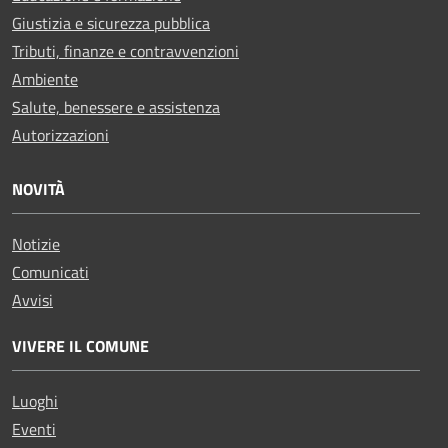
Giustizia e sicurezza pubblica
Tributi, finanze e contravvenzioni
Ambiente
Salute, benessere e assistenza
Autorizzazioni
NOVITÀ
Notizie
Comunicati
Avvisi
VIVERE IL COMUNE
Luoghi
Eventi