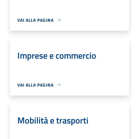
VAI ALLA PAGINA
Imprese e commercio
VAI ALLA PAGINA
Mobilità e trasporti