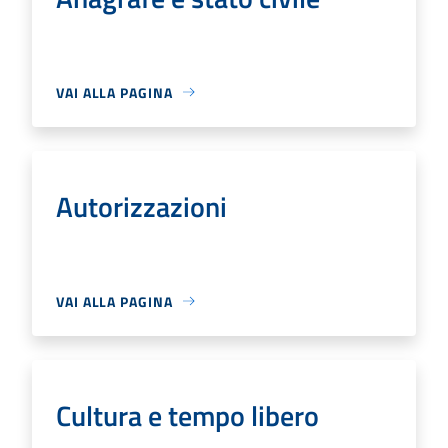
VAI ALLA PAGINA
Autorizzazioni
VAI ALLA PAGINA
Cultura e tempo libero