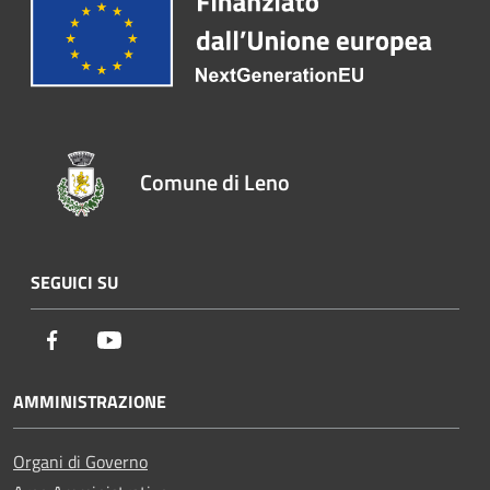
Comune di Leno
SEGUICI SU
Facebook
Youtube
AMMINISTRAZIONE
Organi di Governo