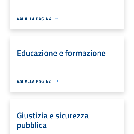
VAI ALLA PAGINA
Educazione e formazione
VAI ALLA PAGINA
Giustizia e sicurezza
pubblica