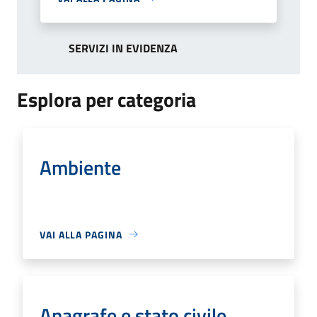
SERVIZI IN EVIDENZA
Esplora per categoria
Ambiente
VAI ALLA PAGINA
Anagrafe e stato civile