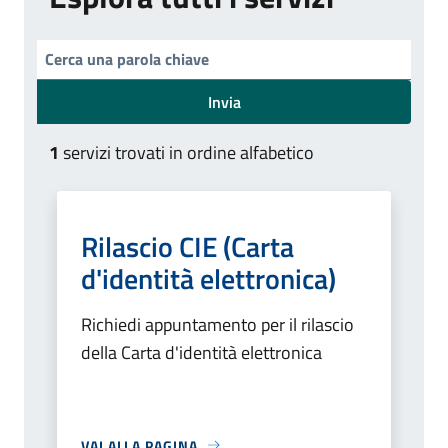
Invia
1
servizi trovati in ordine alfabetico
Rilascio CIE (Carta
d'identità elettronica)
Richiedi appuntamento per il rilascio
della Carta d'identità elettronica
VAI ALLA PAGINA