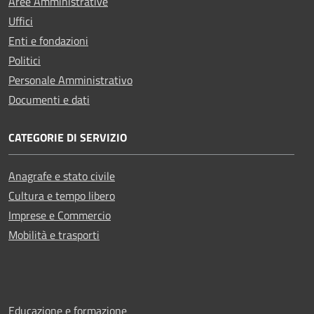
Aree Amministrative
Uffici
Enti e fondazioni
Politici
Personale Amministrativo
Documenti e dati
CATEGORIE DI SERVIZIO
Anagrafe e stato civile
Cultura e tempo libero
Imprese e Commercio
Mobilità e trasporti
Educazione e formazione