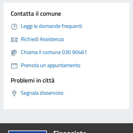
Contatta il comune
Leggi le domande frequenti
Richiedi Assistenza
Chiama il comune 030 90461
Prenota un appuntamento
Problemi in città
Segnala disservizio