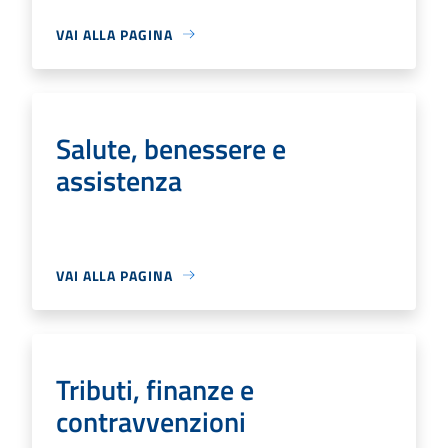
VAI ALLA PAGINA
Salute, benessere e
assistenza
VAI ALLA PAGINA
Tributi, finanze e
contravvenzioni