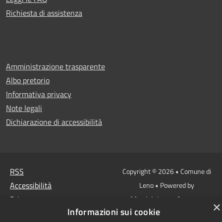
Richiesta di assistenza
Amministrazione trasparente
Albo pretorio
Informativa privacy
Note legali
Dichiarazione di accessibilità
RSS
Copyright © 2026 • Comune di
Accessibilità
Leno • Powered by
Privacy
Municipium
Accesso
•
×
Informazioni sui cookie
Cookie
redazione