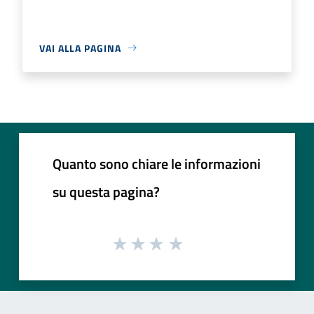
VAI ALLA PAGINA
Quanto sono chiare le informazioni
su questa pagina?