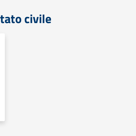
tato civile