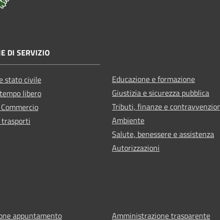
E DI SERVIZIO
Educazione e formazione
 stato civile
Giustizia e sicurezza pubblica
 tempo libero
Tributi, finanze e contravvenzio
e Commercio
Ambiente
 trasporti
Salute, benessere e assistenza
Autorizzazioni
ione appuntamento
Amministrazione trasparente