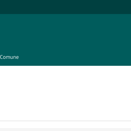
il Comune