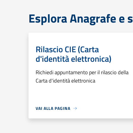
Esplora Anagrafe e s
Rilascio CIE (Carta
d'identità elettronica)
Richiedi appuntamento per il rilascio della
Carta d'identità elettronica
VAI ALLA PAGINA