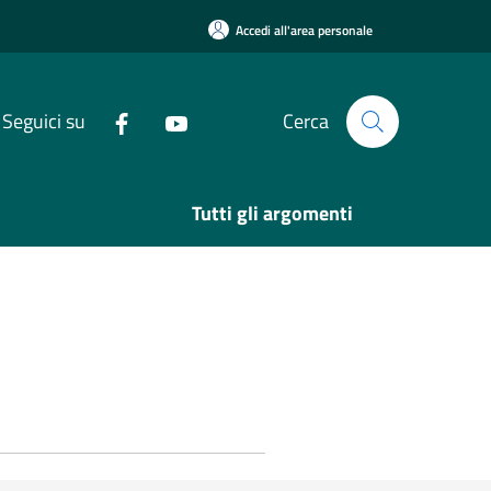
Accedi all'area personale
Seguici su
Cerca
Tutti gli argomenti