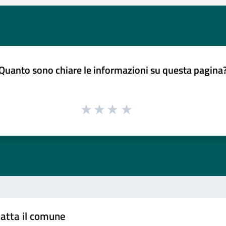
Quanto sono chiare le informazioni su questa pagina
atta il comune