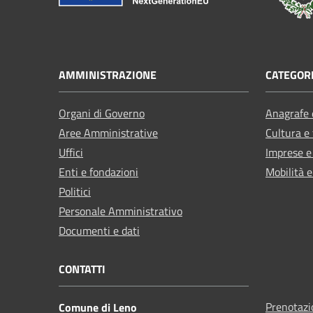
AMMINISTRAZIONE
CATEGORI
Organi di Governo
Anagrafe e
Aree Amministrative
Cultura e
Uffici
Imprese 
Enti e fondazioni
Mobilità e
Politici
Personale Amministrativo
Documenti e dati
CONTATTI
Prenotaz
Comune di Leno