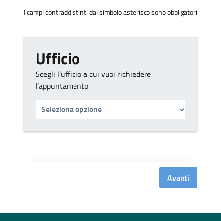
I campi contraddistinti dal simbolo asterisco sono obbligatori
Ufficio
Scegli l’ufficio a cui vuoi richiedere
l’appuntamento
Tipo di ufficio
Seleziona un ufficio
Avanti