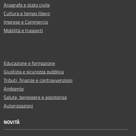
Anagrafe e stato civile
Cultura e tempo libero
Imprese e Commercio
Mobilità e trasporti
Educazione e formazione
Giustizia e sicurezza pubblica
Tributi, finanze e contravvenzioni
Ambiente
Salute, benessere e assistenza
Autorizzazioni
NOVITÀ