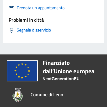
Prenota un appuntamento
Problemi in città
Segnala disservizio
Comune di Leno