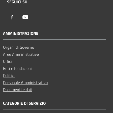
SEGUICI SU
Facebook
Youtube
AMMINISTRAZIONE
Organi di Governo
Aree Amministrative
Uffici
Enti e fondazioni
Politici
Personale Amministrativo
Documenti e dati
CATEGORIE DI SERVIZIO