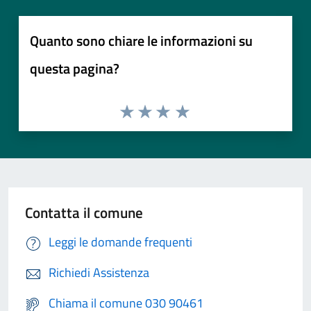
Quanto sono chiare le informazioni su
questa pagina?
Contatta il comune
Leggi le domande frequenti
Richiedi Assistenza
Chiama il comune 030 90461