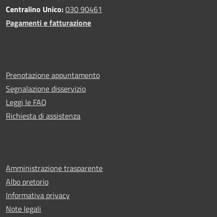
Centralino Unico:
030 90461
Pagamenti e fatturazione
Prenotazione appuntamento
Segnalazione disservizio
Leggi le FAQ
Richiesta di assistenza
Amministrazione trasparente
Albo pretorio
Informativa privacy
Note legali