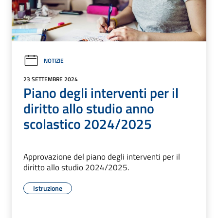
NOTIZIE
23 SETTEMBRE 2024
Piano degli interventi per il
diritto allo studio anno
scolastico 2024/2025
Approvazione del piano degli interventi per il
diritto allo studio 2024/2025.
Istruzione