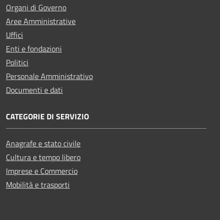
Organi di Governo
Aree Amministrative
Uffici
Enti e fondazioni
Politici
Personale Amministrativo
Documenti e dati
CATEGORIE DI SERVIZIO
Anagrafe e stato civile
Cultura e tempo libero
Imprese e Commercio
Mobilità e trasporti