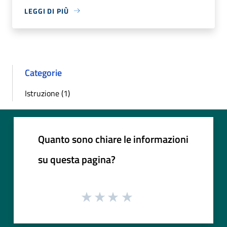
LEGGI DI PIÙ
Categorie
Istruzione (1)
Quanto sono chiare le informazioni
su questa pagina?