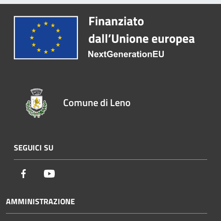
Comune di Leno
SEGUICI SU
Facebook
Youtube
AMMINISTRAZIONE