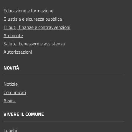
Educazione e formazione
Giustizia e sicurezza pubblica
Tributi, finanze e contravvenzioni
Ambiente
Salute, benessere e assistenza
Autorizzazioni
NOVITÀ
Notizie
Comunicati
Avvisi
VIVERE IL COMUNE
Luoghi