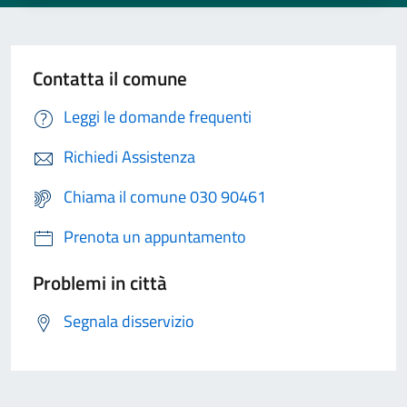
Contatta il comune
Leggi le domande frequenti
Richiedi Assistenza
Chiama il comune 030 90461
Prenota un appuntamento
Problemi in città
Segnala disservizio