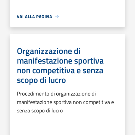
VAI ALLA PAGINA
Organizzazione di
manifestazione sportiva
non competitiva e senza
scopo di lucro
Procedimento di organizzazione di
manifestazione sportiva non competitiva e
senza scopo di lucro