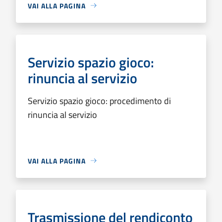
VAI ALLA PAGINA
Servizio spazio gioco:
rinuncia al servizio
Servizio spazio gioco: procedimento di
rinuncia al servizio
VAI ALLA PAGINA
Trasmissione del rendiconto