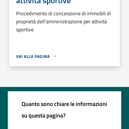
attività sportive
Procedimento di concessione di immobili di
proprietà dell'amministrazione per attività
sportive
VAI ALLA PAGINA
Quanto sono chiare le informazioni
su questa pagina?