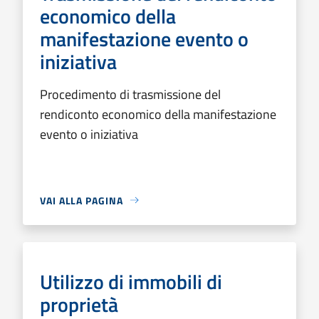
economico della
manifestazione evento o
iniziativa
Procedimento di trasmissione del
rendiconto economico della manifestazione
evento o iniziativa
VAI ALLA PAGINA
Utilizzo di immobili di
proprietà