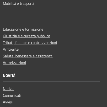
Mobilità e trasporti
Educazione e formazione
Giustizia e sicurezza pubblica
Tributi, finanze e contravvenzioni
Ambiente
Salute, benessere e assistenza
Autorizzazioni
NOVITÀ
Notizie
Comunicati
Avvisi