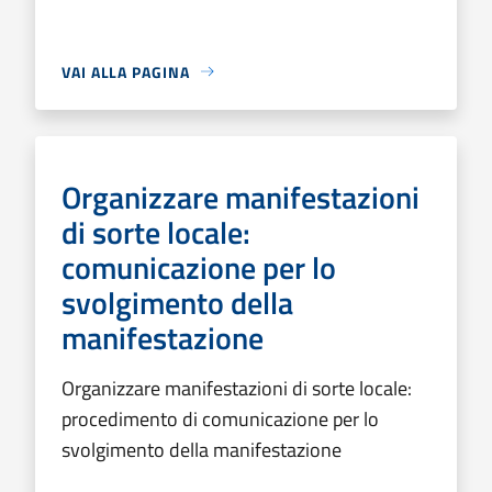
VAI ALLA PAGINA
Organizzare manifestazioni
di sorte locale:
comunicazione per lo
svolgimento della
manifestazione
Organizzare manifestazioni di sorte locale:
procedimento di comunicazione per lo
svolgimento della manifestazione