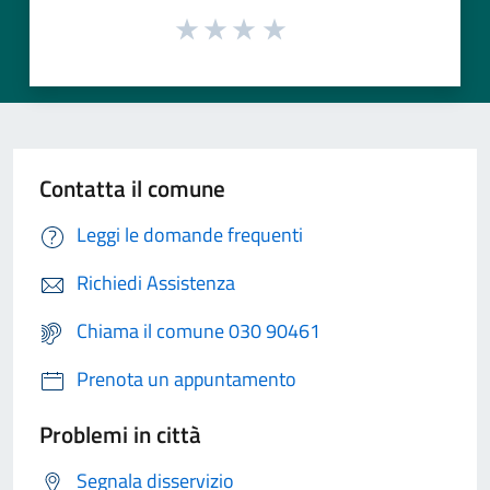
Contatta il comune
Leggi le domande frequenti
Richiedi Assistenza
Chiama il comune 030 90461
Prenota un appuntamento
Problemi in città
Segnala disservizio