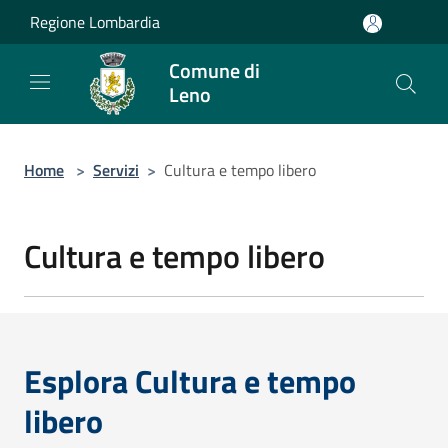
Salta al contenuto principale
Regione Lombardia
Comune di
Leno
Home
>
Servizi
>
Cultura e tempo libero
Cultura e tempo libero
Esplora Cultura e tempo
libero