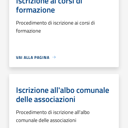
Iscrizione ai corsi di
formazione
Procedimento di iscrizione ai corsi di
formazione
VAI ALLA PAGINA
Iscrizione all'albo comunale
delle associazioni
Procedimento di iscrizione all'albo
comunale delle associazioni