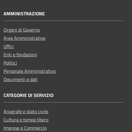
AMMINISTRAZIONE
Organi di Governo
Aree Amministrative
Uffici
Enti e fondazioni
Politici
Personale Amministrativo
Documenti e dati
CATEGORIE DI SERVIZIO
Anagrafe e stato civile
Cultura e tempo libero
Imprese e Commercio