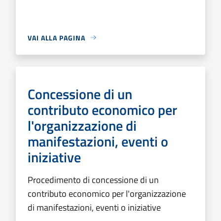
VAI ALLA PAGINA
Concessione di un
contributo economico per
l'organizzazione di
manifestazioni, eventi o
iniziative
Procedimento di concessione di un
contributo economico per l'organizzazione
di manifestazioni, eventi o iniziative