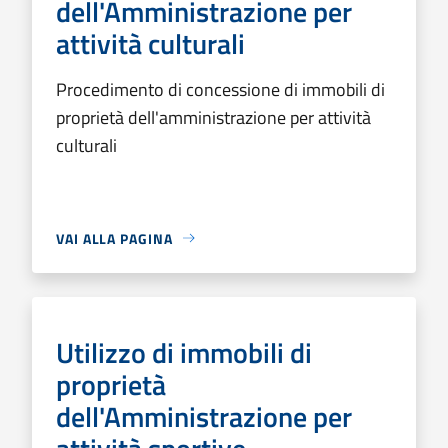
dell'Amministrazione per
attività culturali
Procedimento di concessione di immobili di
proprietà dell'amministrazione per attività
culturali
VAI ALLA PAGINA
Utilizzo di immobili di
proprietà
dell'Amministrazione per