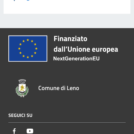
Comune di Leno
SEGUICI SU
Facebook
Youtube