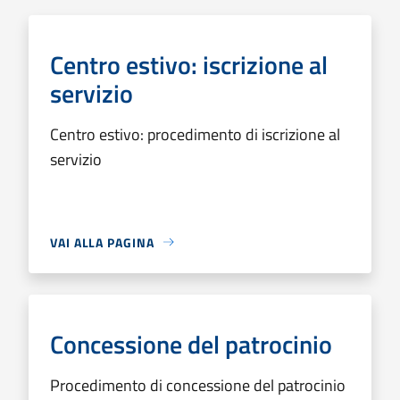
Centro estivo: iscrizione al
servizio
Centro estivo: procedimento di iscrizione al
servizio
VAI ALLA PAGINA
Concessione del patrocinio
Procedimento di concessione del patrocinio