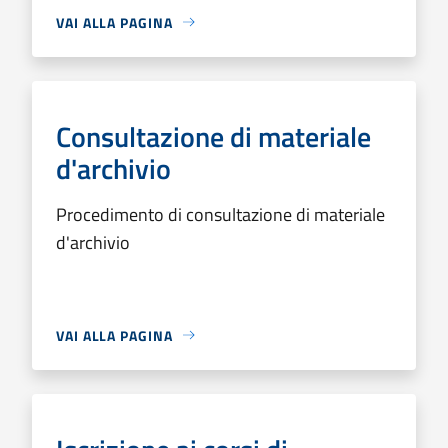
VAI ALLA PAGINA
Consultazione di materiale
d'archivio
Procedimento di consultazione di materiale
d'archivio
VAI ALLA PAGINA