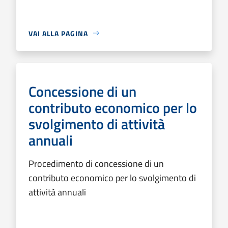
VAI ALLA PAGINA
Concessione di un
contributo economico per lo
svolgimento di attività
annuali
Procedimento di concessione di un
contributo economico per lo svolgimento di
attività annuali