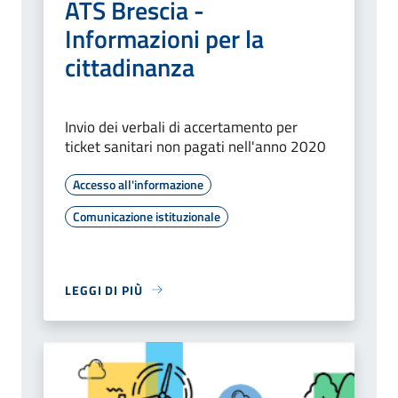
ATS Brescia -
Informazioni per la
cittadinanza
Invio dei verbali di accertamento per
ticket sanitari non pagati nell'anno 2020
Accesso all'informazione
Comunicazione istituzionale
LEGGI DI PIÙ