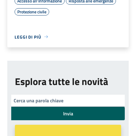
Accesso all'informazione
Risposta alle emergenze
Protezione civile
LEGGI DI PIÙ
Esplora tutte le novità
Invia