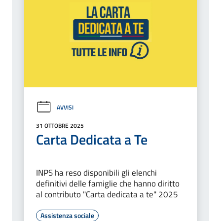
AVVISI
31 OTTOBRE 2025
Carta Dedicata a Te
INPS ha reso disponibili gli elenchi
definitivi delle famiglie che hanno diritto
al contributo "Carta dedicata a te" 2025
Assistenza sociale