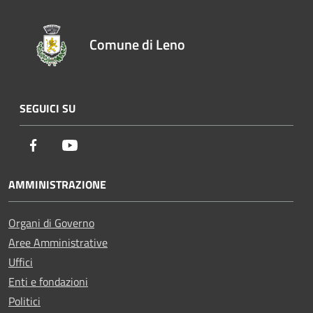
Comune di Leno
SEGUICI SU
Facebook
Youtube
AMMINISTRAZIONE
Organi di Governo
Aree Amministrative
Uffici
Enti e fondazioni
Politici