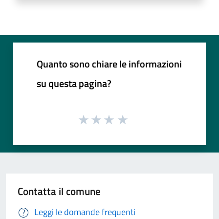
Quanto sono chiare le informazioni
su questa pagina?
Contatta il comune
Leggi le domande frequenti