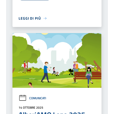
LEGGI DI PIÙ
COMUNICATI
14 OTTOBRE 2025