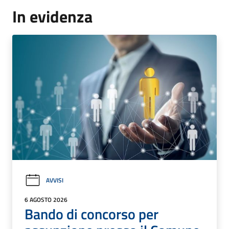
In evidenza
AVVISI
6 AGOSTO 2026
Bando di concorso per