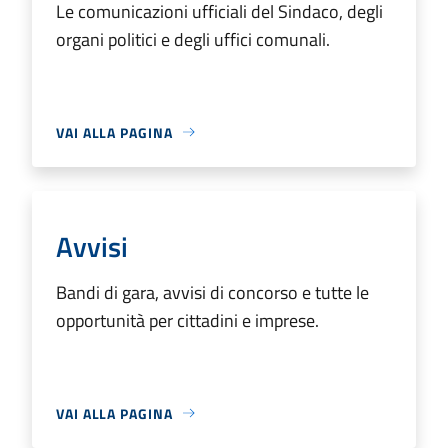
Le comunicazioni ufficiali del Sindaco, degli
organi politici e degli uffici comunali.
VAI ALLA PAGINA
Avvisi
Bandi di gara, avvisi di concorso e tutte le
opportunità per cittadini e imprese.
VAI ALLA PAGINA