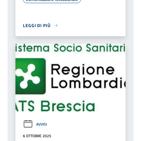
LEGGI DI PIÙ
AVVISI
6 OTTOBRE 2025