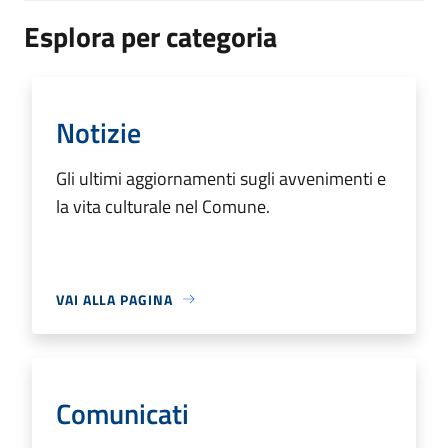
Esplora per categoria
Notizie
Gli ultimi aggiornamenti sugli avvenimenti e
la vita culturale nel Comune.
VAI ALLA PAGINA
Comunicati