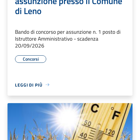
assunzione presso il Comune
di Leno
Bando di concorso per assunzione n. 1 posto di
Istruttore Amministrativo - scadenza
20/09/2026
Concorsi
LEGGI DI PIÙ