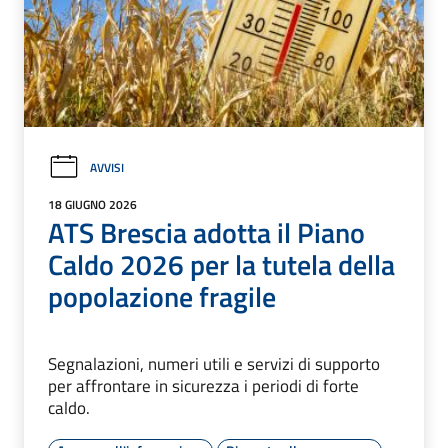
AVVISI
18 GIUGNO 2026
ATS Brescia adotta il Piano
Caldo 2026 per la tutela della
popolazione fragile
Segnalazioni, numeri utili e servizi di supporto
per affrontare in sicurezza i periodi di forte
caldo.