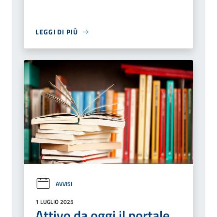
LEGGI DI PIÙ
AVVISI
1 LUGLIO 2025
Attivo da oggi il portale