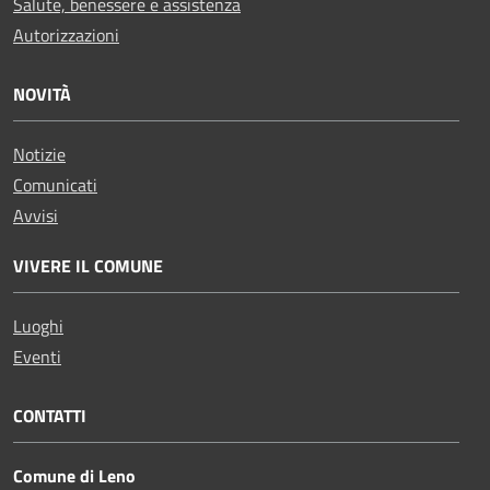
Salute, benessere e assistenza
Autorizzazioni
NOVITÀ
Notizie
Comunicati
Avvisi
VIVERE IL COMUNE
Luoghi
Eventi
CONTATTI
Comune di Leno