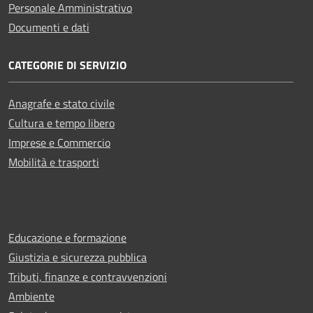
Personale Amministrativo
Documenti e dati
CATEGORIE DI SERVIZIO
Anagrafe e stato civile
Cultura e tempo libero
Imprese e Commercio
Mobilità e trasporti
Educazione e formazione
Giustizia e sicurezza pubblica
Tributi, finanze e contravvenzioni
Ambiente