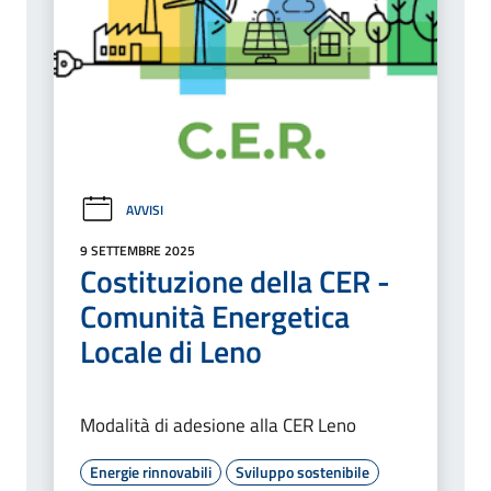
AVVISI
9 SETTEMBRE 2025
Costituzione della CER -
Comunità Energetica
Locale di Leno
Modalità di adesione alla CER Leno
Energie rinnovabili
Sviluppo sostenibile