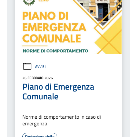
AVVISI
26 FEBBRAIO 2026
Piano di Emergenza
Comunale
Norme di comportamento in caso di
emergenza
Protezione civile