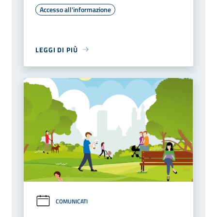
Accesso all'informazione
LEGGI DI PIÙ
COMUNICATI