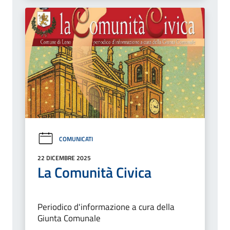
COMUNICATI
22 DICEMBRE 2025
La Comunità Civica
Periodico d'informazione a cura della
Giunta Comunale