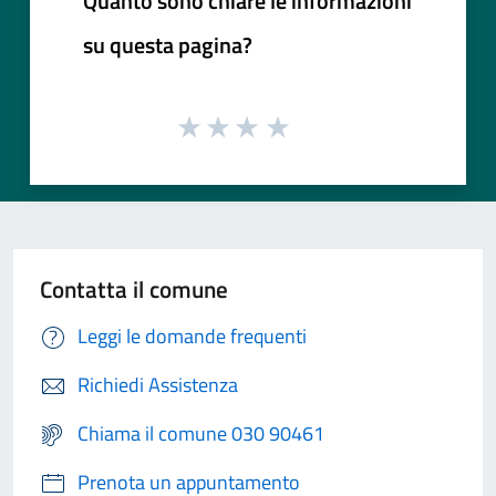
Quanto sono chiare le informazioni
su questa pagina?
Contatta il comune
Leggi le domande frequenti
Richiedi Assistenza
Chiama il comune 030 90461
Prenota un appuntamento