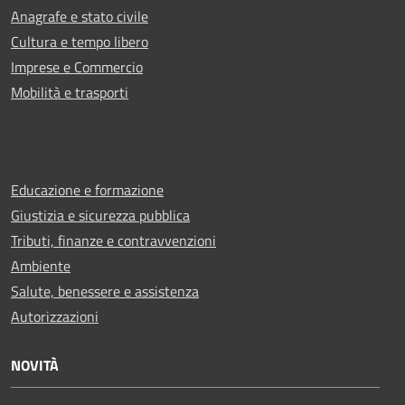
Anagrafe e stato civile
Cultura e tempo libero
Imprese e Commercio
Mobilità e trasporti
Educazione e formazione
Giustizia e sicurezza pubblica
Tributi, finanze e contravvenzioni
Ambiente
Salute, benessere e assistenza
Autorizzazioni
NOVITÀ