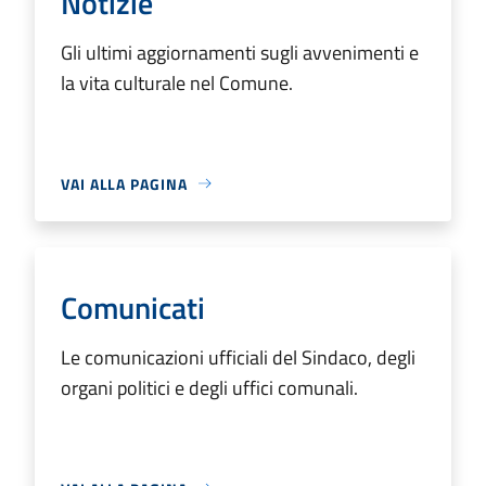
Notizie
Gli ultimi aggiornamenti sugli avvenimenti e
la vita culturale nel Comune.
VAI ALLA PAGINA
Comunicati
Le comunicazioni ufficiali del Sindaco, degli
organi politici e degli uffici comunali.