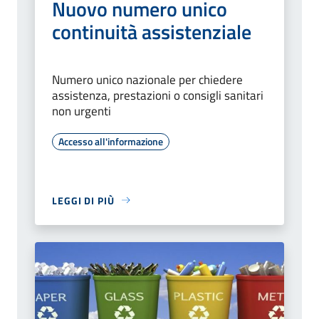
Nuovo numero unico
continuità assistenziale
Numero unico nazionale per chiedere
assistenza, prestazioni o consigli sanitari
non urgenti
Accesso all'informazione
LEGGI DI PIÙ