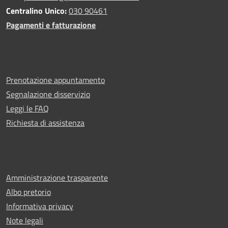
Centralino Unico:
030 90461
Pagamenti e fatturazione
Prenotazione appuntamento
Segnalazione disservizio
Leggi le FAQ
Richiesta di assistenza
Amministrazione trasparente
Albo pretorio
Informativa privacy
Note legali