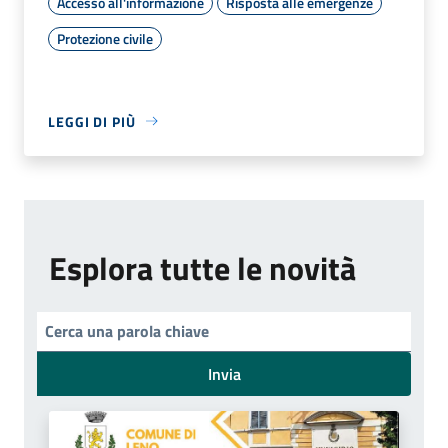
Accesso all'informazione
Risposta alle emergenze
Protezione civile
LEGGI DI PIÙ
Esplora tutte le novità
Invia