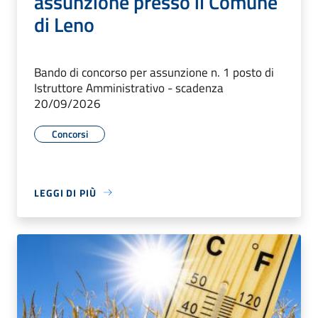
assunzione presso il Comune
di Leno
Bando di concorso per assunzione n. 1 posto di
Istruttore Amministrativo - scadenza
20/09/2026
Concorsi
LEGGI DI PIÙ