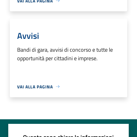
VAI ALLA PAGINA
Avvisi
Bandi di gara, avvisi di concorso e tutte le
opportunità per cittadini e imprese.
VAI ALLA PAGINA