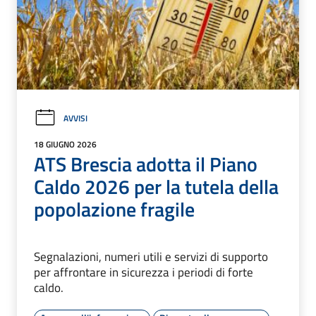
AVVISI
18 GIUGNO 2026
ATS Brescia adotta il Piano
Caldo 2026 per la tutela della
popolazione fragile
Segnalazioni, numeri utili e servizi di supporto
per affrontare in sicurezza i periodi di forte
caldo.