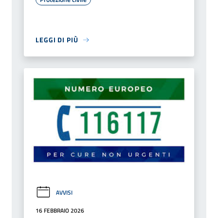
LEGGI DI PIÙ
AVVISI
16 FEBBRAIO 2026