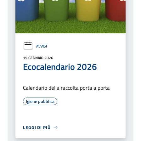
AVVISI
15 GENNAIO 2026
Ecocalendario 2026
Calendario della raccolta porta a porta
Igiene pubblica
LEGGI DI PIÙ