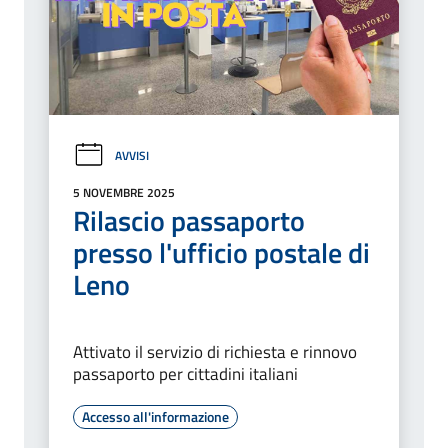
AVVISI
5 NOVEMBRE 2025
Rilascio passaporto
presso l'ufficio postale di
Leno
Attivato il servizio di richiesta e rinnovo
passaporto per cittadini italiani
Accesso all'informazione