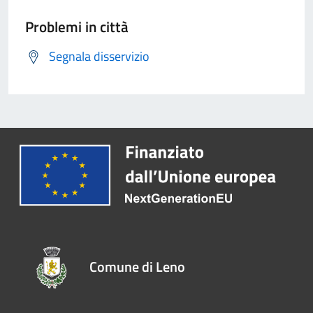
Problemi in città
Segnala disservizio
Comune di Leno