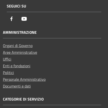
SEGUICI SU
Facebook
Youtube
AMMINISTRAZIONE
Organi di Governo
Aree Amministrative
Uffici
Enti e fondazioni
Politici
Personale Amministrativo
Documenti e dati
CATEGORIE DI SERVIZIO