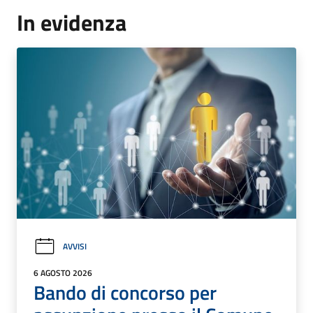
In evidenza
AVVISI
6 AGOSTO 2026
Bando di concorso per