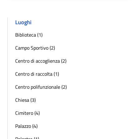
Luoghi
Biblioteca (1)
Campo Sportivo (2)
Centro di accoglienza (2)
Centro di raccolta (1)
Centro polifunzionale (2)
Chiesa (3)
Cimitero (4)
Palazzo (4)
Palestra (1)