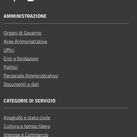
AMMINISTRAZIONE
Organi di Governo
Aree Amministrative
Uffici
Enti e fondazioni
Politici
Personale Amministrativo
Documenti e dati
CATEGORIE DI SERVIZIO
Anagrafe e stato civile
Cultura e tempo libero
Imprese e Commercio