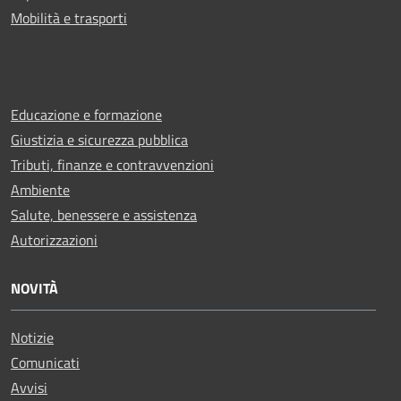
Mobilità e trasporti
Educazione e formazione
Giustizia e sicurezza pubblica
Tributi, finanze e contravvenzioni
Ambiente
Salute, benessere e assistenza
Autorizzazioni
NOVITÀ
Notizie
Comunicati
Avvisi