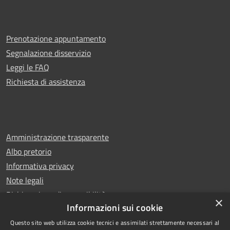
Prenotazione appuntamento
Segnalazione disservizio
Leggi le FAQ
Richiesta di assistenza
Amministrazione trasparente
Albo pretorio
Informativa privacy
Note legali
Dichiarazione di accessibilità
×
Informazioni sui cookie
Questo sito web utilizza cookie tecnici e assimilati strettamente necessari al