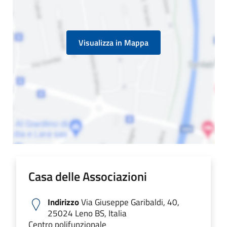
Visualizza in Mappa
Casa delle Associazioni
Indirizzo
Via Giuseppe Garibaldi, 40,
25024 Leno BS, Italia
Centro polifunzionale