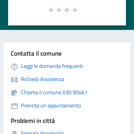
Contatta il comune
Leggi le domande frequenti
Richiedi Assistenza
Chiama il comune 030 90461
Prenota un appuntamento
Problemi in città
Segnala disservizio