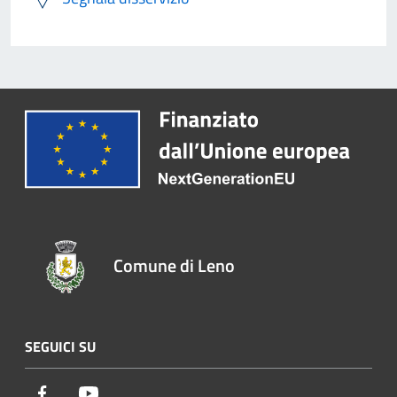
Comune di Leno
SEGUICI SU
Facebook
Youtube