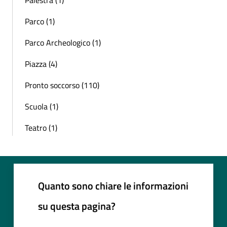
Parco (1)
Parco Archeologico (1)
Piazza (4)
Pronto soccorso (110)
Scuola (1)
Teatro (1)
Quanto sono chiare le informazioni
su questa pagina?