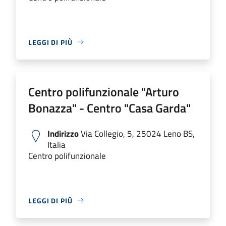
LEGGI DI PIÙ
Centro polifunzionale "Arturo
Bonazza" - Centro "Casa Garda"
Indirizzo
Via Collegio, 5, 25024 Leno BS,
Italia
Centro polifunzionale
LEGGI DI PIÙ