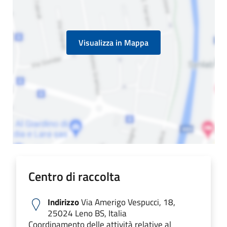
Visualizza in Mappa
Centro di raccolta
Indirizzo
Via Amerigo Vespucci, 18,
25024 Leno BS, Italia
Coordinamento delle attività relative al