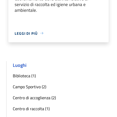
servizio di raccolta ed igiene urbana e
ambientale.
LEGGI DI PIÙ
Luoghi
Biblioteca (1)
Campo Sportivo (2)
Centro di accoglienza (2)
Centro di raccolta (1)