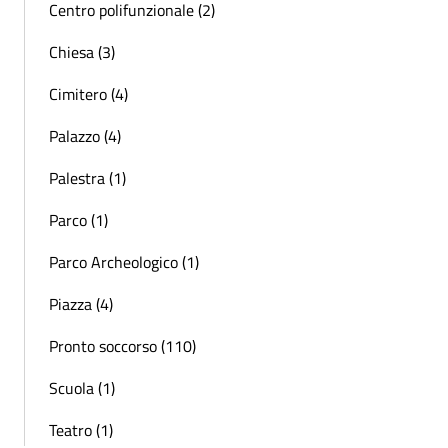
Centro polifunzionale (2)
Chiesa (3)
Cimitero (4)
Palazzo (4)
Palestra (1)
Parco (1)
Parco Archeologico (1)
Piazza (4)
Pronto soccorso (110)
Scuola (1)
Teatro (1)