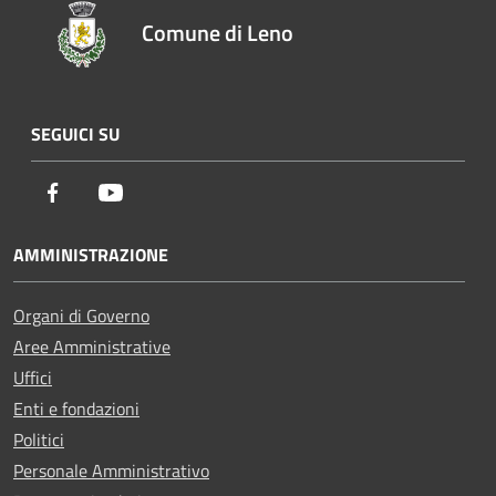
Comune di Leno
SEGUICI SU
Facebook
Youtube
AMMINISTRAZIONE
Organi di Governo
Aree Amministrative
Uffici
Enti e fondazioni
Politici
Personale Amministrativo