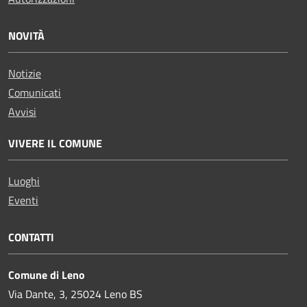
NOVITÀ
Notizie
Comunicati
Avvisi
VIVERE IL COMUNE
Luoghi
Eventi
CONTATTI
Comune di Leno
Via Dante, 3, 25024 Leno BS