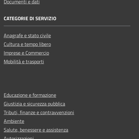
Documenti e dati
CATEGORIE DI SERVIZIO
Anagrafe e stato civile
Cultura e tempo libero
Imprese e Commercio
Mobilità e trasporti
Educazione e formazione
Giustizia e sicurezza pubblica
Tributi, finanze e contravvenzioni
Ambiente
Salute, benessere e assistenza
Autorizzazioni