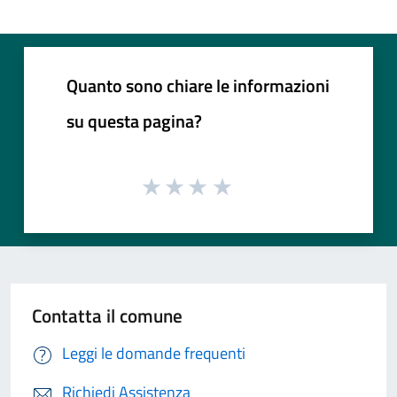
Quanto sono chiare le informazioni
su questa pagina?
Contatta il comune
Leggi le domande frequenti
Richiedi Assistenza