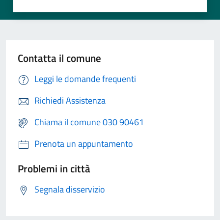
Contatta il comune
Leggi le domande frequenti
Richiedi Assistenza
Chiama il comune 030 90461
Prenota un appuntamento
Problemi in città
Segnala disservizio