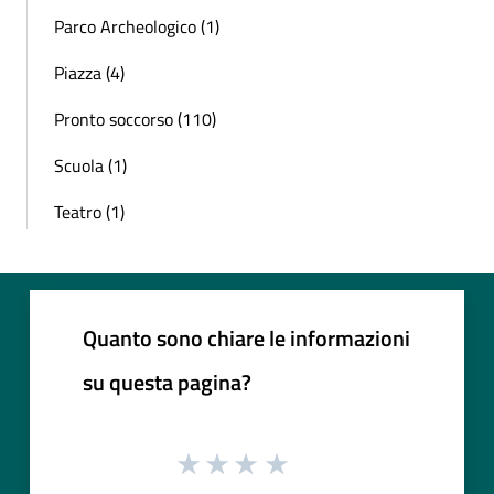
Parco Archeologico (1)
Piazza (4)
Pronto soccorso (110)
Scuola (1)
Teatro (1)
Quanto sono chiare le informazioni
su questa pagina?