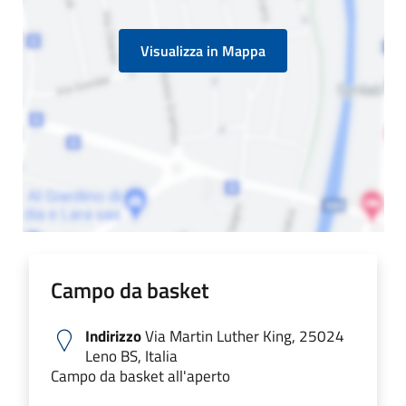
Visualizza in Mappa
Campo da basket
Indirizzo
Via Martin Luther King, 25024
Leno BS, Italia
Campo da basket all'aperto