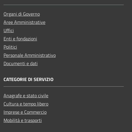
Organi di Governo
Aree Amministrative
Uffici
Enti e fondazioni
Politici
Personale Amministrativo
Documenti e dati
CATEGORIE DI SERVIZIO
Anagrafe e stato civile
Cultura e tempo libero
Imprese e Commercio
Mobilità e trasporti