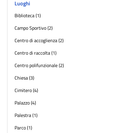
Luoghi
Biblioteca (1)
Campo Sportivo (2)
Centro di accoglienza (2)
Centro di raccolta (1)
Centro polifunzionale (2)
Chiesa (3)
Cimitero (4)
Palazzo (4)
Palestra (1)
Parco (1)