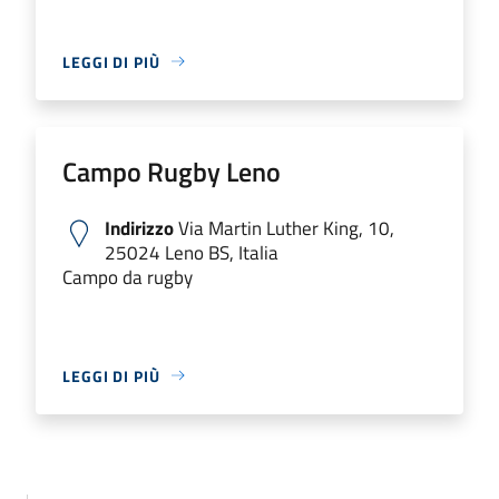
LEGGI DI PIÙ
Campo Rugby Leno
Indirizzo
Via Martin Luther King, 10,
25024 Leno BS, Italia
Campo da rugby
LEGGI DI PIÙ