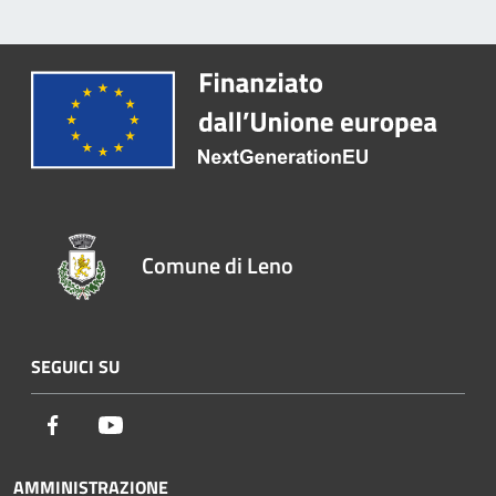
Comune di Leno
SEGUICI SU
Facebook
Youtube
AMMINISTRAZIONE