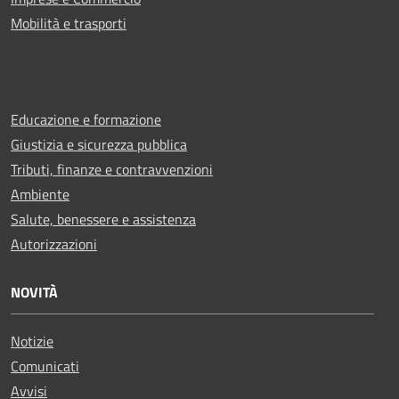
Mobilità e trasporti
Educazione e formazione
Giustizia e sicurezza pubblica
Tributi, finanze e contravvenzioni
Ambiente
Salute, benessere e assistenza
Autorizzazioni
NOVITÀ
Notizie
Comunicati
Avvisi