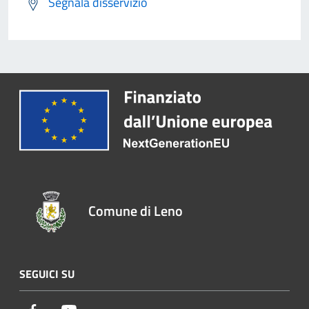
Segnala disservizio
Comune di Leno
SEGUICI SU