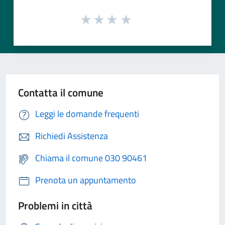
Contatta il comune
Leggi le domande frequenti
Richiedi Assistenza
Chiama il comune 030 90461
Prenota un appuntamento
Problemi in città