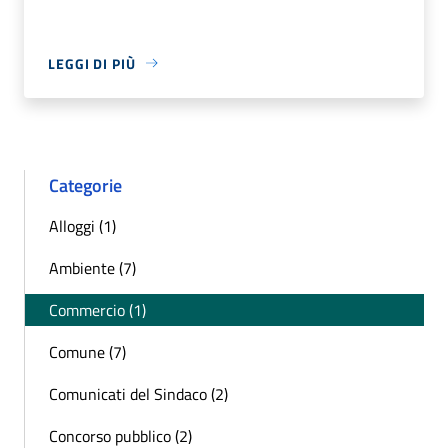
LEGGI DI PIÙ
Categorie
Alloggi (1)
Ambiente (7)
Commercio (1)
Comune (7)
Comunicati del Sindaco (2)
Concorso pubblico (2)