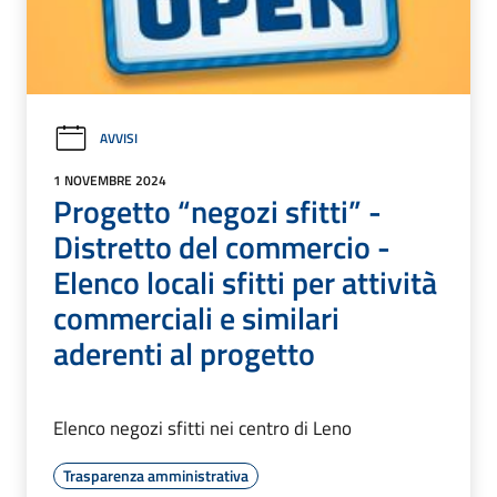
AVVISI
1 NOVEMBRE 2024
Progetto “negozi sfitti” -
Distretto del commercio -
Elenco locali sfitti per attività
commerciali e similari
aderenti al progetto
Elenco negozi sfitti nei centro di Leno
Trasparenza amministrativa