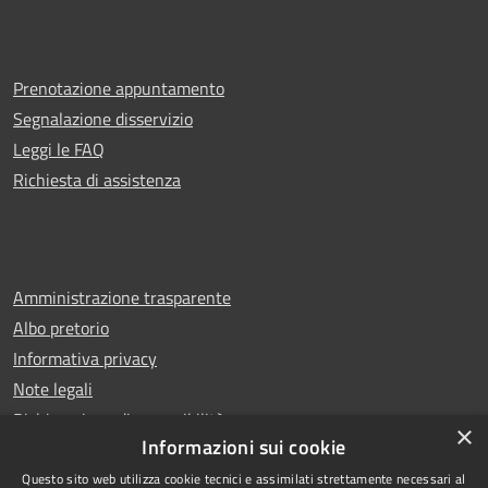
Prenotazione appuntamento
Segnalazione disservizio
Leggi le FAQ
Richiesta di assistenza
Amministrazione trasparente
Albo pretorio
Informativa privacy
Note legali
Dichiarazione di accessibilità
×
Informazioni sui cookie
Questo sito web utilizza cookie tecnici e assimilati strettamente necessari al