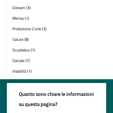
Giovani (3)
Mensa (1)
Protezione Civile (3)
Salute (8)
Scuolabus (1)
Sociale (7)
Viabilità (1)
Quanto sono chiare le informazioni
su questa pagina?