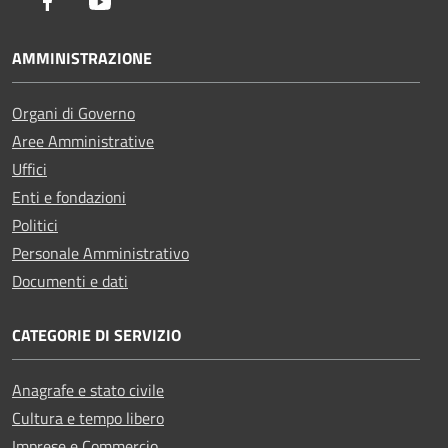
Facebook
Youtube
AMMINISTRAZIONE
Organi di Governo
Aree Amministrative
Uffici
Enti e fondazioni
Politici
Personale Amministrativo
Documenti e dati
CATEGORIE DI SERVIZIO
Anagrafe e stato civile
Cultura e tempo libero
Imprese e Commercio