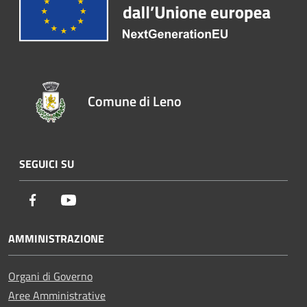
Comune di Leno
SEGUICI SU
Facebook
Youtube
AMMINISTRAZIONE
Organi di Governo
Aree Amministrative