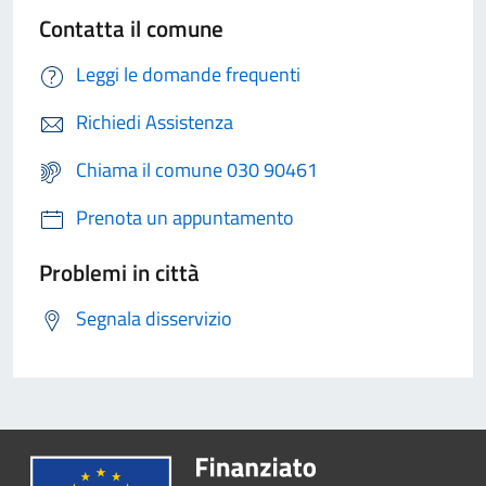
Contatta il comune
Leggi le domande frequenti
Richiedi Assistenza
Chiama il comune 030 90461
Prenota un appuntamento
Problemi in città
Segnala disservizio