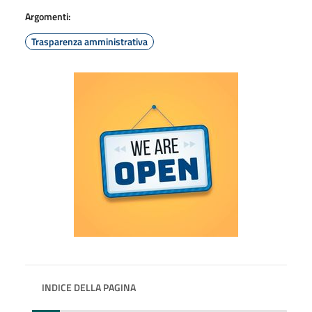
Argomenti:
Trasparenza amministrativa
INDICE DELLA PAGINA