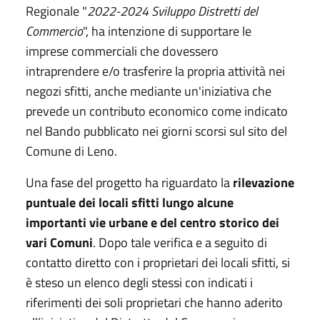
Regionale "
2022-2024 Sviluppo Distretti del
Commercio
", ha intenzione di supportare le
imprese commerciali che dovessero
intraprendere e/o trasferire la propria attività nei
negozi sfitti, anche mediante un'iniziativa che
prevede un contributo economico come indicato
nel Bando pubblicato nei giorni scorsi sul sito del
Comune di Leno.
Una fase del progetto ha riguardato la
rilevazione
puntuale dei locali sfitti lungo alcune
importanti vie urbane e del centro storico dei
vari Comuni
. Dopo tale verifica e a seguito di
contatto diretto con i proprietari dei locali sfitti, si
è steso un elenco degli stessi con indicati i
riferimenti dei soli proprietari che hanno aderito