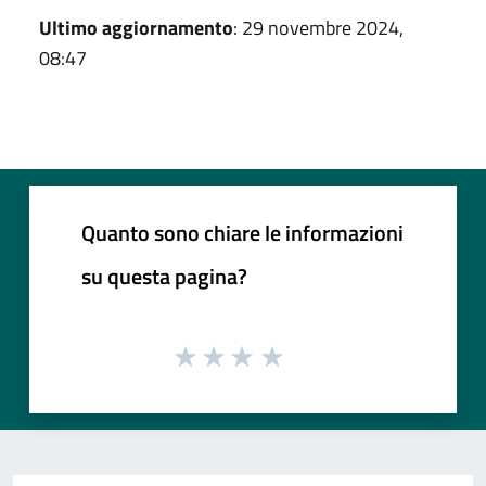
Ultimo aggiornamento
: 29 novembre 2024,
08:47
Quanto sono chiare le informazioni
su questa pagina?