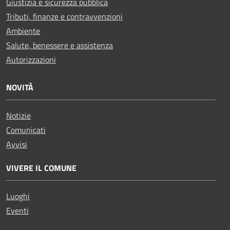
Giustizia e sicurezza pubblica
Tributi, finanze e contravvenzioni
Ambiente
Salute, benessere e assistenza
Autorizzazioni
NOVITÀ
Notizie
Comunicati
Avvisi
VIVERE IL COMUNE
Luoghi
Eventi