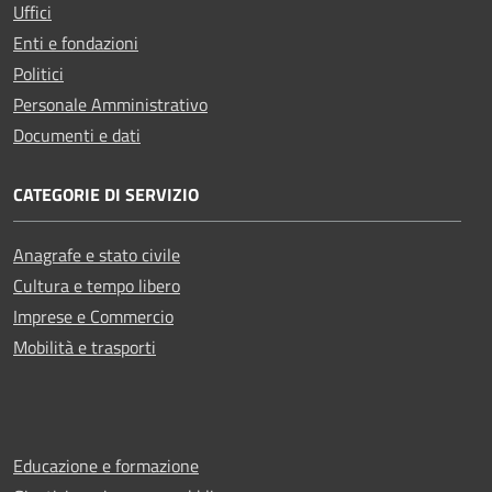
Uffici
Enti e fondazioni
Politici
Personale Amministrativo
Documenti e dati
CATEGORIE DI SERVIZIO
Anagrafe e stato civile
Cultura e tempo libero
Imprese e Commercio
Mobilità e trasporti
Educazione e formazione