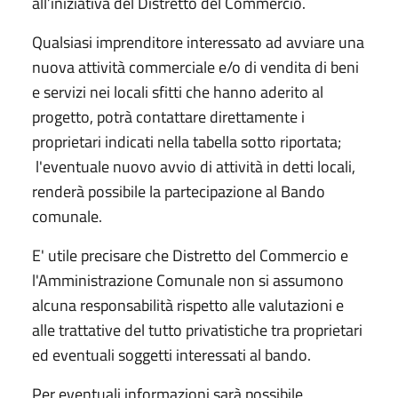
all’iniziativa del Distretto del Commercio.
Qualsiasi imprenditore interessato ad avviare una
nuova attività commerciale e/o di vendita di beni
e servizi nei locali sfitti che hanno aderito al
progetto, potrà contattare direttamente i
proprietari indicati nella tabella sotto riportata;
l'eventuale nuovo avvio di attività in detti locali,
renderà possibile la partecipazione al Bando
comunale.
E' utile precisare che Distretto del Commercio e
l'Amministrazione Comunale non si assumono
alcuna responsabilità rispetto alle valutazioni e
alle trattative del tutto privatistiche tra proprietari
ed eventuali soggetti interessati al bando.
Per eventuali informazioni sarà possibile