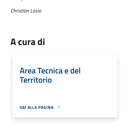
Christian Losio
A cura di
Area Tecnica e del
Territorio
VAI ALLA PAGINA