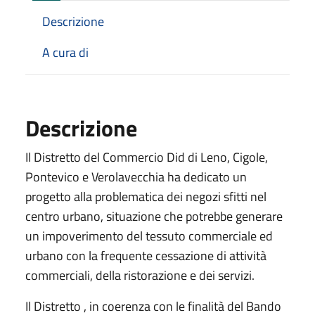
Descrizione
A cura di
Descrizione
Il Distretto del Commercio Did di Leno, Cigole,
Pontevico e Verolavecchia ha dedicato un
progetto alla problematica dei negozi sfitti nel
centro urbano, situazione che potrebbe generare
un impoverimento del tessuto commerciale ed
urbano con la frequente cessazione di attività
commerciali, della ristorazione e dei servizi.
Il Distretto , in coerenza con le finalità del Bando