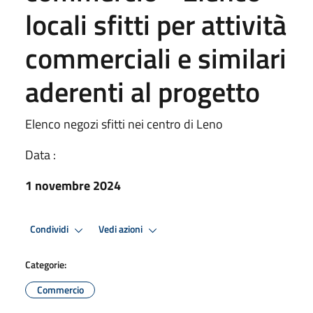
locali sfitti per attività
commerciali e similari
aderenti al progetto
Elenco negozi sfitti nei centro di Leno
Data :
1 novembre 2024
Condividi
Vedi azioni
Categorie:
Commercio