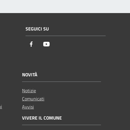
SEGUICI SU
Facebook
Youtube
NOVITÀ
Notizie
Comunicati
ni
Avvisi
VIVERE IL COMUNE