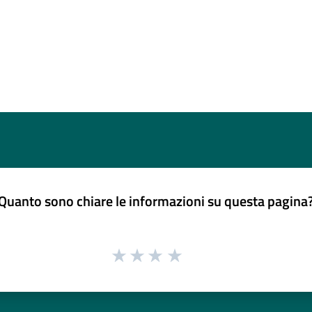
Quanto sono chiare le informazioni su questa pagina