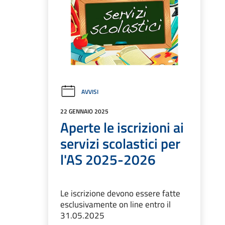
AVVISI
22 GENNAIO 2025
Aperte le iscrizioni ai
servizi scolastici per
l'AS 2025-2026
Le iscrizione devono essere fatte
esclusivamente on line entro il
31.05.2025