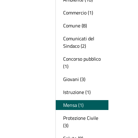
Commercio (1)
Comune (8)
Comunicati del
Sindaco (2)
Concorso pubblico
(1)
Giovani (3)
Istruzione (1)
Mensa (1)
Protezione Civile
(3)