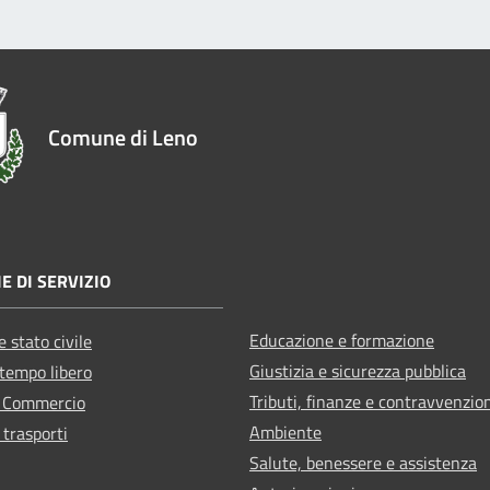
Comune di Leno
E DI SERVIZIO
Educazione e formazione
 stato civile
Giustizia e sicurezza pubblica
 tempo libero
Tributi, finanze e contravvenzio
e Commercio
Ambiente
 trasporti
Salute, benessere e assistenza