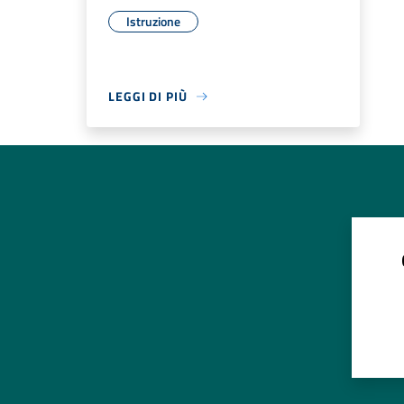
Istruzione
LEGGI DI PIÙ