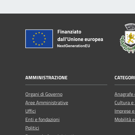
AMMINISTRAZIONE
CATEGORI
Organi di Governo
Anagrafe e
Aree Amministrative
Cultura e
Uffici
Imprese 
Enti e fondazioni
Mobilità e
Politici