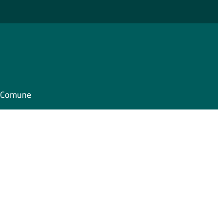
il Comune