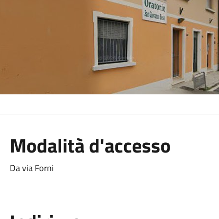
Modalità d'accesso
Da via Forni