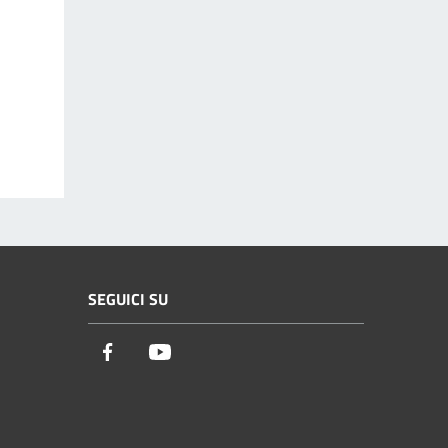
SEGUICI SU
Facebook
Youtube