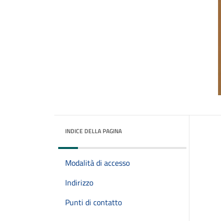
INDICE DELLA PAGINA
Modalità di accesso
Indirizzo
Punti di contatto