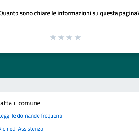
Quanto sono chiare le informazioni su questa pagina
atta il comune
Leggi le domande frequenti
Richiedi Assistenza