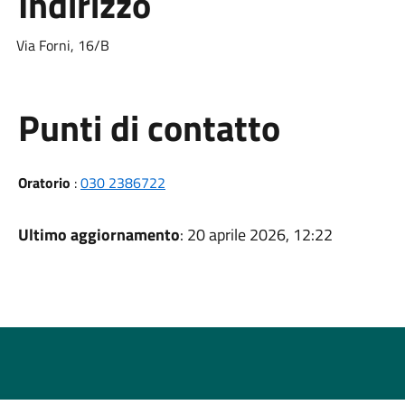
Indirizzo
Via Forni, 16/B
Punti di contatto
Oratorio
:
030 2386722
Ultimo aggiornamento
: 20 aprile 2026, 12:22