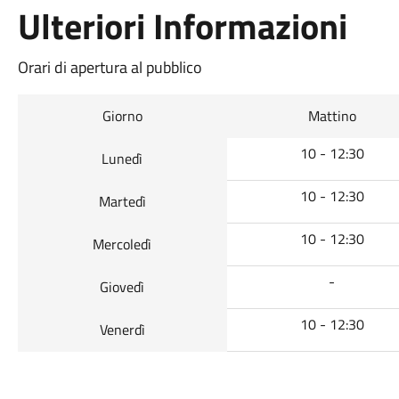
Ulteriori Informazioni
Orari di apertura al pubblico
Giorno
Mattino
10 - 12:30
Lunedì
10 - 12:30
Martedì
10 - 12:30
Mercoledì
-
Giovedì
10 - 12:30
Venerdì