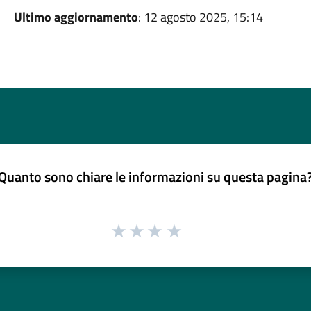
Ultimo aggiornamento
: 12 agosto 2025, 15:14
Quanto sono chiare le informazioni su questa pagina