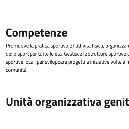
Competenze
Promuove la pratica sportiva e l'attività fisica, organiz
dello sport per tutte le età. Gestisce le strutture sportiv
sportive locali per sviluppare progetti e iniziative volte a 
comunità.
Unità organizzativa geni