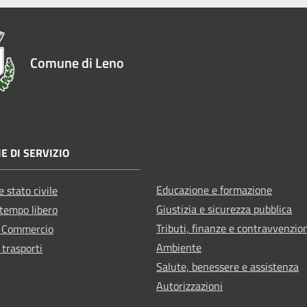
Comune di Leno
E DI SERVIZIO
Educazione e formazione
 stato civile
Giustizia e sicurezza pubblica
 tempo libero
Tributi, finanze e contravvenzio
e Commercio
Ambiente
 trasporti
Salute, benessere e assistenza
Autorizzazioni