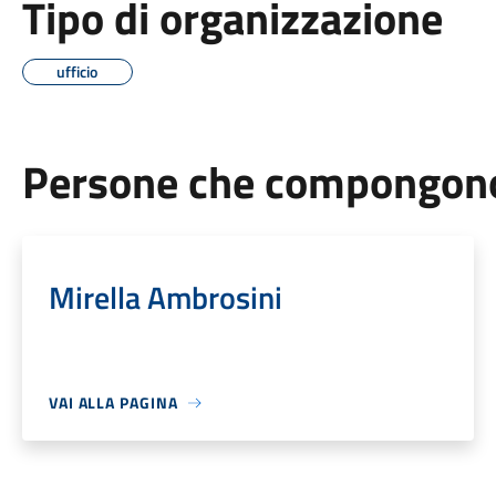
Tipo di organizzazione
ufficio
Persone che compongono 
Mirella Ambrosini
VAI ALLA PAGINA