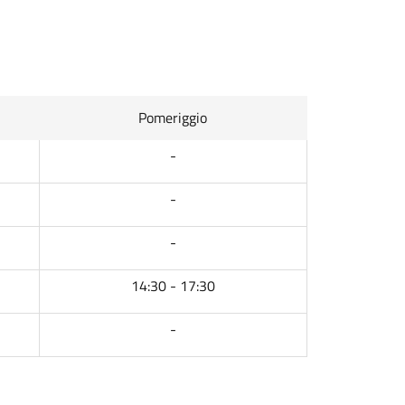
Pomeriggio
-
-
-
14:30 - 17:30
-