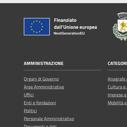
AMMINISTRAZIONE
CATEGORI
Organi di Governo
Anagrafe e
Aree Amministrative
Cultura e
Uffici
Imprese 
Enti e fondazioni
Mobilità e
Politici
Personale Amministrativo
Documenti e dati