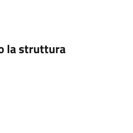
la struttura