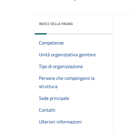
INDICE DELLA PAGINA
Competenze
Unità organizzativa genitore
Tipo di organizzazione
Persone che compongono la
struttura
Sede principale
Contatti
Ulteriori informazioni