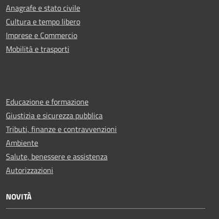
Anagrafe e stato civile
Cultura e tempo libero
Imprese e Commercio
Mobilità e trasporti
Educazione e formazione
Giustizia e sicurezza pubblica
Tributi, finanze e contravvenzioni
Ambiente
Salute, benessere e assistenza
Autorizzazioni
NOVITÀ