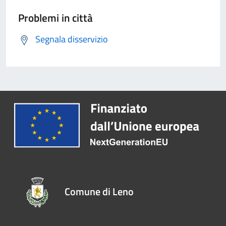
Problemi in città
Segnala disservizio
Comune di Leno