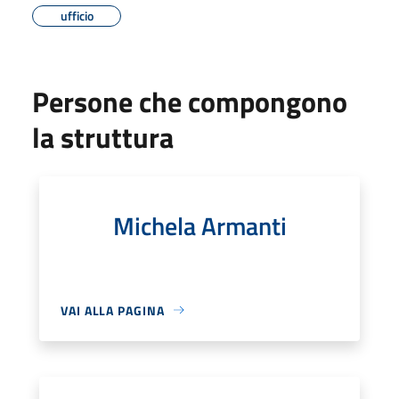
ufficio
Persone che compongono
la struttura
Michela Armanti
VAI ALLA PAGINA