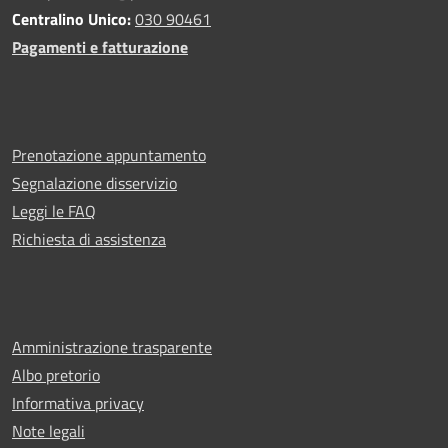
Centralino Unico:
030 90461
Pagamenti e fatturazione
Prenotazione appuntamento
Segnalazione disservizio
Leggi le FAQ
Richiesta di assistenza
Amministrazione trasparente
Albo pretorio
Informativa privacy
Note legali