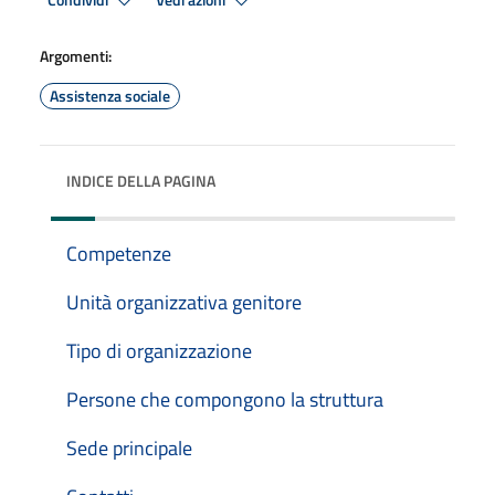
Condividi
Vedi azioni
Argomenti:
Assistenza sociale
INDICE DELLA PAGINA
Competenze
Unità organizzativa genitore
Tipo di organizzazione
Persone che compongono la struttura
Sede principale