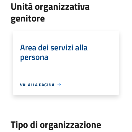
Unità organizzativa
genitore
Area dei servizi alla
persona
VAI ALLA PAGINA
Tipo di organizzazione