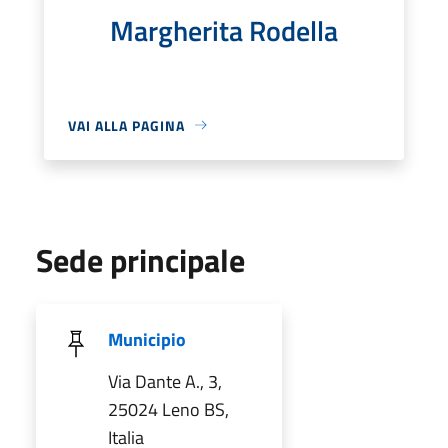
Margherita Rodella
VAI ALLA PAGINA
Sede principale
Municipio
Via Dante A., 3,
25024 Leno BS,
Italia