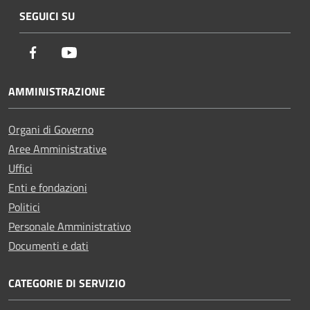
SEGUICI SU
Facebook
Youtube
AMMINISTRAZIONE
Organi di Governo
Aree Amministrative
Uffici
Enti e fondazioni
Politici
Personale Amministrativo
Documenti e dati
CATEGORIE DI SERVIZIO