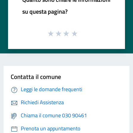
su questa pagina?
Contatta il comune
Leggi le domande frequenti
Richiedi Assistenza
Chiama il comune 030 90461
Prenota un appuntamento