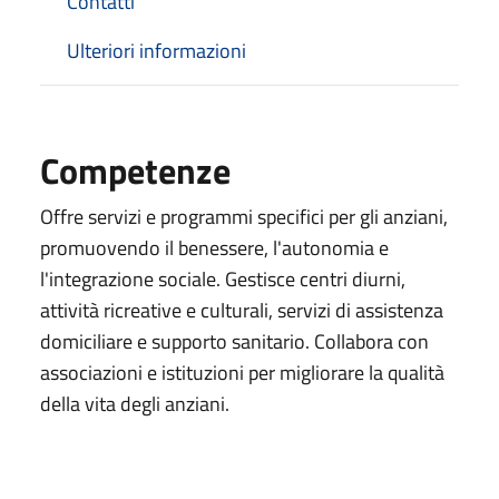
Contatti
Ulteriori informazioni
Competenze
Offre servizi e programmi specifici per gli anziani,
promuovendo il benessere, l'autonomia e
l'integrazione sociale. Gestisce centri diurni,
attività ricreative e culturali, servizi di assistenza
domiciliare e supporto sanitario. Collabora con
associazioni e istituzioni per migliorare la qualità
della vita degli anziani.