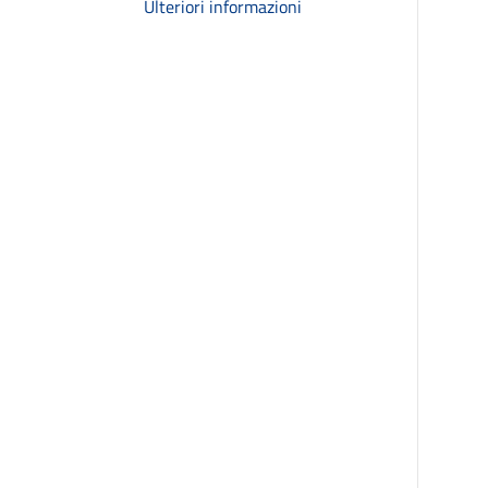
Ulteriori informazioni