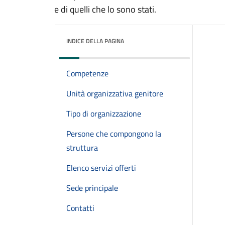
e di quelli che lo sono stati.
INDICE DELLA PAGINA
Competenze
Unità organizzativa genitore
Tipo di organizzazione
Persone che compongono la
struttura
Elenco servizi offerti
Sede principale
Contatti