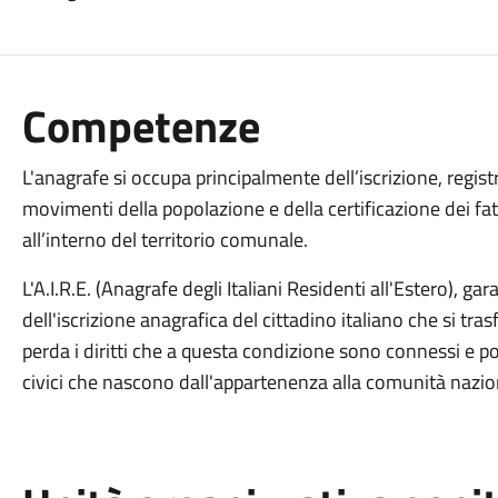
Competenze
L'anagrafe si occupa principalmente dell’iscrizione, regis
movimenti della popolazione e della certificazione dei fatt
all’interno del territorio comunale.
L'A.I.R.E. (Anagrafe degli Italiani Residenti all'Estero), g
dell'iscrizione anagrafica del cittadino italiano che si tra
perda i diritti che a questa condizione sono connessi e 
civici che nascono dall'appartenenza alla comunità nazio