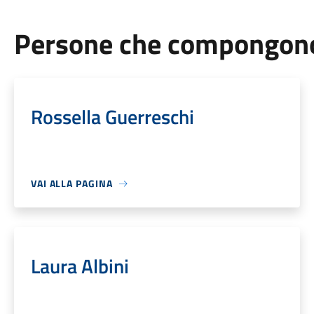
Persone che compongono 
Rossella Guerreschi
VAI ALLA PAGINA
Laura Albini