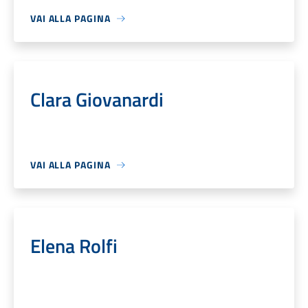
VAI ALLA PAGINA
Clara Giovanardi
VAI ALLA PAGINA
Elena Rolfi