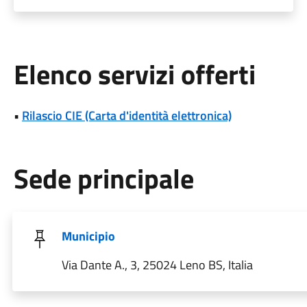
Elenco servizi offerti
•
Rilascio CIE (Carta d'identità elettronica)
Sede principale
Municipio
Via Dante A., 3, 25024 Leno BS, Italia