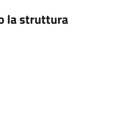
la struttura