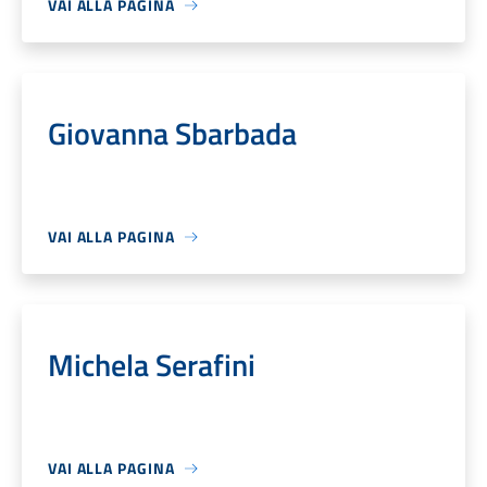
VAI ALLA PAGINA
Giovanna Sbarbada
VAI ALLA PAGINA
Michela Serafini
VAI ALLA PAGINA