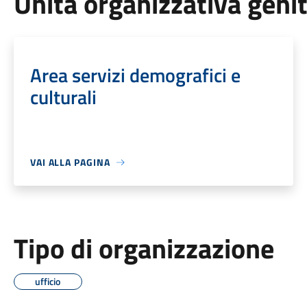
Unità organizzativa geni
Area servizi demografici e
culturali
VAI ALLA PAGINA
Tipo di organizzazione
ufficio