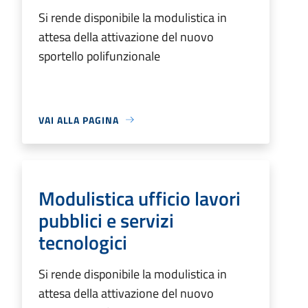
Si rende disponibile la modulistica in
attesa della attivazione del nuovo
sportello polifunzionale
VAI ALLA PAGINA
Modulistica ufficio lavori
pubblici e servizi
tecnologici
Si rende disponibile la modulistica in
attesa della attivazione del nuovo