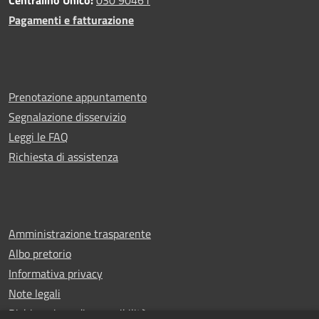
Pagamenti e fatturazione
Prenotazione appuntamento
Segnalazione disservizio
Leggi le FAQ
Richiesta di assistenza
Amministrazione trasparente
Albo pretorio
Informativa privacy
Note legali
Dichiarazione di accessibilità