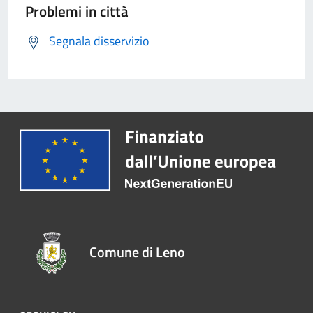
Problemi in città
Segnala disservizio
Comune di Leno