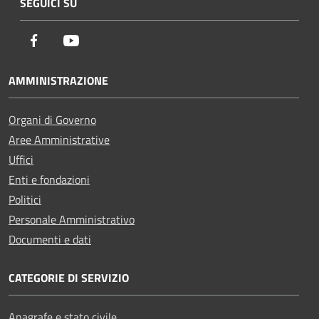
SEGUICI SU
Facebook
Youtube
AMMINISTRAZIONE
Organi di Governo
Aree Amministrative
Uffici
Enti e fondazioni
Politici
Personale Amministrativo
Documenti e dati
CATEGORIE DI SERVIZIO
Anagrafe e stato civile