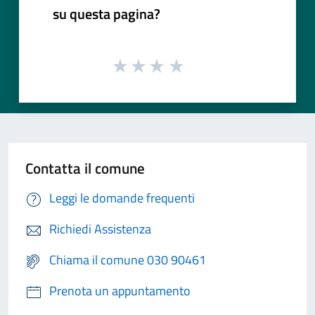
su questa pagina?
Contatta il comune
Leggi le domande frequenti
Richiedi Assistenza
Chiama il comune 030 90461
Prenota un appuntamento