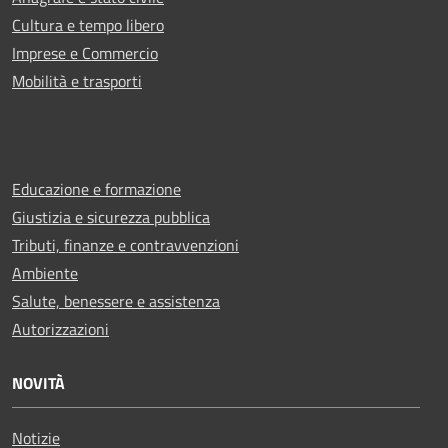
Cultura e tempo libero
Imprese e Commercio
Mobilità e trasporti
Educazione e formazione
Giustizia e sicurezza pubblica
Tributi, finanze e contravvenzioni
Ambiente
Salute, benessere e assistenza
Autorizzazioni
NOVITÀ
Notizie