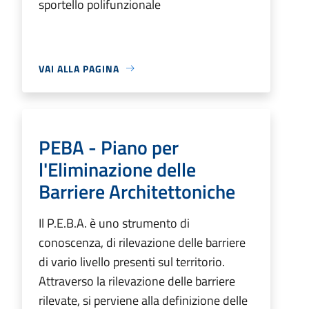
sportello polifunzionale
VAI ALLA PAGINA
PEBA - Piano per
l'Eliminazione delle
Barriere Architettoniche
Il P.E.B.A. è uno strumento di
conoscenza, di rilevazione delle barriere
di vario livello presenti sul territorio.
Attraverso la rilevazione delle barriere
rilevate, si perviene alla definizione delle