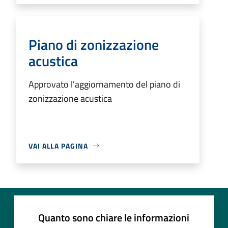
Piano di zonizzazione
acustica
Approvato l'aggiornamento del piano di
zonizzazione acustica
VAI ALLA PAGINA
Quanto sono chiare le informazioni