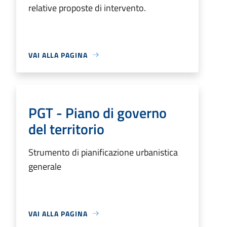
relative proposte di intervento.
VAI ALLA PAGINA
PGT - Piano di governo
del territorio
Strumento di pianificazione urbanistica
generale
VAI ALLA PAGINA