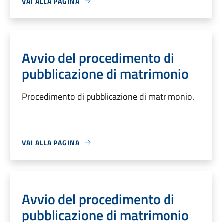
VAI ALLA PAGINA
Avvio del procedimento di
pubblicazione di matrimonio
Procedimento di pubblicazione di matrimonio.
VAI ALLA PAGINA
Avvio del procedimento di
pubblicazione di matrimonio