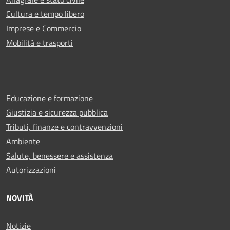
Cultura e tempo libero
Imprese e Commercio
Mobilità e trasporti
Educazione e formazione
Giustizia e sicurezza pubblica
Tributi, finanze e contravvenzioni
Ambiente
Salute, benessere e assistenza
Autorizzazioni
NOVITÀ
Notizie