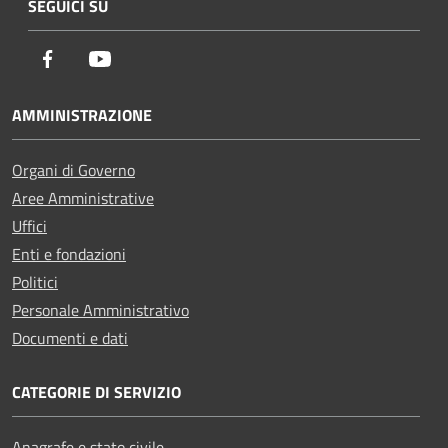
SEGUICI SU
Facebook
Youtube
AMMINISTRAZIONE
Organi di Governo
Aree Amministrative
Uffici
Enti e fondazioni
Politici
Personale Amministrativo
Documenti e dati
CATEGORIE DI SERVIZIO
Anagrafe e stato civile