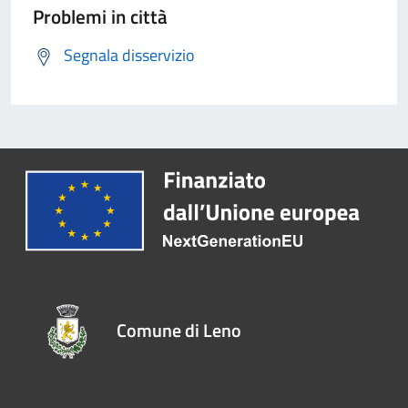
Problemi in città
Segnala disservizio
Comune di Leno