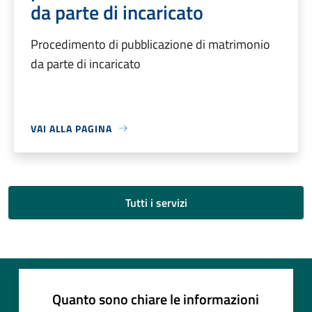
da parte di incaricato
Procedimento di pubblicazione di matrimonio
da parte di incaricato
VAI ALLA PAGINA
Tutti i servizi
Quanto sono chiare le informazioni