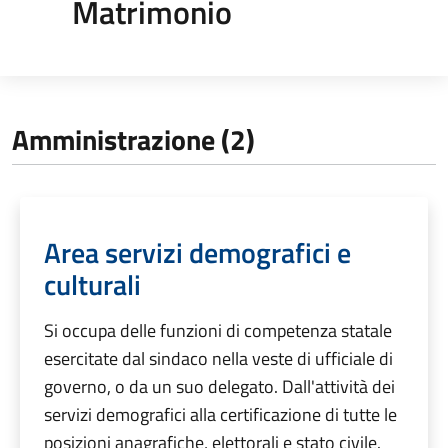
Matrimonio
Amministrazione (2)
Area servizi demografici e
culturali
Si occupa delle funzioni di competenza statale
esercitate dal sindaco nella veste di ufficiale di
governo, o da un suo delegato. Dall'attività dei
servizi demografici alla certificazione di tutte le
posizioni anagrafiche, elettorali e stato civile.