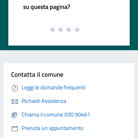
su questa pagina?
Contatta il comune
Leggi le domande frequenti
Richiedi Assistenza
Chiama il comune 030 90461
Prenota un appuntamento