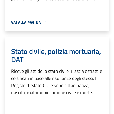
VAI ALLA PAGINA
Stato civile, polizia mortuaria,
DAT
Riceve gli atti dello stato civile, rilascia estratti e
certificati in base alle risultanze degli stessi. I
Registri di Stato Civile sono cittadinanza,
nascita, matrimonio, unione civile e morte.