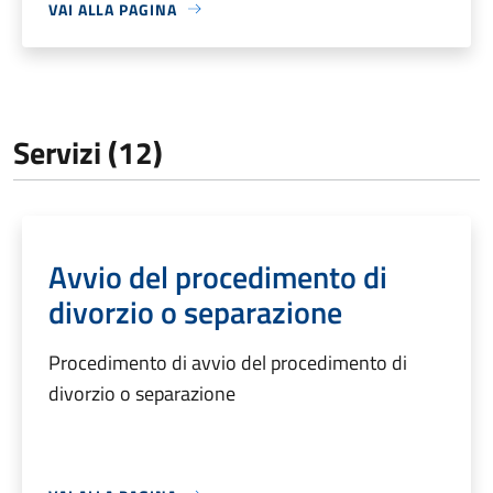
VAI ALLA PAGINA
Servizi (12)
Avvio del procedimento di
divorzio o separazione
Procedimento di avvio del procedimento di
divorzio o separazione