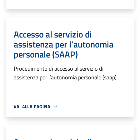
Accesso al servizio di
assistenza per l’autonomia
personale (SAAP)
Procedimento di accesso al servizio di
assistenza per l’autonomia personale (saap)
VAI ALLA PAGINA