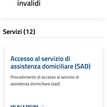
invalidi
Servizi (12)
Accesso al servizio di
assistenza domiciliare (SAD)
Procedimento di accesso al servizio di
assistenza domiciliare (sad)
VAI ALLA PAGINA