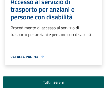
Accesso al servizio di
trasporto per anziani e
persone con disabilità
Procedimento di accesso al servizio di
trasporto per anziani e persone con disabilità
VAI ALLA PAGINA
Tutti i servizi