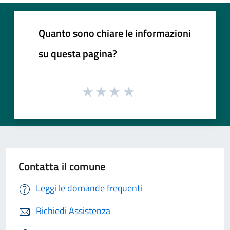
Quanto sono chiare le informazioni
su questa pagina?
Contatta il comune
Leggi le domande frequenti
Richiedi Assistenza