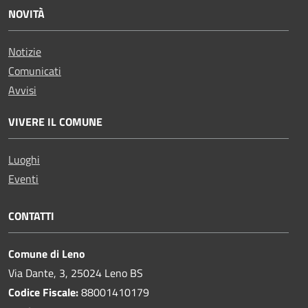
NOVITÀ
Notizie
Comunicati
Avvisi
VIVERE IL COMUNE
Luoghi
Eventi
CONTATTI
Comune di Leno
Via Dante, 3, 25024 Leno BS
Codice Fiscale:
88001410179