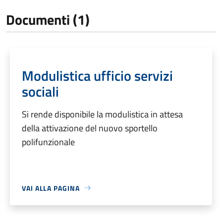
Documenti (1)
Modulistica ufficio servizi
sociali
Si rende disponibile la modulistica in attesa
della attivazione del nuovo sportello
polifunzionale
VAI ALLA PAGINA