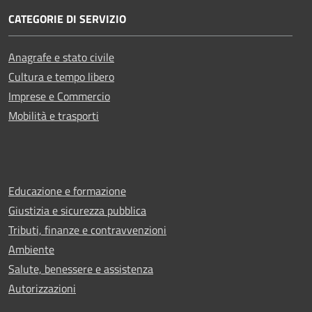
CATEGORIE DI SERVIZIO
Anagrafe e stato civile
Cultura e tempo libero
Imprese e Commercio
Mobilità e trasporti
Educazione e formazione
Giustizia e sicurezza pubblica
Tributi, finanze e contravvenzioni
Ambiente
Salute, benessere e assistenza
Autorizzazioni