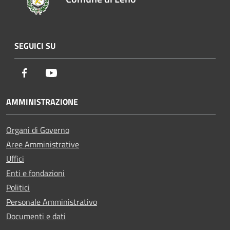
SEGUICI SU
Facebook
Youtube
AMMINISTRAZIONE
Organi di Governo
Aree Amministrative
Uffici
Enti e fondazioni
Politici
Personale Amministrativo
Documenti e dati