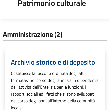
Patrimonio culturale
Amministrazione (2)
Archivio storico e di deposito
Costituisce la raccolta ordinata degli atti
formatasi nel corso degli anni sia in dipendenza
dell'attività dell'Ente, sia per le funzioni, i
rapporti sociali ed i fatti che si sono sviluppati
nel corso degli anni all'interno della comunità
locale.