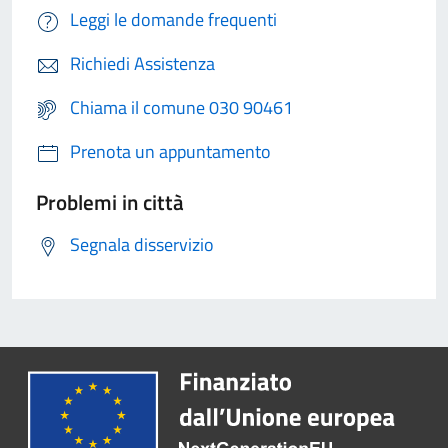
Leggi le domande frequenti
Richiedi Assistenza
Chiama il comune 030 90461
Prenota un appuntamento
Problemi in città
Segnala disservizio