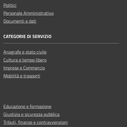
Politici
Personale Amministrativo
Documenti e dati
CATEGORIE DI SERVIZIO
Anagrafe e stato civile
Cultura e tempo libero
Imprese e Commercio
Mobilità e trasporti
Educazione e formazione
Giustizia e sicurezza pubblica
Tributi, finanze e contravvenzioni