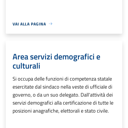
VAI ALLA PAGINA
Area servizi demografici e
culturali
Si occupa delle funzioni di competenza statale
esercitate dal sindaco nella veste di ufficiale di
governo, o da un suo delegato. Dall'attività dei
servizi demografici alla certificazione di tutte le
posizioni anagrafiche, elettorali e stato civile.