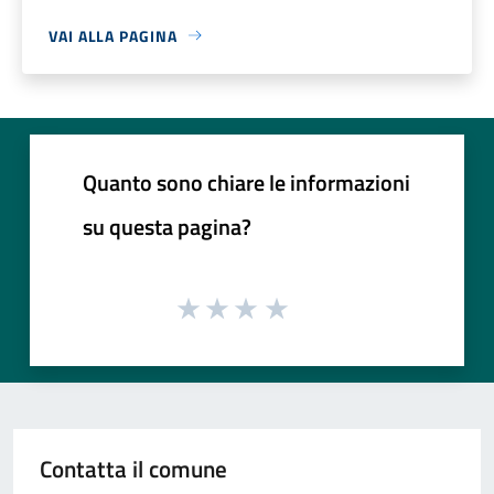
VAI ALLA PAGINA
Quanto sono chiare le informazioni
su questa pagina?
Contatta il comune