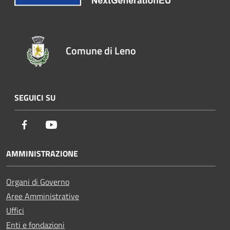
Comune di Leno
SEGUICI SU
Facebook
Youtube
AMMINISTRAZIONE
Organi di Governo
Aree Amministrative
Uffici
Enti e fondazioni