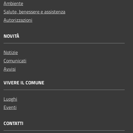
Ambiente
Salute, benessere e assistenza
Autorizzazioni
NOVITÀ
Notizie
Comunicati
Avvisi
VIVERE IL COMUNE
Luoghi
Eventi
CONTATTI