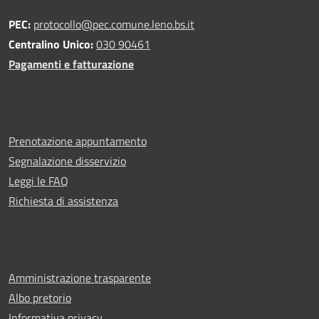
PEC:
protocollo@pec.comune.leno.bs.it
Centralino Unico:
030 90461
Pagamenti e fatturazione
Prenotazione appuntamento
Segnalazione disservizio
Leggi le FAQ
Richiesta di assistenza
Amministrazione trasparente
Albo pretorio
Informativa privacy