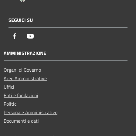
SEGUICI SU
Facebook
Youtube
AMMINISTRAZIONE
Organi di Governo
Aree Amministrative
Uffici
Enti e fondazioni
Politici
Personale Amministrativo
Documenti e dati