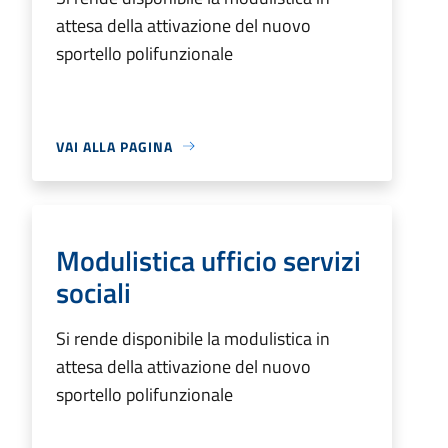
attesa della attivazione del nuovo
sportello polifunzionale
VAI ALLA PAGINA
Modulistica ufficio servizi
sociali
Si rende disponibile la modulistica in
attesa della attivazione del nuovo
sportello polifunzionale