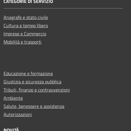
CATEGORIE DI SERVIZIO
Anagrafe e stato civile
Cultura e tempo libero
Imprese e Commercio
Mobilità e trasporti
Educazione e formazione
Giustizia e sicurezza pubblica
Tributi, finanze e contravvenzioni
Ambiente
Salute, benessere e assistenza
Autorizzazioni
NOVITÀ