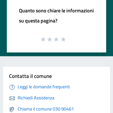
Quanto sono chiare le informazioni
su questa pagina?
Contatta il comune
Leggi le domande frequenti
Richiedi Assistenza
Chiama il comune 030 90461