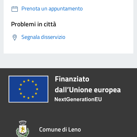
Prenota un appuntamento
Problemi in città
Segnala disservizio
Comune di Leno