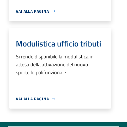
VAI ALLA PAGINA
Modulistica ufficio tributi
Si rende disponibile la modulistica in
attesa della attivazione del nuovo
sportello polifunzionale
VAI ALLA PAGINA