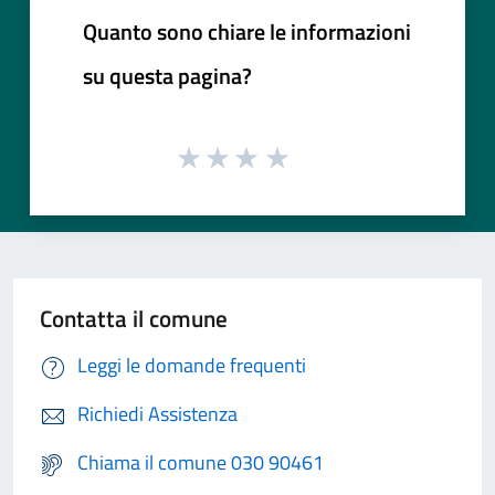
Quanto sono chiare le informazioni
su questa pagina?
Contatta il comune
Leggi le domande frequenti
Richiedi Assistenza
Chiama il comune 030 90461