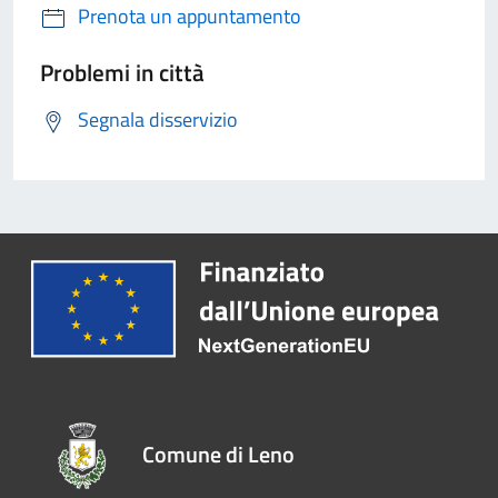
Prenota un appuntamento
Problemi in città
Segnala disservizio
Comune di Leno