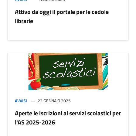
Attivo da oggi il portale per le cedole
librarie
AVVISI
22 GENNAIO 2025
Aperte le iscrizioni ai servizi scolastici per
l'AS 2025-2026