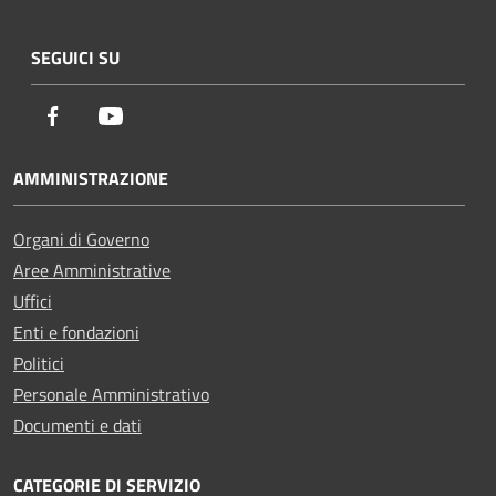
SEGUICI SU
Facebook
Youtube
AMMINISTRAZIONE
Organi di Governo
Aree Amministrative
Uffici
Enti e fondazioni
Politici
Personale Amministrativo
Documenti e dati
CATEGORIE DI SERVIZIO