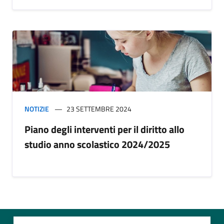
NOTIZIE
23 SETTEMBRE 2024
Piano degli interventi per il diritto allo
studio anno scolastico 2024/2025