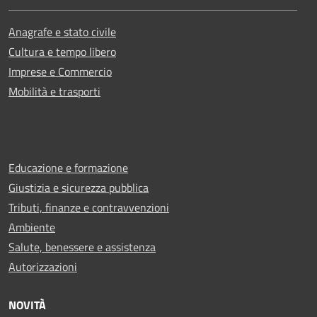
Anagrafe e stato civile
Cultura e tempo libero
Imprese e Commercio
Mobilità e trasporti
Educazione e formazione
Giustizia e sicurezza pubblica
Tributi, finanze e contravvenzioni
Ambiente
Salute, benessere e assistenza
Autorizzazioni
NOVITÀ