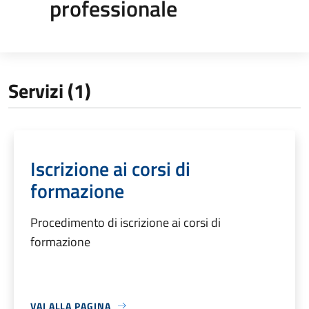
professionale
Servizi (1)
Iscrizione ai corsi di
formazione
Procedimento di iscrizione ai corsi di
formazione
VAI ALLA PAGINA