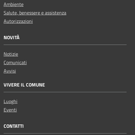
Ambiente
Salute, benessere e assistenza
Autorizzazioni
NOVITÀ
Notizie
Comunicati
Avvisi
VIVERE IL COMUNE
Luoghi
Eventi
CONTATTI