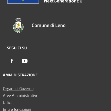
Comune di Leno
SEGUICI SU
Facebook
Youtube
AMMINISTRAZIONE
Organi di Governo
Aree Amministrative
Uffici
Enti e fondazioni