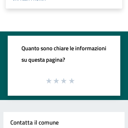
Quanto sono chiare le informazioni
su questa pagina?
Contatta il comune