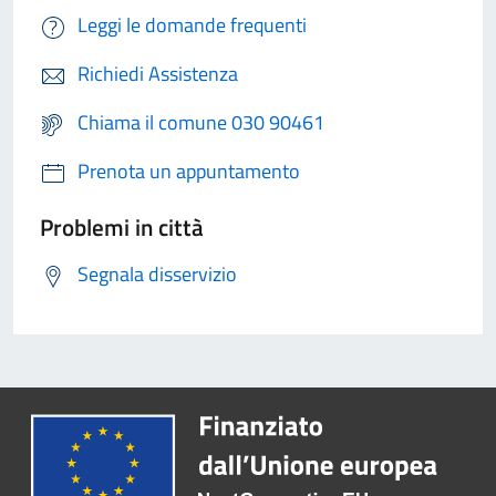
Leggi le domande frequenti
Richiedi Assistenza
Chiama il comune 030 90461
Prenota un appuntamento
Problemi in città
Segnala disservizio