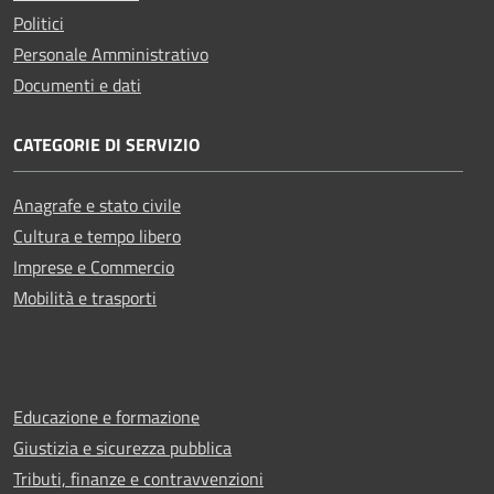
Politici
Personale Amministrativo
Documenti e dati
CATEGORIE DI SERVIZIO
Anagrafe e stato civile
Cultura e tempo libero
Imprese e Commercio
Mobilità e trasporti
Educazione e formazione
Giustizia e sicurezza pubblica
Tributi, finanze e contravvenzioni