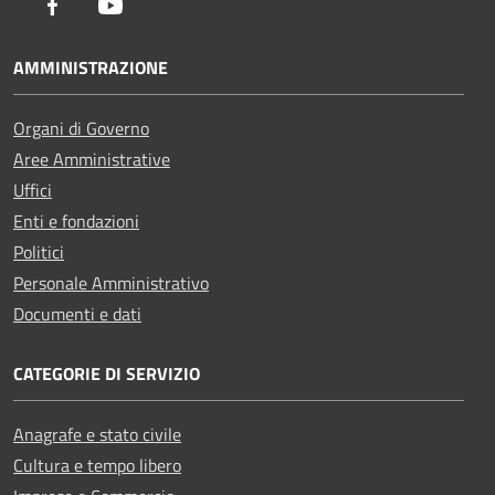
Facebook
Youtube
AMMINISTRAZIONE
Organi di Governo
Aree Amministrative
Uffici
Enti e fondazioni
Politici
Personale Amministrativo
Documenti e dati
CATEGORIE DI SERVIZIO
Anagrafe e stato civile
Cultura e tempo libero