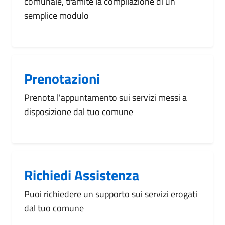
comunale, tramite la compilazione di un
semplice modulo
Prenotazioni
Prenota l'appuntamento sui servizi messi a
disposizione dal tuo comune
Richiedi Assistenza
Puoi richiedere un supporto sui servizi erogati
dal tuo comune