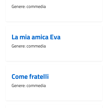
Genere: commedia
La mia amica Eva
Genere: commedia
Come fratelli
Genere: commedia