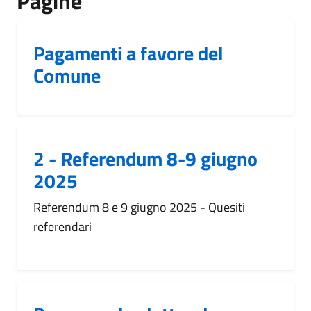
Pagine
Pagamenti a favore del
Comune
2 - Referendum 8-9 giugno
2025
Referendum 8 e 9 giugno 2025 - Quesiti
referendari