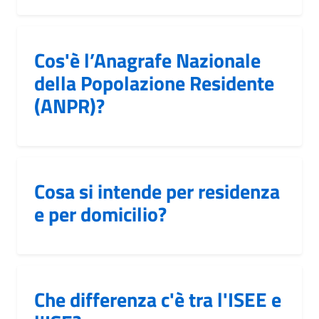
Cos'è l’Anagrafe Nazionale
della Popolazione Residente
(ANPR)?
Cosa si intende per residenza
e per domicilio?
Che differenza c'è tra l'ISEE e