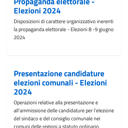
Propaganda elettorale -
Elezioni 2024
Disposizioni di carattere organizzativo inerenti
la propaganda elettorale - Elezioni 8 -9 giugno
2024
Presentazione candidature
elezioni comunali - Elezioni
2024
Operazioni relative alla presentazione e
all’ammissione delle candidature per l’elezione
del sindaco e del consiglio comunale nei
comuni delle regioni a statuto ordinario.