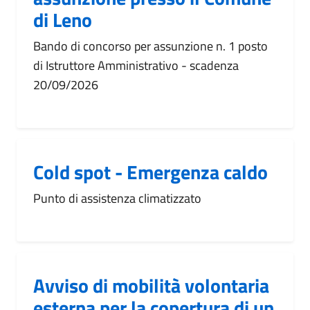
di Leno
Bando di concorso per assunzione n. 1 posto
di Istruttore Amministrativo - scadenza
20/09/2026
Cold spot - Emergenza caldo
Punto di assistenza climatizzato
Avviso di mobilità volontaria
esterna per la copertura di un