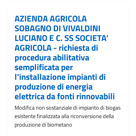
AZIENDA AGRICOLA
SOBAGNO DI VIVALDINI
LUCIANO E C. SS SOCIETA’
AGRICOLA - richiesta di
procedura abilitativa
semplificata per
l'installazione impianti di
produzione di energia
elettrica da fonti rinnovabili
Modifica non sostanziale di impianto di biogas
esistente finalizzata alla riconversione della
produzione di biometano