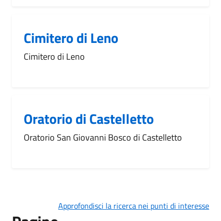
Cimitero di Leno
Cimitero di Leno
Oratorio di Castelletto
Oratorio San Giovanni Bosco di Castelletto
Approfondisci la ricerca nei punti di interesse