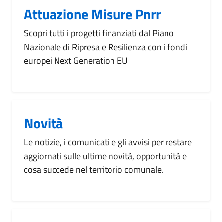
Attuazione Misure Pnrr
Scopri tutti i progetti finanziati dal Piano
Nazionale di Ripresa e Resilienza con i fondi
europei Next Generation EU
Novità
Le notizie, i comunicati e gli avvisi per restare
aggiornati sulle ultime novità, opportunità e
cosa succede nel territorio comunale.