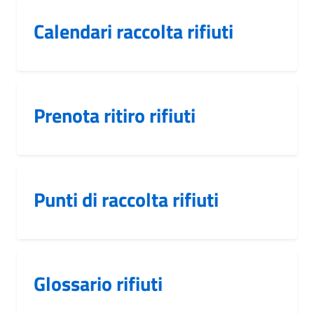
Calendari raccolta rifiuti
Prenota ritiro rifiuti
Punti di raccolta rifiuti
Glossario rifiuti