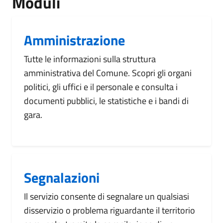
Moduli
Amministrazione
Tutte le informazioni sulla struttura
amministrativa del Comune. Scopri gli organi
politici, gli uffici e il personale e consulta i
documenti pubblici, le statistiche e i bandi di
gara.
Segnalazioni
Il servizio consente di segnalare un qualsiasi
disservizio o problema riguardante il territorio