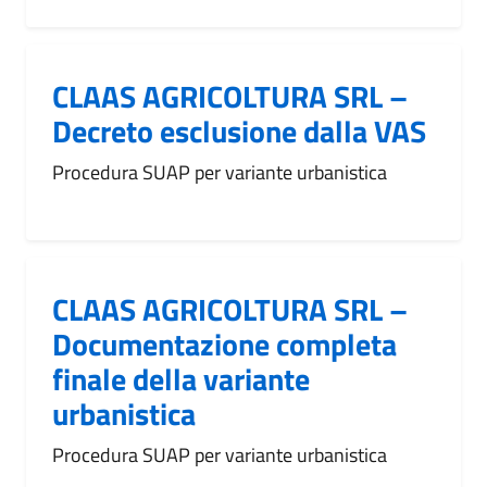
CLAAS AGRICOLTURA SRL –
Decreto esclusione dalla VAS
Procedura SUAP per variante urbanistica
CLAAS AGRICOLTURA SRL –
Documentazione completa
finale della variante
urbanistica
Procedura SUAP per variante urbanistica