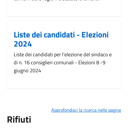
Liste dei candidati - Elezioni
2024
Liste dei candidati per l’elezione del sindaco e
di n. 16 consiglieri comunali - Elezioni 8 -9
giugno 2024
Approfondisci la ricerca nelle pagine
Rifiuti