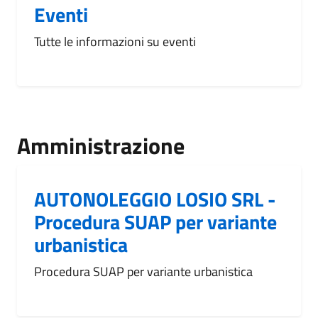
Eventi
Tutte le informazioni su eventi
Amministrazione
AUTONOLEGGIO LOSIO SRL -
Procedura SUAP per variante
urbanistica
Procedura SUAP per variante urbanistica