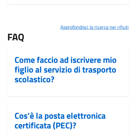
Approfondisci la ricerca nei rifiuti
FAQ
Come faccio ad iscrivere mio
figlio al servizio di trasporto
scolastico?
Cos'è la posta elettronica
certificata (PEC)?