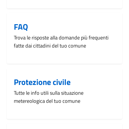
FAQ
Trova le risposte alla domande più frequenti
fatte dai cittadini del tuo comune
Protezione civile
Tutte le info utili sulla situazione
metereologica del tuo comune