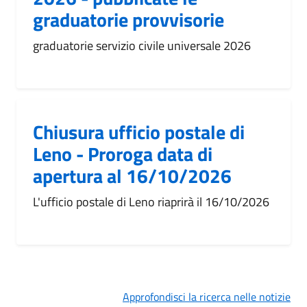
graduatorie provvisorie
graduatorie servizio civile universale 2026
Chiusura ufficio postale di
Leno - Proroga data di
apertura al 16/10/2026
L'ufficio postale di Leno riaprirà il 16/10/2026
Approfondisci la ricerca nelle notizie