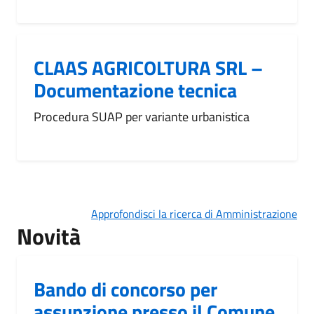
CLAAS AGRICOLTURA SRL –
Documentazione tecnica
Procedura SUAP per variante urbanistica
Approfondisci la ricerca di Amministrazione
Novità
Bando di concorso per
assunzione presso il Comune