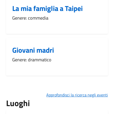
La mia famiglia a Taipei
Genere: commedia
Giovani madri
Genere: drammatico
Approfondisci la ricerca negli eventi
Luoghi