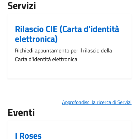
Servizi
Rilascio CIE (Carta d'identità
elettronica)
Richiedi appuntamento per il rilascio della
Carta d'identità elettronica
Approfondisci la ricerca di Servizi
Eventi
I Roses