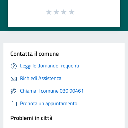
Contatta il comune
Leggi le domande frequenti
Richiedi Assistenza
Chiama il comune 030 90461
Prenota un appuntamento
Problemi in città