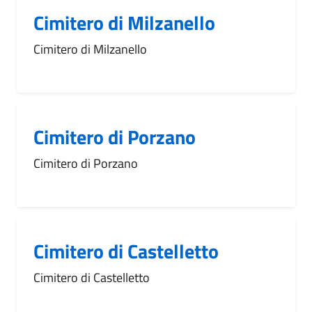
Cimitero di Milzanello
Cimitero di Milzanello
Cimitero di Porzano
Cimitero di Porzano
Cimitero di Castelletto
Cimitero di Castelletto