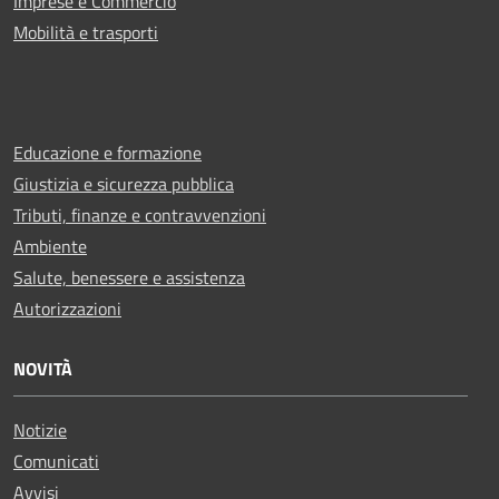
Imprese e Commercio
Mobilità e trasporti
Educazione e formazione
Giustizia e sicurezza pubblica
Tributi, finanze e contravvenzioni
Ambiente
Salute, benessere e assistenza
Autorizzazioni
NOVITÀ
Notizie
Comunicati
Avvisi