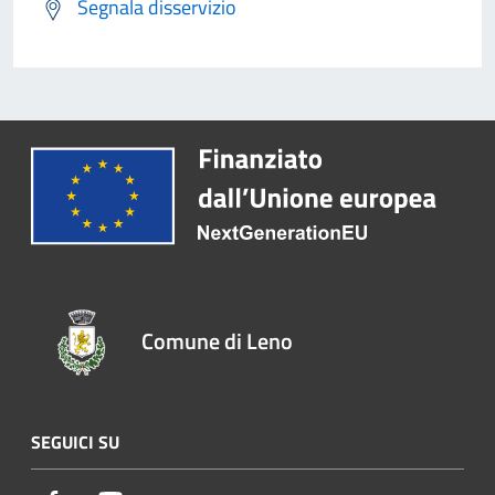
Segnala disservizio
Comune di Leno
SEGUICI SU