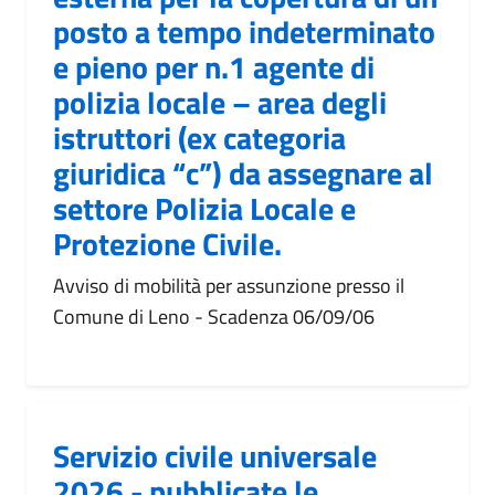
posto a tempo indeterminato
e pieno per n.1 agente di
polizia locale – area degli
istruttori (ex categoria
giuridica “c”) da assegnare al
settore Polizia Locale e
Protezione Civile.
Avviso di mobilità per assunzione presso il
Comune di Leno - Scadenza 06/09/06
Servizio civile universale
2026 - pubblicate le