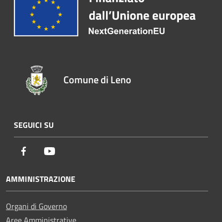
Comune di Leno
SEGUICI SU
Facebook
Youtube
AMMINISTRAZIONE
Organi di Governo
Aree Amministrative