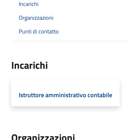
Incarichi
Organizzazioni
Punti di contatto
Incarichi
Istruttore amministrativo contabile
Organizzazioni