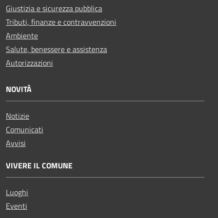
Giustizia e sicurezza pubblica
Tributi, finanze e contravvenzioni
Ambiente
Salute, benessere e assistenza
Autorizzazioni
NOVITÀ
Notizie
Comunicati
Avvisi
VIVERE IL COMUNE
Luoghi
Eventi