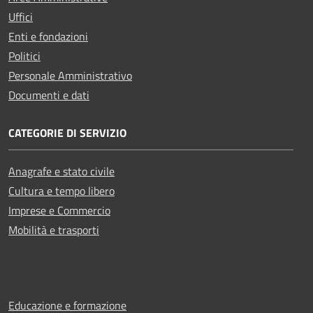
Uffici
Enti e fondazioni
Politici
Personale Amministrativo
Documenti e dati
CATEGORIE DI SERVIZIO
Anagrafe e stato civile
Cultura e tempo libero
Imprese e Commercio
Mobilità e trasporti
Educazione e formazione