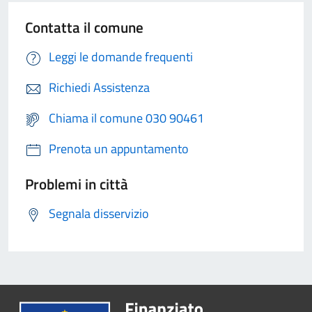
Contatta il comune
Leggi le domande frequenti
Richiedi Assistenza
Chiama il comune 030 90461
Prenota un appuntamento
Problemi in città
Segnala disservizio