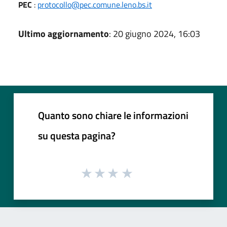
PEC
:
protocollo@pec.comune.leno.bs.it
Ultimo aggiornamento
: 20 giugno 2024, 16:03
Quanto sono chiare le informazioni
su questa pagina?