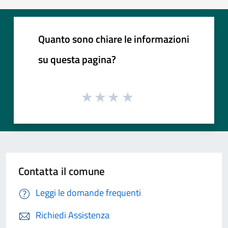
Quanto sono chiare le informazioni
su questa pagina?
Contatta il comune
Leggi le domande frequenti
Richiedi Assistenza