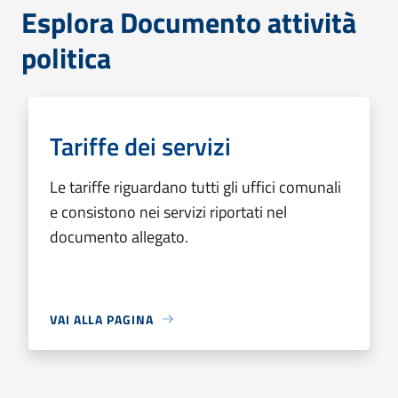
Esplora Documento attività
politica
Tariffe dei servizi
Le tariffe riguardano tutti gli uffici comunali
e consistono nei servizi riportati nel
documento allegato.
VAI ALLA PAGINA