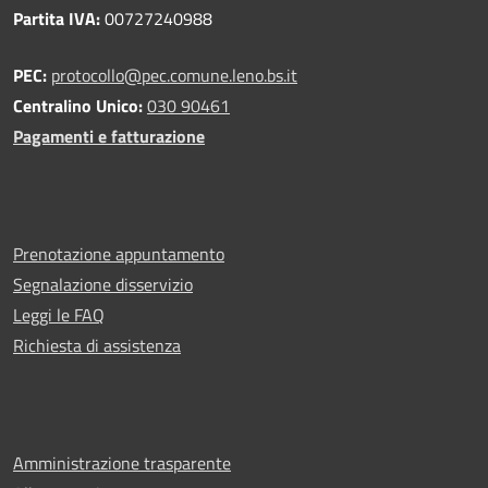
Partita IVA:
00727240988
PEC:
protocollo@pec.comune.leno.bs.it
Centralino Unico:
030 90461
Pagamenti e fatturazione
Prenotazione appuntamento
Segnalazione disservizio
Leggi le FAQ
Richiesta di assistenza
Amministrazione trasparente