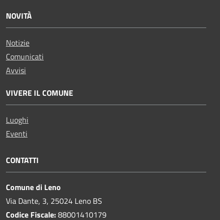
NOVITÀ
Notizie
Comunicati
Avvisi
VIVERE IL COMUNE
Luoghi
Eventi
CONTATTI
Comune di Leno
Via Dante, 3, 25024 Leno BS
Codice Fiscale:
88001410179