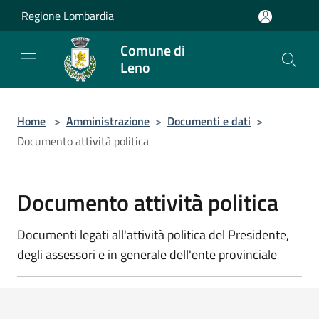
Salta al contenuto principale
Regione Lombardia
Comune di
Leno
Home
>
Amministrazione
>
Documenti e dati
>
Documento attività politica
Documento attività politica
Documenti legati all'attività politica del Presidente,
degli assessori e in generale dell'ente provinciale