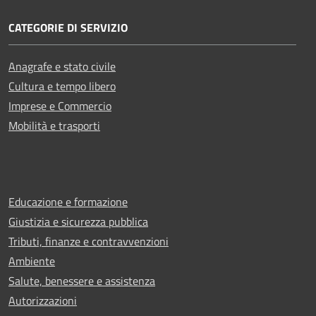
CATEGORIE DI SERVIZIO
Anagrafe e stato civile
Cultura e tempo libero
Imprese e Commercio
Mobilità e trasporti
Educazione e formazione
Giustizia e sicurezza pubblica
Tributi, finanze e contravvenzioni
Ambiente
Salute, benessere e assistenza
Autorizzazioni