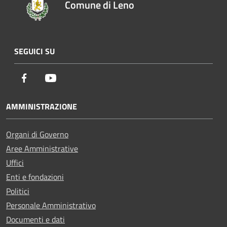
Comune di Leno
SEGUICI SU
Facebook
Youtube
AMMINISTRAZIONE
Organi di Governo
Aree Amministrative
Uffici
Enti e fondazioni
Politici
Personale Amministrativo
Documenti e dati