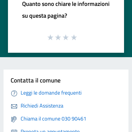
Quanto sono chiare le informazioni
su questa pagina?
Contatta il comune
Leggi le domande frequenti
Richiedi Assistenza
Chiama il comune 030 90461
Prenota un appuntamento