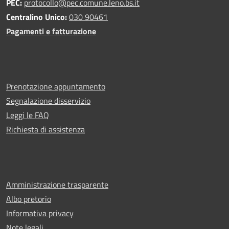
PEC:
protocollo@pec.comune.leno.bs.it
Centralino Unico:
030 90461
Pagamenti e fatturazione
Prenotazione appuntamento
Segnalazione disservizio
Leggi le FAQ
Richiesta di assistenza
Amministrazione trasparente
Albo pretorio
Informativa privacy
Note legali