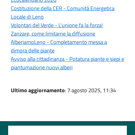
Costituzione della CER - Comunità Energetica
Locale di Leno
Volontari del Verde - L'unione fa la forza!
Zanzare, come limitarne la diffusione
AlberiamoLeno - Completamento messa a
dimora delle piante
Avviso alla cittadinanza - Potatura piante e siepi e
piantumazione nuovi alberi
Ultimo aggiornamento
: 7 agosto 2025, 11:34