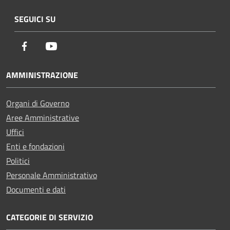
SEGUICI SU
Facebook
Youtube
AMMINISTRAZIONE
Organi di Governo
Aree Amministrative
Uffici
Enti e fondazioni
Politici
Personale Amministrativo
Documenti e dati
CATEGORIE DI SERVIZIO