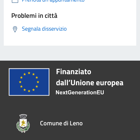
Problemi in città
Segnala disservizio
Comune di Leno