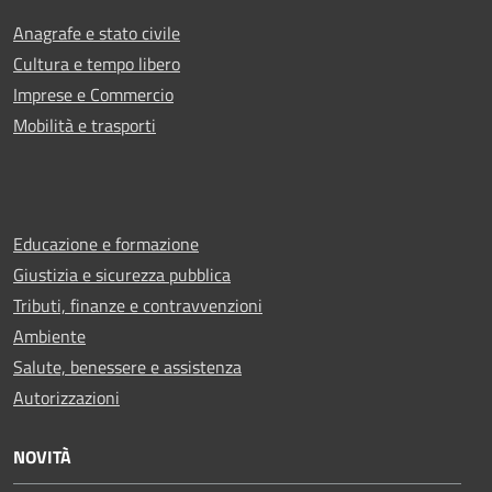
Anagrafe e stato civile
Cultura e tempo libero
Imprese e Commercio
Mobilità e trasporti
Educazione e formazione
Giustizia e sicurezza pubblica
Tributi, finanze e contravvenzioni
Ambiente
Salute, benessere e assistenza
Autorizzazioni
NOVITÀ