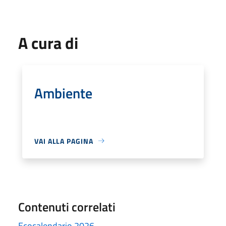
A cura di
Ambiente
VAI ALLA PAGINA
Contenuti correlati
Ecocalendario 2026