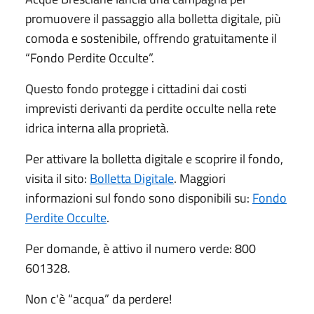
promuovere il passaggio alla bolletta digitale, più
comoda e sostenibile, offrendo gratuitamente il
“Fondo Perdite Occulte”.
Questo fondo protegge i cittadini dai costi
imprevisti derivanti da perdite occulte nella rete
idrica interna alla proprietà.
Per attivare la bolletta digitale e scoprire il fondo,
visita il sito:
Bolletta Digitale
. Maggiori
informazioni sul fondo sono disponibili su:
Fondo
Perdite Occulte
.
Per domande, è attivo il numero verde: 800
601328.
Non c'è “acqua” da perdere!