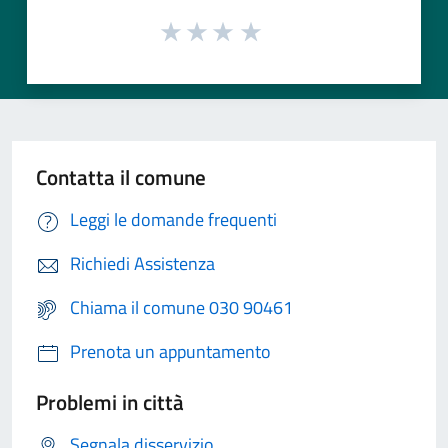
Contatta il comune
Leggi le domande frequenti
Richiedi Assistenza
Chiama il comune 030 90461
Prenota un appuntamento
Problemi in città
Segnala disservizio