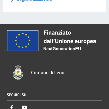
Comune di Leno
SEGUICI SU
Facebook
Youtube