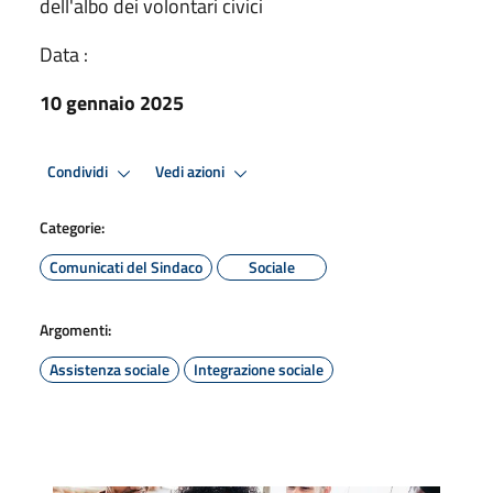
dell'albo dei volontari civici
Data :
10 gennaio 2025
Condividi
Vedi azioni
Categorie:
Comunicati del Sindaco
Sociale
Argomenti:
Assistenza sociale
Integrazione sociale