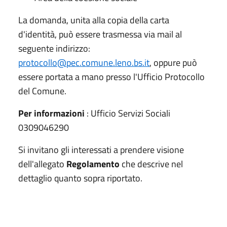
La domanda, unita alla copia della carta
d'identità, può essere trasmessa via mail al
seguente indirizzo:
protocollo@pec.comune.leno.bs.it
, oppure può
essere portata a mano presso l'Ufficio Protocollo
del Comune.
Per informazioni
: Ufficio Servizi Sociali
0309046290
Si invitano gli interessati a prendere visione
dell'allegato
Regolamento
che descrive nel
dettaglio quanto sopra riportato.