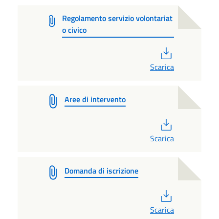
Regolamento servizio volontariat
o civico
PDF
Scarica
Aree di intervento
PDF
Scarica
Domanda di iscrizione
PDF
Scarica