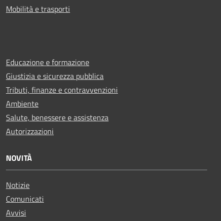
Mobilità e trasporti
Educazione e formazione
Giustizia e sicurezza pubblica
Tributi, finanze e contravvenzioni
Ambiente
Salute, benessere e assistenza
Autorizzazioni
NOVITÀ
Notizie
Comunicati
Avvisi