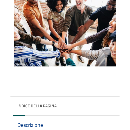
INDICE DELLA PAGINA
Descrizione