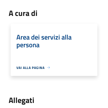
A cura di
Area dei servizi alla
persona
VAI ALLA PAGINA
Allegati