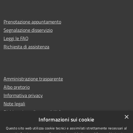
Prenotazione appuntamento
Segnalazione disservizio
Leggi le FAQ
Richiesta di assistenza
Amministrazione trasparente
Albo pretorio
Informativa privacy
Note legali
Dichiarazione di accessibilità
×
Informazioni sui cookie
Questo sito web utilizza cookie tecnici e assimilati strettamente necessari al