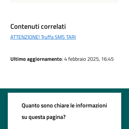
Contenuti correlati
ATTENZIONE! Truffa SMS TARI
Ultimo aggiornamento
: 4 febbraio 2025, 16:45
Quanto sono chiare le informazioni
su questa pagina?