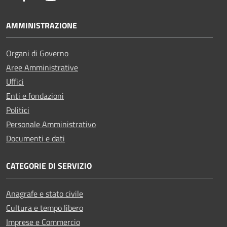
AMMINISTRAZIONE
Organi di Governo
Aree Amministrative
Uffici
Enti e fondazioni
Politici
Personale Amministrativo
Documenti e dati
CATEGORIE DI SERVIZIO
Anagrafe e stato civile
Cultura e tempo libero
Imprese e Commercio