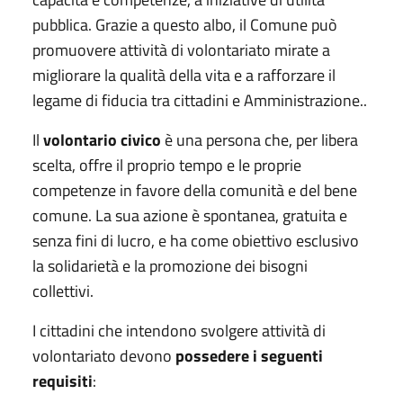
pubblica. Grazie a questo albo, il Comune può
promuovere attività di volontariato mirate a
migliorare la qualità della vita e a rafforzare il
legame di fiducia tra cittadini e Amministrazione..
Il
volontario civico
è una persona che, per libera
scelta, offre il proprio tempo e le proprie
competenze in favore della comunità e del bene
comune. La sua azione è spontanea, gratuita e
senza fini di lucro, e ha come obiettivo esclusivo
la solidarietà e la promozione dei bisogni
collettivi.
I cittadini che intendono svolgere attività di
volontariato devono
possedere i seguenti
requisiti
: