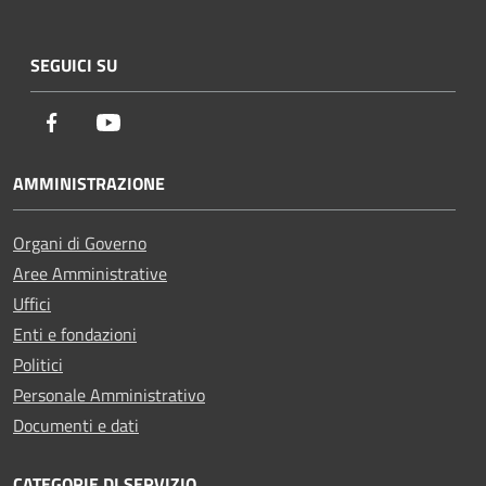
SEGUICI SU
Facebook
Youtube
AMMINISTRAZIONE
Organi di Governo
Aree Amministrative
Uffici
Enti e fondazioni
Politici
Personale Amministrativo
Documenti e dati
CATEGORIE DI SERVIZIO