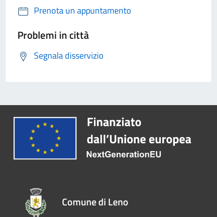
Prenota un appuntamento
Problemi in città
Segnala disservizio
Comune di Leno