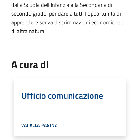
dalla Scuola dell'Infanzia alla Secondaria di
secondo grado, per dare a tutti l'opportunità di
apprendere senza discriminazioni economiche o
di altra natura.
A cura di
Ufficio comunicazione
VAI ALLA PAGINA