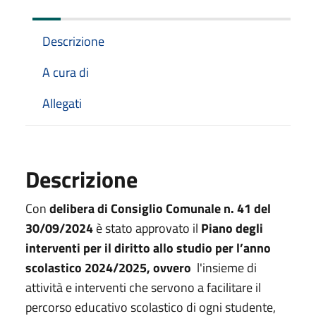
Descrizione
A cura di
Allegati
Descrizione
Con
delibera di Consiglio Comunale n. 41 del
30/09/2024
è stato approvato il
Piano degli
interventi per il diritto allo studio per l’anno
scolastico 2024/2025, ovvero
l'insieme di
attività e interventi che servono a facilitare il
percorso educativo scolastico di ogni studente,