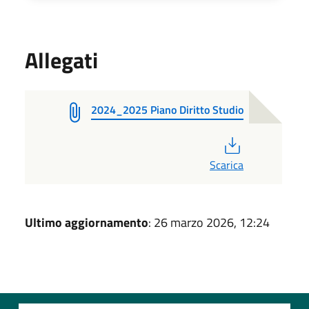
Allegati
2024_2025 Piano Diritto Studio
PDF
Scarica
Ultimo aggiornamento
: 26 marzo 2026, 12:24