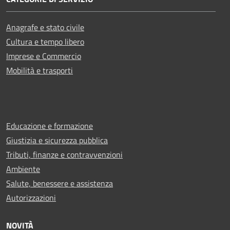
Anagrafe e stato civile
Cultura e tempo libero
Imprese e Commercio
Mobilità e trasporti
Educazione e formazione
Giustizia e sicurezza pubblica
Tributi, finanze e contravvenzioni
Ambiente
Salute, benessere e assistenza
Autorizzazioni
NOVITÀ