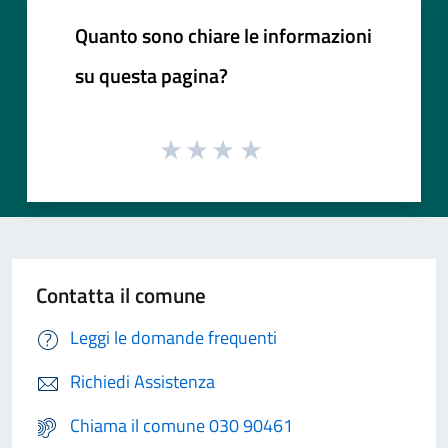
Quanto sono chiare le informazioni
su questa pagina?
Contatta il comune
Leggi le domande frequenti
Richiedi Assistenza
Chiama il comune 030 90461