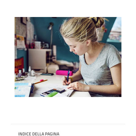
INDICE DELLA PAGINA