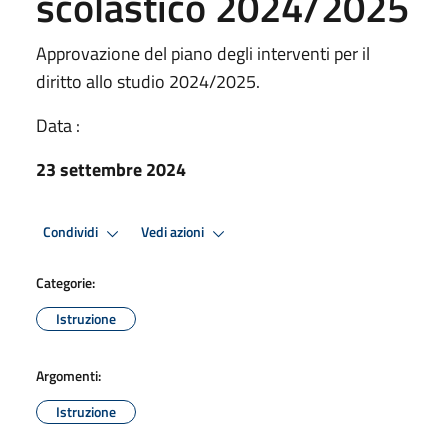
scolastico 2024/2025
Approvazione del piano degli interventi per il
diritto allo studio 2024/2025.
Data :
23 settembre 2024
Condividi
Vedi azioni
Categorie:
Istruzione
Argomenti:
Istruzione