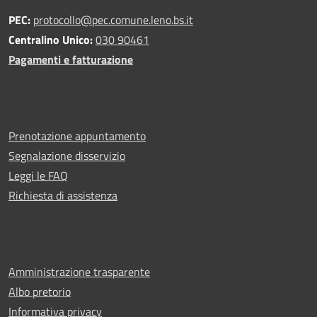
PEC:
protocollo@pec.comune.leno.bs.it
Centralino Unico:
030 90461
Pagamenti e fatturazione
Prenotazione appuntamento
Segnalazione disservizio
Leggi le FAQ
Richiesta di assistenza
Amministrazione trasparente
Albo pretorio
Informativa privacy