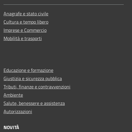
Anagrafe e stato civile
Cultura e tempo libero
Imprese e Commercio
Mobilità e trasporti
Educazione e formazione
Giustizia e sicurezza pubblica
Tributi, finanze e contravvenzioni
Ambiente
Salute, benessere e assistenza
Autorizzazioni
NOVITÀ