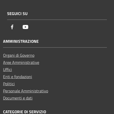
SEGUICI SU
Facebook
Youtube
AMMINISTRAZIONE
Organi di Governo
Aree Amministrative
Uffici
Enti e fondazioni
Politici
Personale Amministrativo
Documenti e dati
CATEGORIE DI SERVIZIO