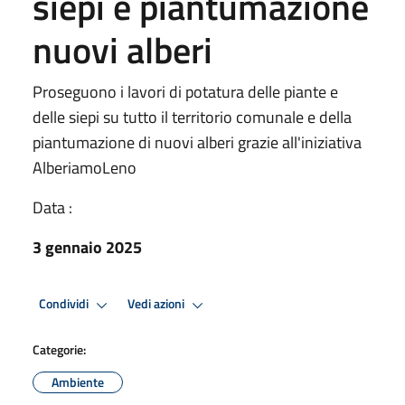
siepi e piantumazione
nuovi alberi
Proseguono i lavori di potatura delle piante e
delle siepi su tutto il territorio comunale e della
piantumazione di nuovi alberi grazie all'iniziativa
AlberiamoLeno
Data :
3 gennaio 2025
Condividi
Vedi azioni
Categorie:
Ambiente