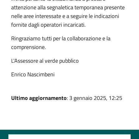
attenzione alla segnaletica temporanea presente
nelle aree interessate e a seguire le indicazioni
fornite dagli operatori incaricati.
Ringraziamo tutti per la collaborazione e la
comprensione.
L'Assessore al verde pubblico
Enrico Nascimbeni
Ultimo aggiornamento
: 3 gennaio 2025, 12:25