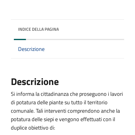
INDICE DELLA PAGINA
Descrizione
Descrizione
Si informa la cittadinanza che proseguono i lavori
di potatura delle piante su tutto il territorio
comunale. Tali interventi comprendono anche la
potatura delle siepi e vengono effettuati con il
duplice obiettivo di: