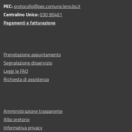
PEC:
protocollo@pec.comune.leno.bs.it
Centralino Unico:
030 90461
Pagamenti e fatturazione
Prenotazione appuntamento
Segnalazione disservizio
Leggi le FAQ
Richiesta di assistenza
Amministrazione trasparente
Albo pretorio
Informativa privacy