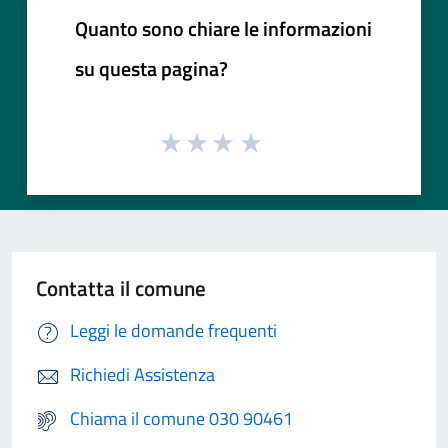
Quanto sono chiare le informazioni
su questa pagina?
Contatta il comune
Leggi le domande frequenti
Richiedi Assistenza
Chiama il comune 030 90461