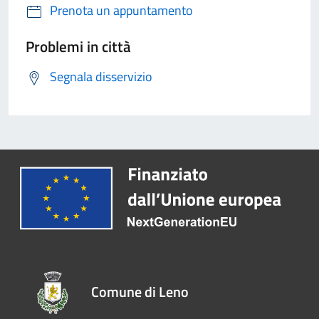
Prenota un appuntamento
Problemi in città
Segnala disservizio
Comune di Leno