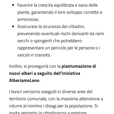
Favorire la crescita equilibrata e sana delle
piante, garantendo il loro sviluppo corretto e
armonioso;
Assicurare la sicurezza dei cittadini,
prevenendo eventuali rischi derivanti da rami
secchi o sporgenti che potrebbero
rappresentare un pericolo per le persone o i
veicoli in transito.
Inoltre, si proseguirà con la
piantumazione di
nuovi alberi a seguito dell'iniziativa
AlberiamoLeno
.
I lavori verranno eseguiti in diverse aree del
territorio comunale, con la massima attenzione a
ridurre al minimo i disagi per la popolazione. Si
invita pertanto la cittadinanza a prestare