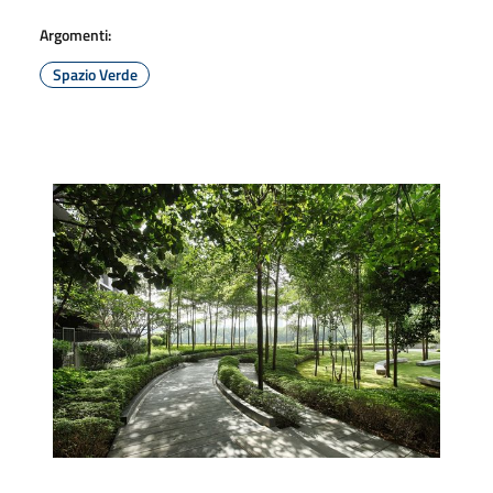
Argomenti:
Spazio Verde