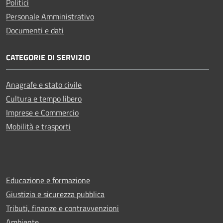
Politici
Personale Amministrativo
Documenti e dati
CATEGORIE DI SERVIZIO
Anagrafe e stato civile
Cultura e tempo libero
Imprese e Commercio
Mobilità e trasporti
Educazione e formazione
Giustizia e sicurezza pubblica
Tributi, finanze e contravvenzioni
Ambiente