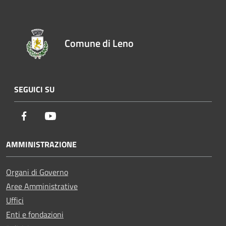
Comune di Leno
SEGUICI SU
Facebook
Youtube
AMMINISTRAZIONE
Organi di Governo
Aree Amministrative
Uffici
Enti e fondazioni