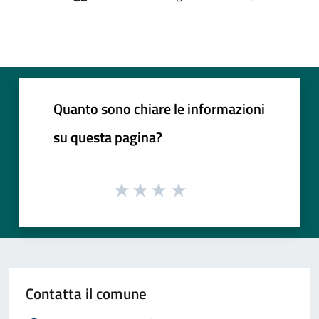
Quanto sono chiare le informazioni
su questa pagina?
Contatta il comune