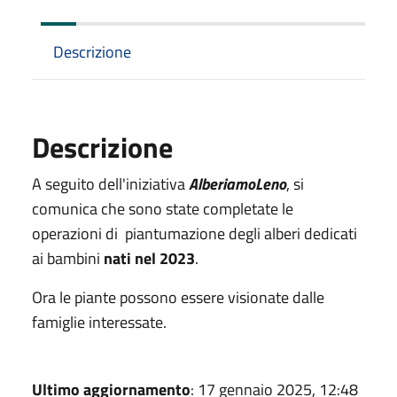
Descrizione
Descrizione
A seguito dell'iniziativa
AlberiamoLeno
, si
comunica che sono state completate le
operazioni di piantumazione degli alberi dedicati
ai bambini
nati nel 2023
.
Ora le piante possono essere visionate dalle
famiglie interessate.
Ultimo aggiornamento
: 17 gennaio 2025, 12:48