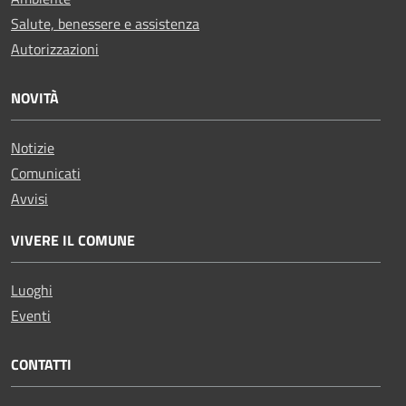
Salute, benessere e assistenza
Autorizzazioni
NOVITÀ
Notizie
Comunicati
Avvisi
VIVERE IL COMUNE
Luoghi
Eventi
CONTATTI