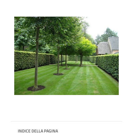
INDICE DELLA PAGINA