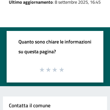
Ultimo aggiornamento
: 8 settembre 2025, 16:45
Quanto sono chiare le informazioni
su questa pagina?
Contatta il comune