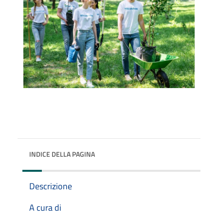
INDICE DELLA PAGINA
Descrizione
A cura di