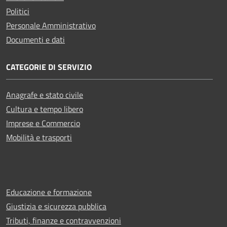
Politici
Personale Amministrativo
Documenti e dati
CATEGORIE DI SERVIZIO
Anagrafe e stato civile
Cultura e tempo libero
Imprese e Commercio
Mobilità e trasporti
Educazione e formazione
Giustizia e sicurezza pubblica
Tributi, finanze e contravvenzioni