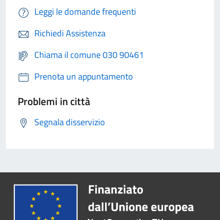
Leggi le domande frequenti
Richiedi Assistenza
Chiama il comune 030 90461
Prenota un appuntamento
Problemi in città
Segnala disservizio