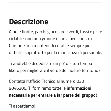
Descrizione
Aiuole fiorite, parchi gioco, aree verdi, fossi e piste
ciclabili sono una grande risorsa per il nostro
Comune, ma mantenerli curati è sempre più
difficile, soprattutto per la mancanza di personale.
Ti andrebbe di dedicare un po’ del tuo tempo
libero per migliorare il verde del nostro territorio?
Contatta l’Ufficio Tecnico al numero 030
9046306. Ti forniremo tutte le
informazioni
necessarie per entrare a far parte del gruppo!
Ti aspettiamo!