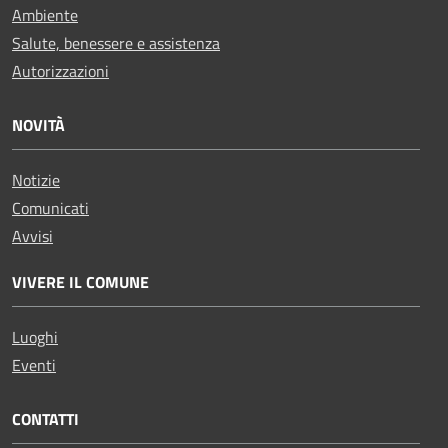
Ambiente
Salute, benessere e assistenza
Autorizzazioni
NOVITÀ
Notizie
Comunicati
Avvisi
VIVERE IL COMUNE
Luoghi
Eventi
CONTATTI