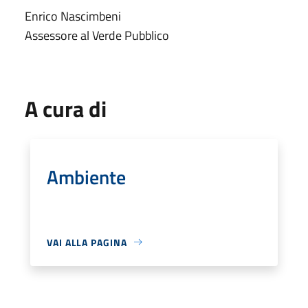
Enrico Nascimbeni
Assessore al Verde Pubblico
A cura di
Ambiente
VAI ALLA PAGINA