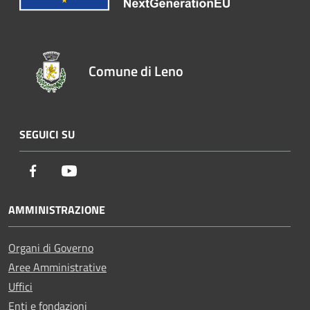
Comune di Leno
SEGUICI SU
Facebook
Youtube
AMMINISTRAZIONE
Organi di Governo
Aree Amministrative
Uffici
Enti e fondazioni