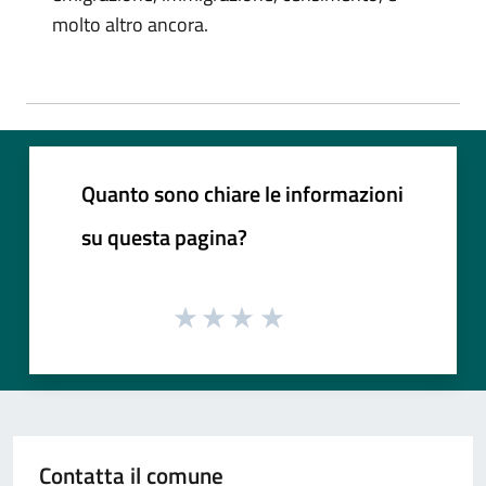
molto altro ancora.
Quanto sono chiare le informazioni
su questa pagina?
Contatta il comune