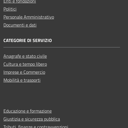
Enti e fondazioni
Politici
Personale Amministrativo
Documenti e dati
CATEGORIE DI SERVIZIO
Anagrafe e stato civile
Cultura e tempo libero
Imprese e Commercio
Mobilità e trasporti
Educazione e formazione
Giustizia e sicurezza pubblica
Tributi, finanze e contravvenzioni