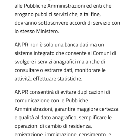
alle Pubbliche Amministrazioni ed enti che
erogano pubblici servizi che, a tal fine,
dovranno sottoscrivere accordi di servizio con
lo stesso Ministero.
ANPR non è solo una banca dati ma un
sistema integrato che consente ai Comuni di
svolgere i servizi anagrafici ma anche di
consultare o estrarre dati, monitorare le
attività, effettuare statistiche.
ANPR consentirà di evitare duplicazioni di
comunicazione con le Pubbliche
Amministrazioni, garantire maggiore certezza
e qualità al dato anagrafico, semplificare le
operazioni di cambio di residenza,
emigrazione, immigrazione, censimento, e