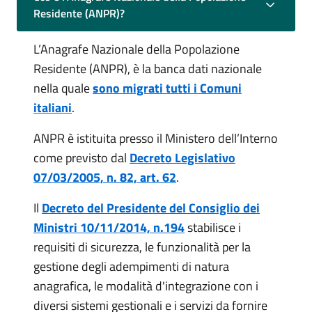
Residente (ANPR)?
L’Anagrafe Nazionale della Popolazione
Residente (ANPR), è la banca dati nazionale
nella quale
sono migrati tutti i Comuni
italiani
.
ANPR è istituita presso il Ministero dell’Interno
come previsto dal
Decreto Legislativo
07/03/2005, n. 82, art. 62
.
Il
Decreto del Presidente del Consiglio dei
Ministri 10/11/2014, n.194
stabilisce i
requisiti di sicurezza, le funzionalità per la
gestione degli adempimenti di natura
anagrafica, le modalità d'integrazione con i
diversi sistemi gestionali e i servizi da fornire