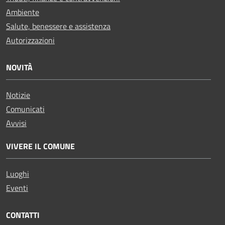
Ambiente
Salute, benessere e assistenza
Autorizzazioni
NOVITÀ
Notizie
Comunicati
Avvisi
VIVERE IL COMUNE
Luoghi
Eventi
CONTATTI