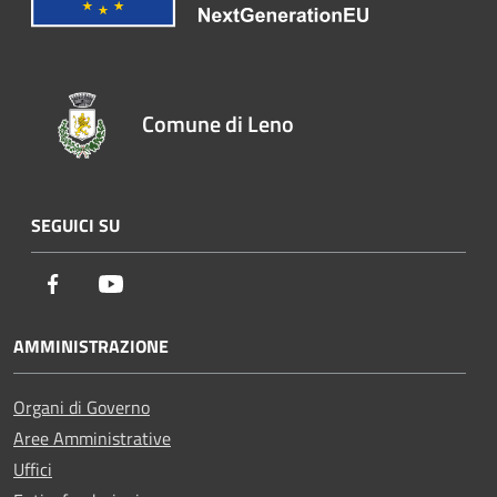
Comune di Leno
SEGUICI SU
Facebook
Youtube
AMMINISTRAZIONE
Organi di Governo
Aree Amministrative
Uffici