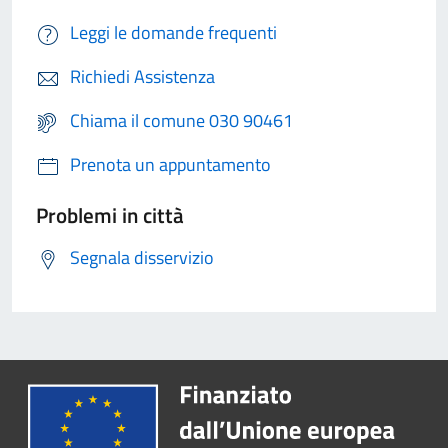
Leggi le domande frequenti
Richiedi Assistenza
Chiama il comune 030 90461
Prenota un appuntamento
Problemi in città
Segnala disservizio