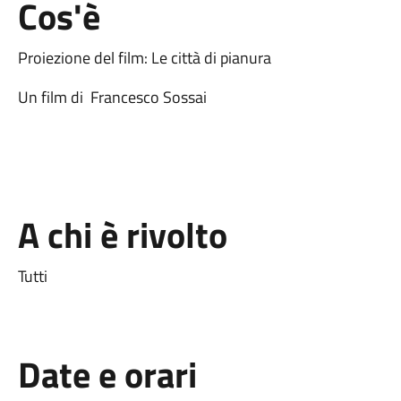
Cos'è
Proiezione del film: Le città di pianura
Un film di Francesco Sossai
A chi è rivolto
Tutti
Date e orari