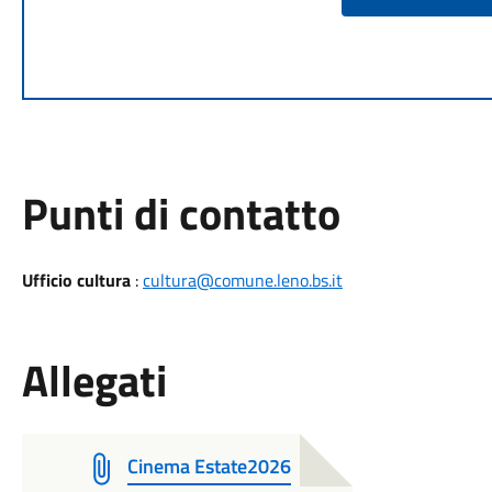
Punti di contatto
Ufficio cultura
:
cultura@comune.leno.bs.it
Allegati
Cinema Estate2026