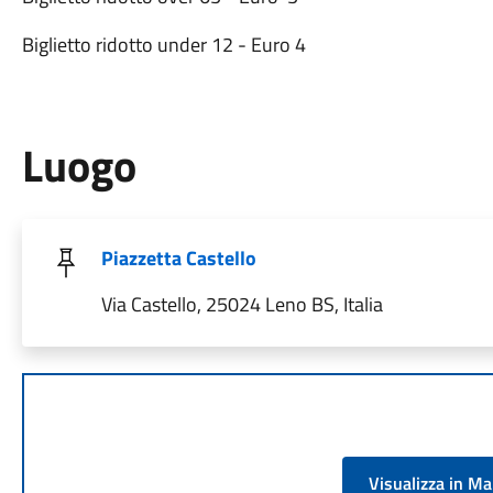
Biglietto ridotto under 12 - Euro 4
Luogo
Piazzetta Castello
Via Castello, 25024 Leno BS, Italia
Visualizza in M