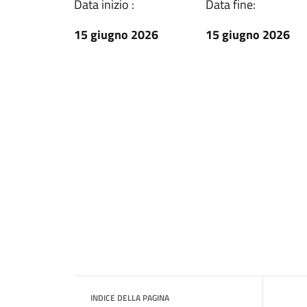
Data inizio :
Data fine:
15 giugno 2026
15 giugno 2026
INDICE DELLA PAGINA