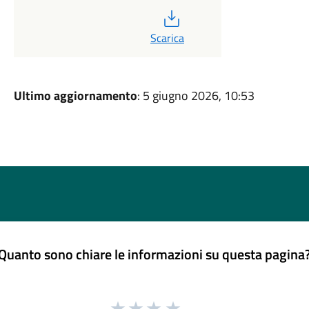
PDF
Scarica
Ultimo aggiornamento
: 5 giugno 2026, 10:53
Quanto sono chiare le informazioni su questa pagina