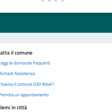
atta il comune
Leggi le domande frequenti
Richiedi Assistenza
Chiama il comune 030 90461
Prenota un appuntamento
lemi in città