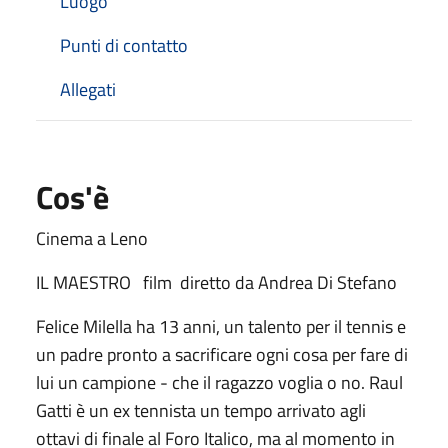
Luogo
Punti di contatto
Allegati
Cos'è
Cinema a Leno
IL MAESTRO film diretto da Andrea Di Stefano
Felice Milella ha 13 anni, un talento per il tennis e
un padre pronto a sacrificare ogni cosa per fare di
lui un campione - che il ragazzo voglia o no. Raul
Gatti è un ex tennista un tempo arrivato agli
ottavi di finale al Foro Italico, ma al momento in