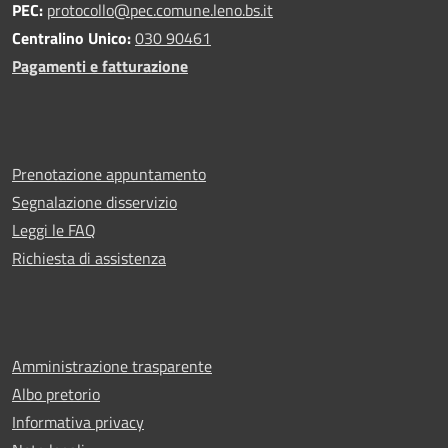
PEC:
protocollo@pec.comune.leno.bs.it
Centralino Unico:
030 90461
Pagamenti e fatturazione
Prenotazione appuntamento
Segnalazione disservizio
Leggi le FAQ
Richiesta di assistenza
Amministrazione trasparente
Albo pretorio
Informativa privacy