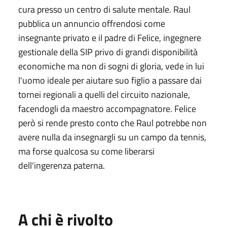
cura presso un centro di salute mentale. Raul
pubblica un annuncio offrendosi come
insegnante privato e il padre di Felice, ingegnere
gestionale della SIP privo di grandi disponibilità
economiche ma non di sogni di gloria, vede in lui
l'uomo ideale per aiutare suo figlio a passare dai
tornei regionali a quelli del circuito nazionale,
facendogli da maestro accompagnatore. Felice
però si rende presto conto che Raul potrebbe non
avere nulla da insegnargli su un campo da tennis,
ma forse qualcosa su come liberarsi
dell'ingerenza paterna.
A chi è rivolto