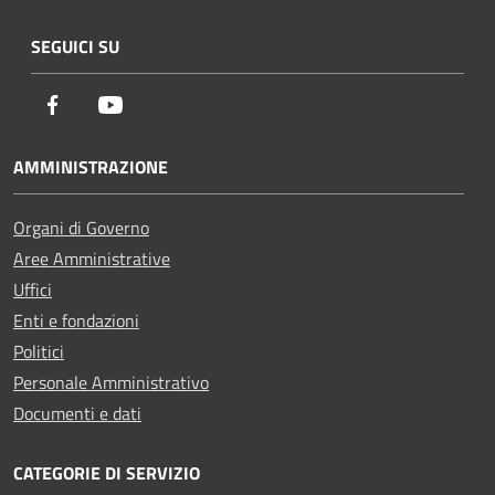
SEGUICI SU
Facebook
Youtube
AMMINISTRAZIONE
Organi di Governo
Aree Amministrative
Uffici
Enti e fondazioni
Politici
Personale Amministrativo
Documenti e dati
CATEGORIE DI SERVIZIO