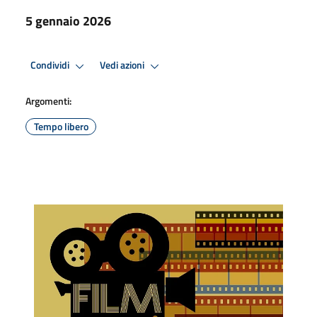
5 gennaio 2026
Condividi
Vedi azioni
Argomenti:
Tempo libero