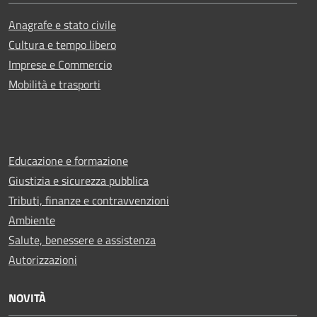
Anagrafe e stato civile
Cultura e tempo libero
Imprese e Commercio
Mobilità e trasporti
Educazione e formazione
Giustizia e sicurezza pubblica
Tributi, finanze e contravvenzioni
Ambiente
Salute, benessere e assistenza
Autorizzazioni
NOVITÀ