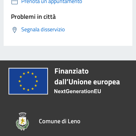
Prenota un appuntamento
Problemi in città
Segnala disservizio
Comune di Leno