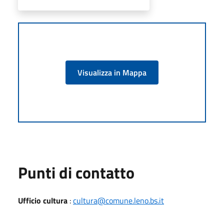
Visualizza in Mappa
Punti di contatto
Ufficio cultura
:
cultura@comune.leno.bs.it