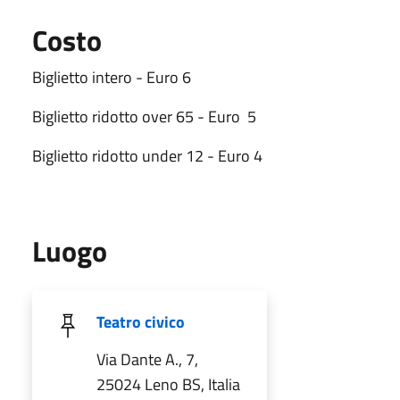
Costo
Biglietto intero - Euro 6
Biglietto ridotto over 65 - Euro 5
Biglietto ridotto under 12 - Euro 4
Luogo
Teatro civico
Via Dante A., 7,
25024 Leno BS, Italia