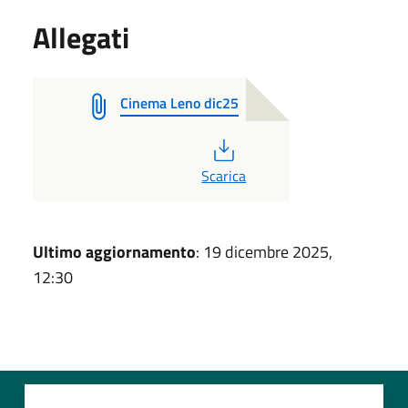
Allegati
Cinema Leno dic25
PDF
Scarica
Ultimo aggiornamento
: 19 dicembre 2025,
12:30