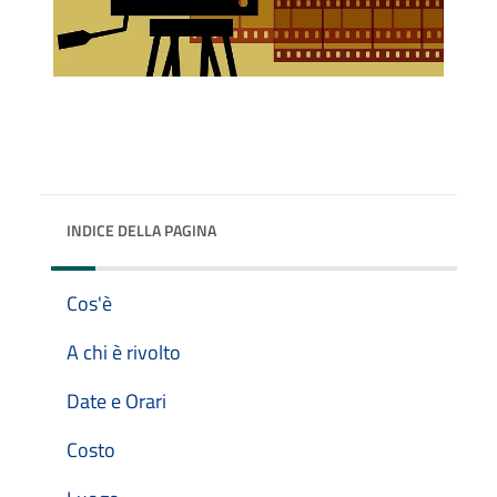
INDICE DELLA PAGINA
Cos'è
A chi è rivolto
Date e Orari
Costo