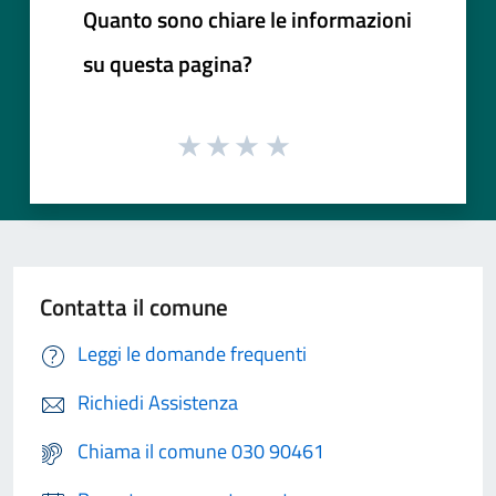
Quanto sono chiare le informazioni
su questa pagina?
Contatta il comune
Leggi le domande frequenti
Richiedi Assistenza
Chiama il comune 030 90461