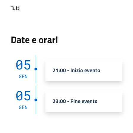
Tutti
Date e orari
05
21:00 - Inizio evento
GEN
05
23:00 - Fine evento
GEN