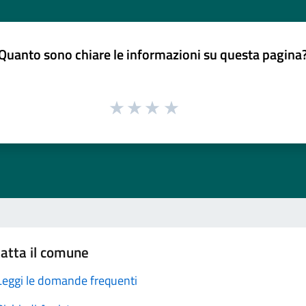
Quanto sono chiare le informazioni su questa pagina
atta il comune
Leggi le domande frequenti