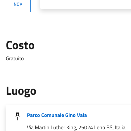
NOV
Costo
Gratuito
Luogo
Parco Comunale Gino Vaia
Via Martin Luther King, 25024 Leno BS, Italia