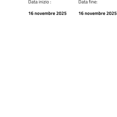
Data inizio :
Data fine:
16 novembre 2025
16 novembre 2025