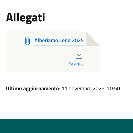
Allegati
Alberiamo Leno 2025
PDF
Scarica
Ultimo aggiornamento
: 11 novembre 2025, 10:50