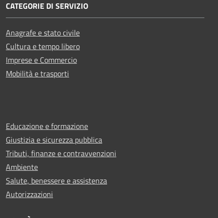
CATEGORIE DI SERVIZIO
Anagrafe e stato civile
Cultura e tempo libero
Imprese e Commercio
Mobilità e trasporti
Educazione e formazione
Giustizia e sicurezza pubblica
Tributi, finanze e contravvenzioni
Ambiente
Salute, benessere e assistenza
Autorizzazioni