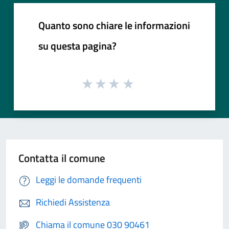
Quanto sono chiare le informazioni
su questa pagina?
Contatta il comune
Leggi le domande frequenti
Richiedi Assistenza
Chiama il comune 030 90461