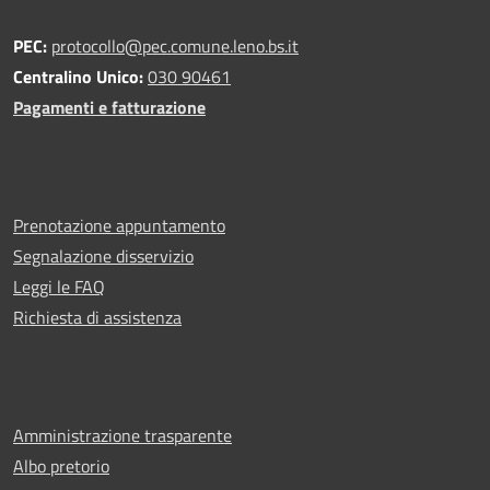
PEC:
protocollo@pec.comune.leno.bs.it
Centralino Unico:
030 90461
Pagamenti e fatturazione
Prenotazione appuntamento
Segnalazione disservizio
Leggi le FAQ
Richiesta di assistenza
Amministrazione trasparente
Albo pretorio