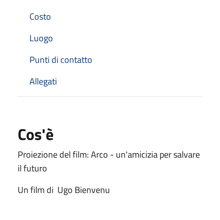
Costo
Luogo
Punti di contatto
Allegati
Cos'è
Proiezione del film: Arco - un'amicizia per salvare
il futuro
Un film di Ugo Bienvenu