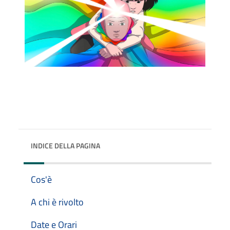
INDICE DELLA PAGINA
Cos'è
A chi è rivolto
Date e Orari