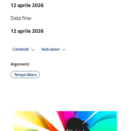
12 aprile 2026
Data fine:
12 aprile 2026
Condividi
Vedi azioni
Argomenti:
Tempo libero