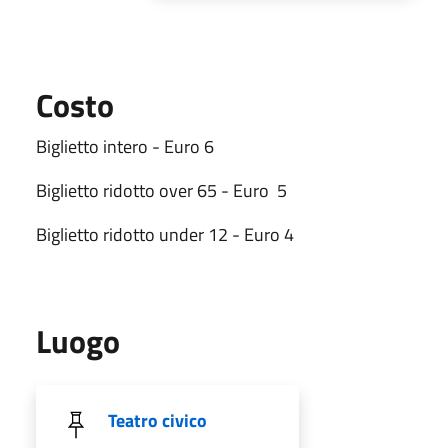
Costo
Biglietto intero - Euro 6
Biglietto ridotto over 65 - Euro 5
Biglietto ridotto under 12 - Euro 4
Luogo
Teatro civico