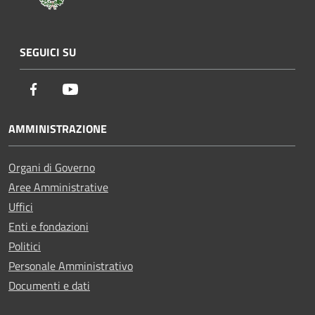
SEGUICI SU
Facebook
Youtube
AMMINISTRAZIONE
Organi di Governo
Aree Amministrative
Uffici
Enti e fondazioni
Politici
Personale Amministrativo
Documenti e dati