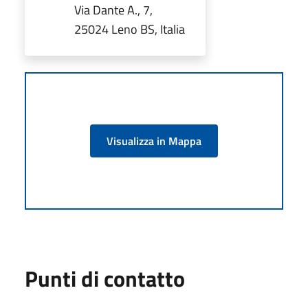
Via Dante A., 7,
25024 Leno BS, Italia
Visualizza in Mappa
Punti di contatto