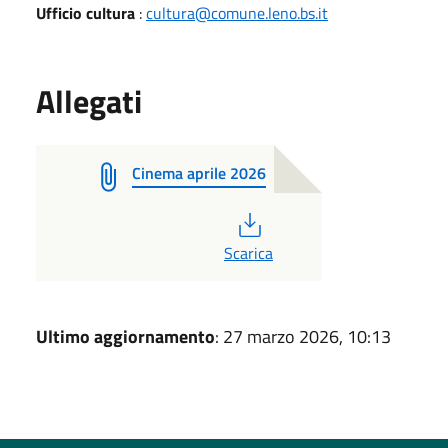
Ufficio cultura
:
cultura@comune.leno.bs.it
Allegati
Cinema aprile 2026
PDF
Scarica
Ultimo aggiornamento
: 27 marzo 2026, 10:13