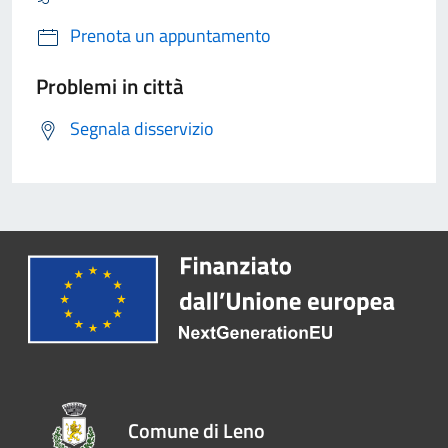
Prenota un appuntamento
Problemi in città
Segnala disservizio
Comune di Leno