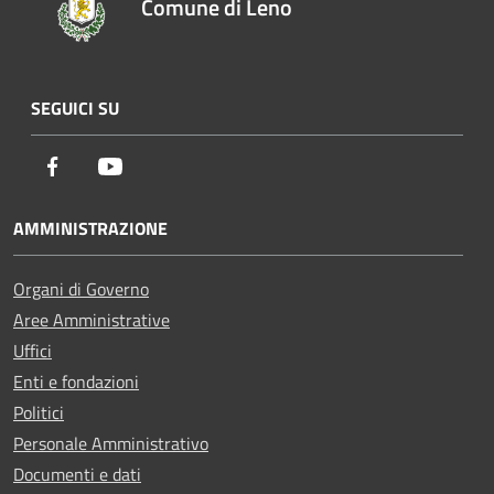
Comune di Leno
SEGUICI SU
Facebook
Youtube
AMMINISTRAZIONE
Organi di Governo
Aree Amministrative
Uffici
Enti e fondazioni
Politici
Personale Amministrativo
Documenti e dati