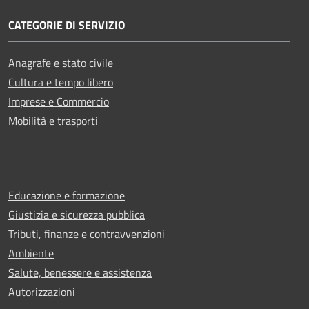
CATEGORIE DI SERVIZIO
Anagrafe e stato civile
Cultura e tempo libero
Imprese e Commercio
Mobilità e trasporti
Educazione e formazione
Giustizia e sicurezza pubblica
Tributi, finanze e contravvenzioni
Ambiente
Salute, benessere e assistenza
Autorizzazioni