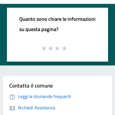
Quanto sono chiare le informazioni
su questa pagina?
Contatta il comune
Leggi le domande frequenti
Richiedi Assistenza