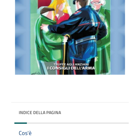
INDICE DELLA PAGINA
Cos'è