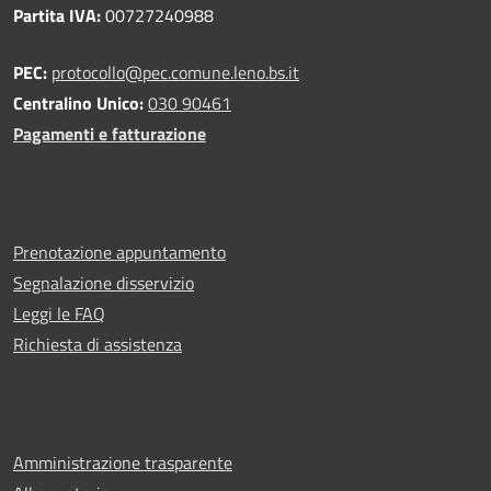
Partita IVA:
00727240988
PEC:
protocollo@pec.comune.leno.bs.it
Centralino Unico:
030 90461
Pagamenti e fatturazione
Prenotazione appuntamento
Segnalazione disservizio
Leggi le FAQ
Richiesta di assistenza
Amministrazione trasparente