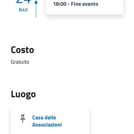
18:00 - Fine evento
MAR
Costo
Gratuito
Luogo
Casa delle
Associazioni