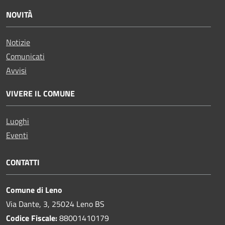
NOVITÀ
Notizie
Comunicati
Avvisi
VIVERE IL COMUNE
Luoghi
Eventi
CONTATTI
Comune di Leno
Via Dante, 3, 25024 Leno BS
Codice Fiscale:
88001410179