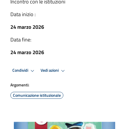
Incontro con le istituzioni
Data inizio :
24 marzo 2026
Data fine:
24 marzo 2026
Condividi
Vedi azioni
Argomenti:
Comunicazione istituzionale