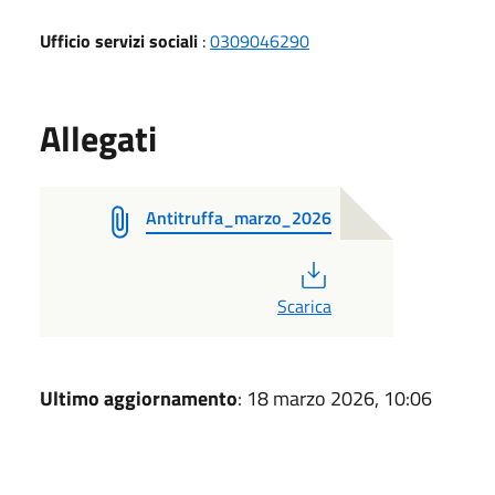
Ufficio servizi sociali
:
0309046290
Allegati
Antitruffa_marzo_2026
PDF
Scarica
Ultimo aggiornamento
: 18 marzo 2026, 10:06