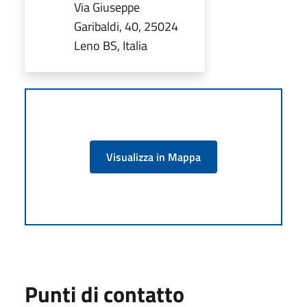
Via Giuseppe
Garibaldi, 40, 25024
Leno BS, Italia
Visualizza in Mappa
Punti di contatto