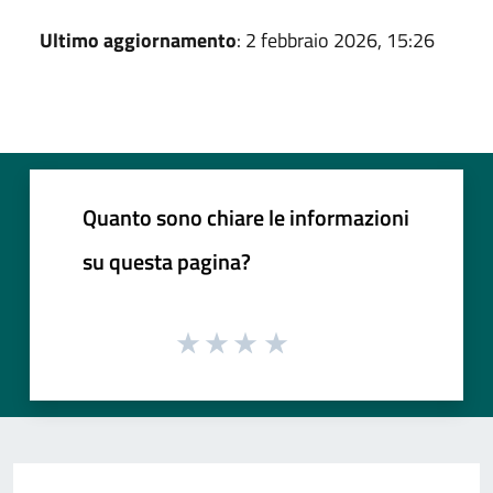
Ultimo aggiornamento
: 2 febbraio 2026, 15:26
Quanto sono chiare le informazioni
su questa pagina?