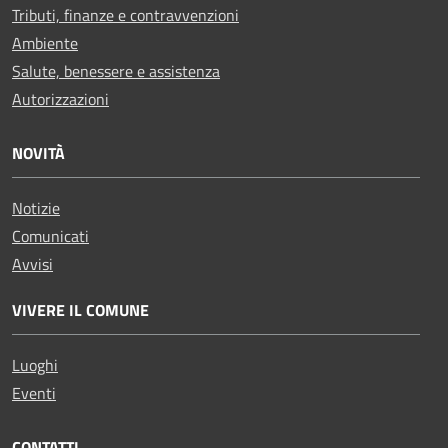
Tributi, finanze e contravvenzioni
Ambiente
Salute, benessere e assistenza
Autorizzazioni
NOVITÀ
Notizie
Comunicati
Avvisi
VIVERE IL COMUNE
Luoghi
Eventi
CONTATTI