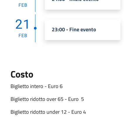
FEB
21
23:00 - Fine evento
FEB
Costo
Biglietto intero - Euro 6
Biglietto ridotto over 65 - Euro 5
Biglietto ridotto under 12 - Euro 4