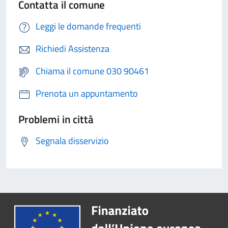
Contatta il comune
Leggi le domande frequenti
Richiedi Assistenza
Chiama il comune 030 90461
Prenota un appuntamento
Problemi in città
Segnala disservizio