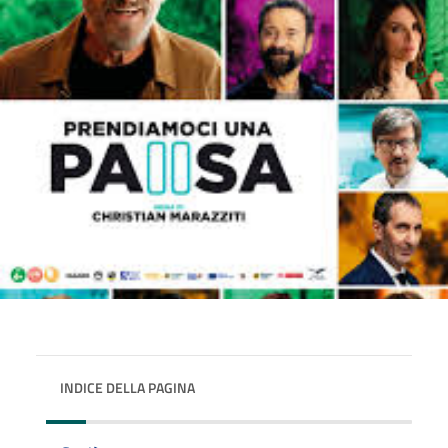
INDICE DELLA PAGINA