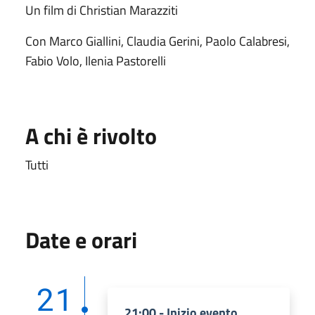
Un film di Christian Marazziti
Con Marco Giallini, Claudia Gerini, Paolo Calabresi,
Fabio Volo, Ilenia Pastorelli
A chi è rivolto
Tutti
Date e orari
21
21:00 - Inizio evento