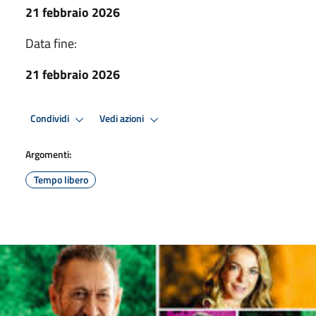
21 febbraio 2026
Data fine:
21 febbraio 2026
Condividi
Vedi azioni
Argomenti:
Tempo libero