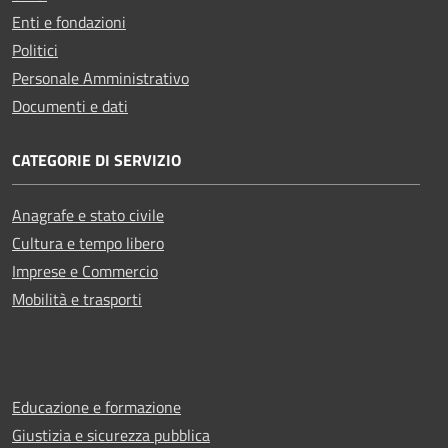
Enti e fondazioni
Politici
Personale Amministrativo
Documenti e dati
CATEGORIE DI SERVIZIO
Anagrafe e stato civile
Cultura e tempo libero
Imprese e Commercio
Mobilità e trasporti
Educazione e formazione
Giustizia e sicurezza pubblica