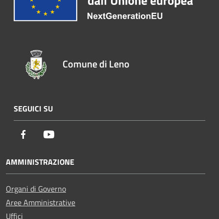
Comune di Leno
SEGUICI SU
Facebook
Youtube
AMMINISTRAZIONE
Organi di Governo
Aree Amministrative
Uffici