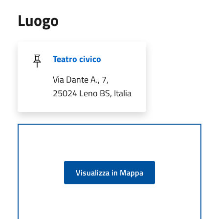
Luogo
Teatro civico
Via Dante A., 7,
25024 Leno BS, Italia
Visualizza in Mappa