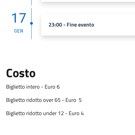
17
23:00 - Fine evento
GEN
Costo
Biglietto intero - Euro 6
Biglietto ridotto over 65 - Euro 5
Biglietto ridotto under 12 - Euro 4