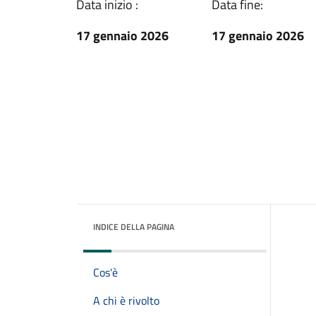
Data inizio :
Data fine:
17 gennaio 2026
17 gennaio 2026
INDICE DELLA PAGINA
Cos'è
A chi è rivolto