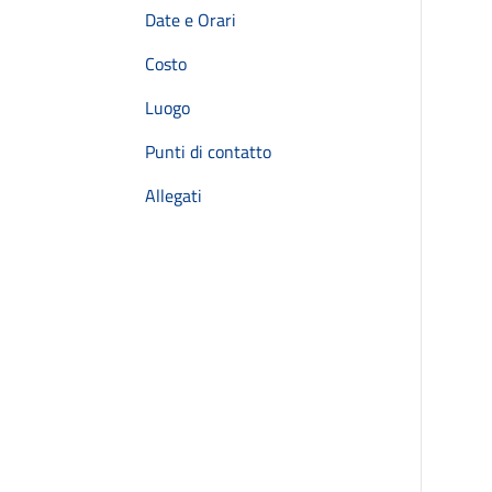
Date e Orari
Costo
Luogo
Punti di contatto
Allegati