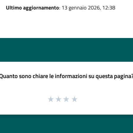
Ultimo aggiornamento
: 13 gennaio 2026, 12:38
Quanto sono chiare le informazioni su questa pagina