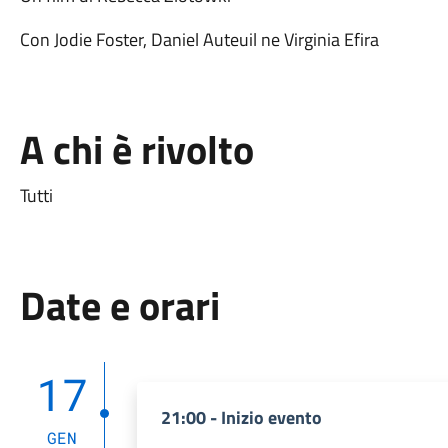
Con Jodie Foster, Daniel Auteuil ne Virginia Efira
A chi è rivolto
Tutti
Date e orari
17
21:00 - Inizio evento
GEN