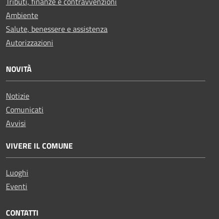
Tributi, finanze e contravvenzioni
Ambiente
Salute, benessere e assistenza
Autorizzazioni
NOVITÀ
Notizie
Comunicati
Avvisi
VIVERE IL COMUNE
Luoghi
Eventi
CONTATTI