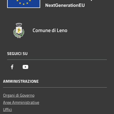
Comune di Leno
SEGUICI SU
Facebook
Youtube
AMMINISTRAZIONE
Organi di Governo
Aree Amministrative
Uffici