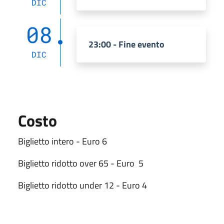
DIC
08
23:00 - Fine evento
DIC
Costo
Biglietto intero - Euro 6
Biglietto ridotto over 65 - Euro 5
Biglietto ridotto under 12 - Euro 4