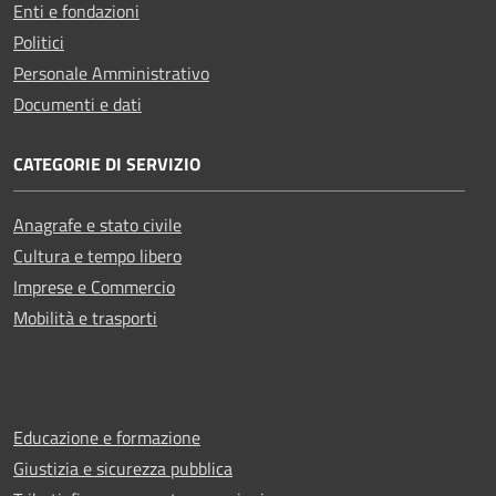
Enti e fondazioni
Politici
Personale Amministrativo
Documenti e dati
CATEGORIE DI SERVIZIO
Anagrafe e stato civile
Cultura e tempo libero
Imprese e Commercio
Mobilità e trasporti
Educazione e formazione
Giustizia e sicurezza pubblica