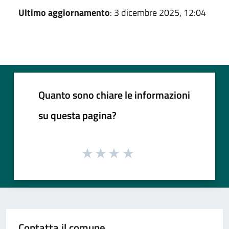
Ultimo aggiornamento
: 3 dicembre 2025, 12:04
Quanto sono chiare le informazioni
su questa pagina?
Contatta il comune