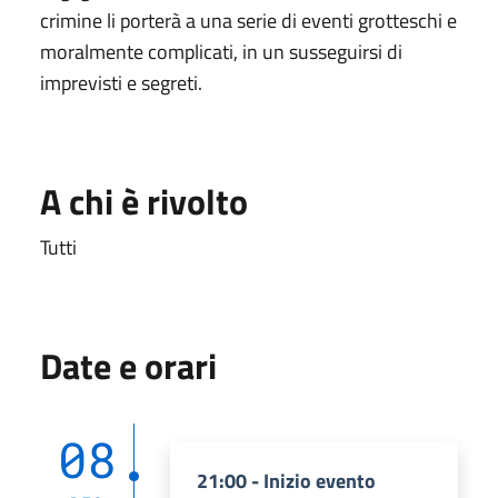
crimine li porterà a una serie di eventi grotteschi e
moralmente complicati, in un susseguirsi di
imprevisti e segreti.
A chi è rivolto
Tutti
Date e orari
08
21:00 - Inizio evento