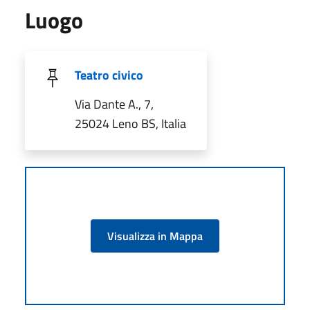
Luogo
Teatro civico
Via Dante A., 7,
25024 Leno BS, Italia
Visualizza in Mappa