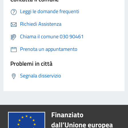
Leggi le domande frequenti
Richiedi Assistenza
Chiama il comune 030 90461
Prenota un appuntamento
Problemi in città
Segnala disservizio