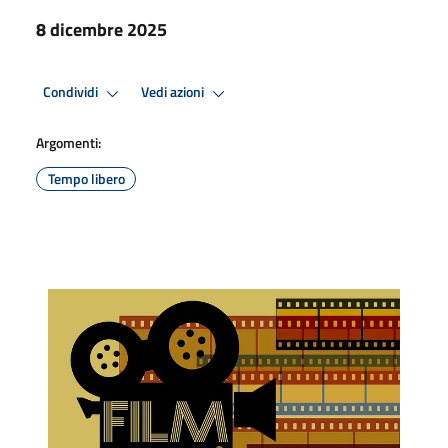
8 dicembre 2025
Condividi
Vedi azioni
Argomenti:
Tempo libero