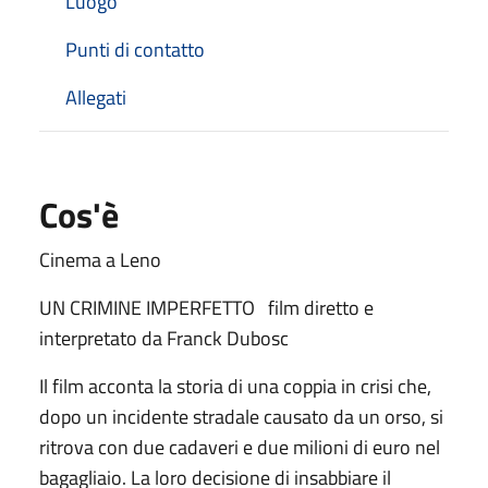
Luogo
Punti di contatto
Allegati
Cos'è
Cinema a Leno
UN CRIMINE IMPERFETTO film diretto e
interpretato da Franck Dubosc
Il film acconta la storia di una coppia in crisi che,
dopo un incidente stradale causato da un orso, si
ritrova con due cadaveri e due milioni di euro nel
bagagliaio. La loro decisione di insabbiare il