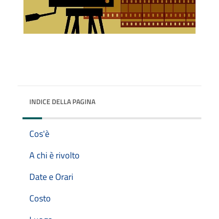
INDICE DELLA PAGINA
Cos'è
A chi è rivolto
Date e Orari
Costo