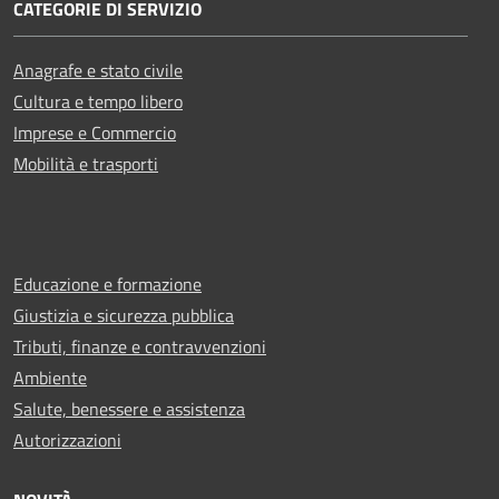
CATEGORIE DI SERVIZIO
Anagrafe e stato civile
Cultura e tempo libero
Imprese e Commercio
Mobilità e trasporti
Educazione e formazione
Giustizia e sicurezza pubblica
Tributi, finanze e contravvenzioni
Ambiente
Salute, benessere e assistenza
Autorizzazioni