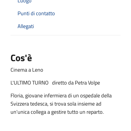
Luogo
Punti di contatto
Allegati
Cos'è
Cinema a Leno
L'ULTIMO TURNO diretto da Petra Volpe
Floria, giovane infermiera di un ospedale della
Svizzera tedesca, si trova sola insieme ad
un'unica collega a gestire tutto un reparto.