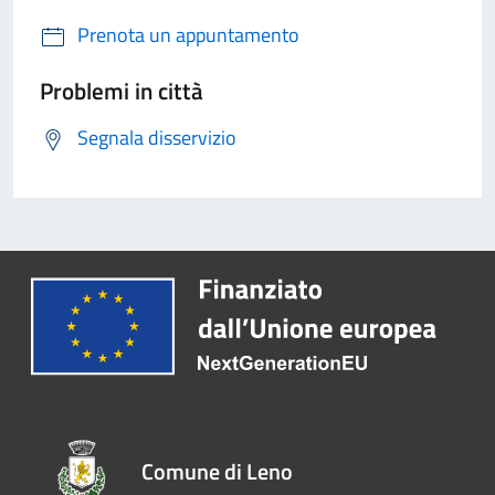
Prenota un appuntamento
Problemi in città
Segnala disservizio
Comune di Leno