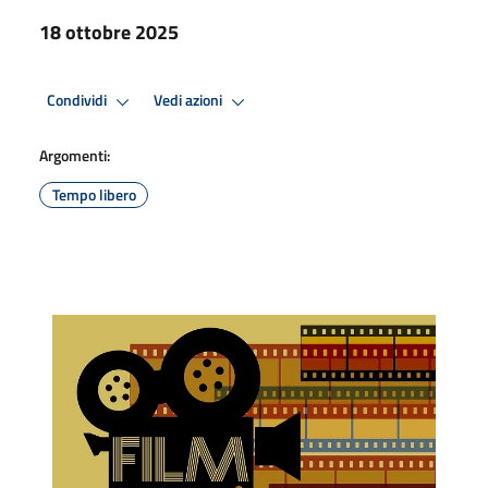
18 ottobre 2025
Condividi
Vedi azioni
Argomenti:
Tempo libero