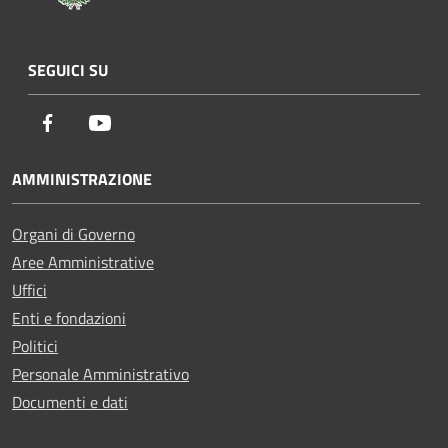
SEGUICI SU
Facebook
Youtube
AMMINISTRAZIONE
Organi di Governo
Aree Amministrative
Uffici
Enti e fondazioni
Politici
Personale Amministrativo
Documenti e dati