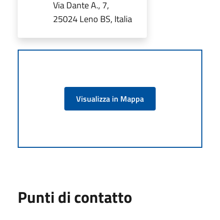
Via Dante A., 7,
25024 Leno BS, Italia
Visualizza in Mappa
Punti di contatto