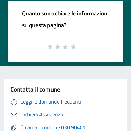
Quanto sono chiare le informazioni
su questa pagina?
Contatta il comune
Leggi le domande frequenti
Richiedi Assistenza
Chiama il comune 030 90461