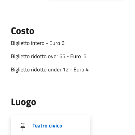
Costo
Biglietto intero - Euro 6
Biglietto ridotto over 65 - Euro 5
Biglietto ridotto under 12 - Euro 4
Luogo
Teatro civico