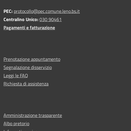
PEC:
protocollo@pec.comune.leno.bs.it
Centralino Unico:
030 90461
Pagamenti e fatturazione
Prenotazione appuntamento
Segnalazione disservizio
Leggi le FAQ
Richiesta di assistenza
Amministrazione trasparente
Albo pretorio