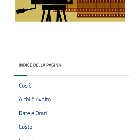
INDICE DELLA PAGINA
Cos'è
A chi è rivolto
Date e Orari
Costo