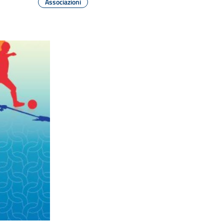
Associazioni