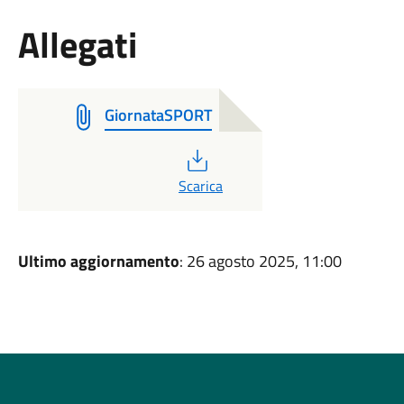
Allegati
GiornataSPORT
PDF
Scarica
Ultimo aggiornamento
: 26 agosto 2025, 11:00