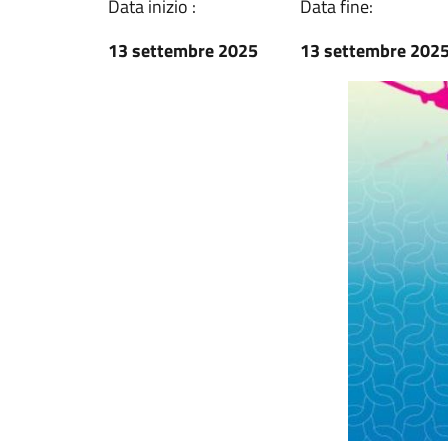
Data inizio :
Data fine:
13 settembre 2025
13 settembre 202