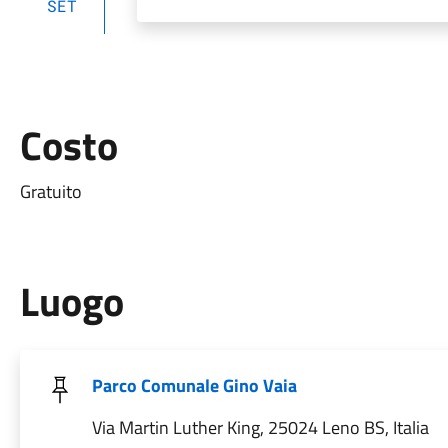
SET
Costo
Gratuito
Luogo
Parco Comunale Gino Vaia
Via Martin Luther King, 25024 Leno BS, Italia