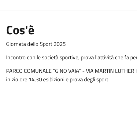
Cos'è
Giornata dello Sport 2025
Incontro con le società sportive, prova l'attività che fa per
PARCO COMUNALE “GINO VAIA” - VIA MARTIN LUTHER K
inizio ore 14,30 esibizioni e prova degli sport