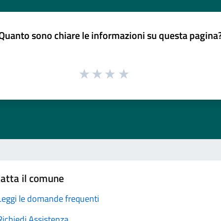
Quanto sono chiare le informazioni su questa pagina
atta il comune
Leggi le domande frequenti
Richiedi Assistenza