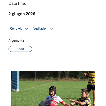
Data fine:
2 giugno 2026
Condividi
Vedi azioni
Argomenti:
Sport