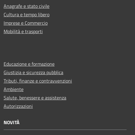
Anagrafe e stato civile
Cultura e tempo libero
Imprese e Commercio
Mobilità e trasporti
Educazione e formazione
Giustizia e sicurezza pubblica
Tributi, finanze e contravvenzioni
Ambiente
Salute, benessere e assistenza
Autorizzazioni
NOVITÀ