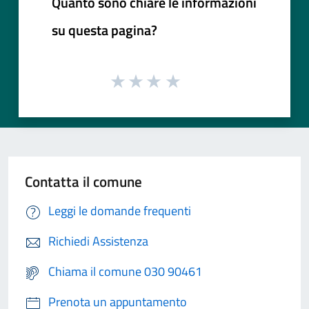
Quanto sono chiare le informazioni
su questa pagina?
Contatta il comune
Leggi le domande frequenti
Richiedi Assistenza
Chiama il comune 030 90461
Prenota un appuntamento