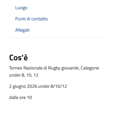
Luogo
Punti di contatto
Allegati
Cos'è
Torneo Nazionale di Rugby giovanile, Categorie
under 8, 10, 12
2 giugno 2026 under 8/10/12
dalle ore 10