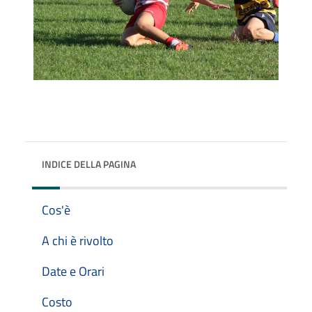
INDICE DELLA PAGINA
Cos'è
A chi è rivolto
Date e Orari
Costo