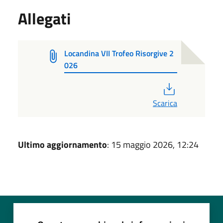
Allegati
Locandina VII Trofeo Risorgive 2
026
PDF
Scarica
Ultimo aggiornamento
: 15 maggio 2026, 12:24