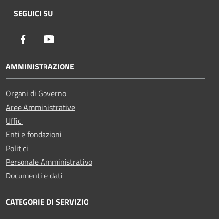
SEGUICI SU
Facebook
Youtube
AMMINISTRAZIONE
Organi di Governo
Aree Amministrative
Uffici
Enti e fondazioni
Politici
Personale Amministrativo
Documenti e dati
CATEGORIE DI SERVIZIO