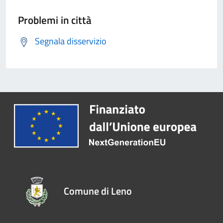
Problemi in città
Segnala disservizio
Comune di Leno