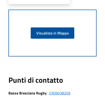
Visualizza in Mappa
Punti di contatto
Bassa Bresciana Rugby
:
0309038209