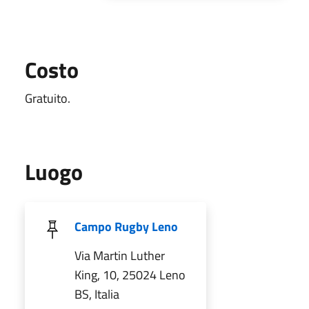
Costo
Gratuito.
Luogo
Campo Rugby Leno
Via Martin Luther
King, 10, 25024 Leno
BS, Italia