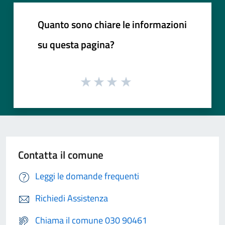
Quanto sono chiare le informazioni
su questa pagina?
Contatta il comune
Leggi le domande frequenti
Richiedi Assistenza
Chiama il comune 030 90461