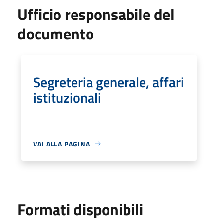
Ufficio responsabile del
documento
Segreteria generale, affari
istituzionali
VAI ALLA PAGINA
Formati disponibili