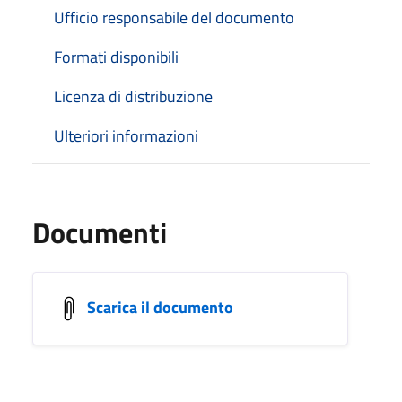
Ufficio responsabile del documento
Formati disponibili
Licenza di distribuzione
Ulteriori informazioni
Documenti
Scarica il documento