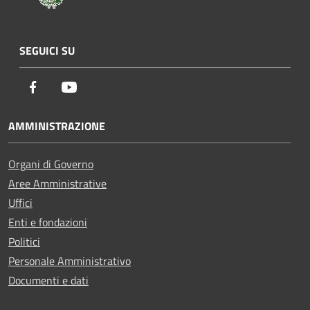
SEGUICI SU
Facebook
Youtube
AMMINISTRAZIONE
Organi di Governo
Aree Amministrative
Uffici
Enti e fondazioni
Politici
Personale Amministrativo
Documenti e dati