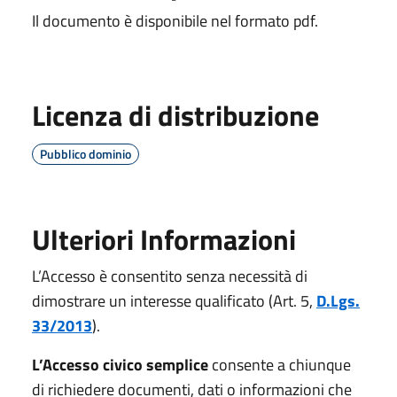
Il documento è disponibile nel formato pdf.
Licenza di distribuzione
Pubblico dominio
Ulteriori Informazioni
L’Accesso è consentito senza necessità di
dimostrare un interesse qualificato (Art. 5,
D.Lgs.
33/2013
).
L’Accesso civico semplice
consente a chiunque
di richiedere documenti, dati o informazioni che