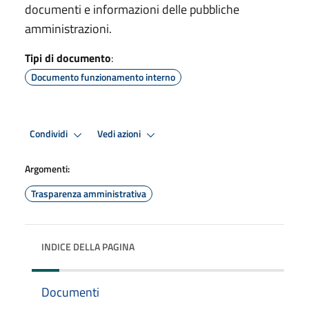
documenti e informazioni delle pubbliche
amministrazioni.
Tipi di documento
:
Documento funzionamento interno
Condividi
Vedi azioni
Argomenti:
Trasparenza amministrativa
INDICE DELLA PAGINA
Documenti