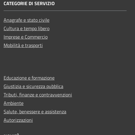
CATEGORIE DI SERVIZIO
Anagrafe e stato civile
Cultura e tempo libero
Imprese e Commercio
Mobilità e trasporti
Educazione e formazione
Giustizia e sicurezza pubblica
Tributi, finanze e contravvenzioni
Ambiente
Salute, benessere e assistenza
Autorizzazioni