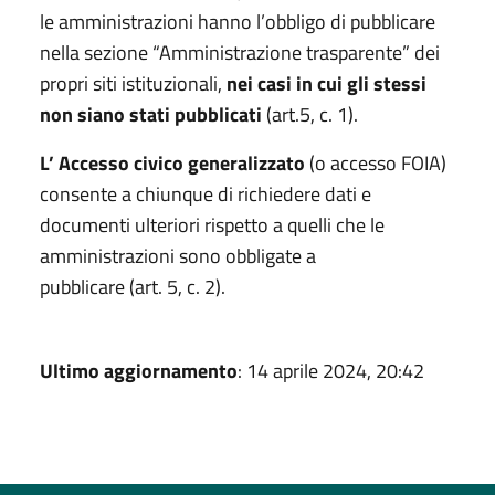
le amministrazioni hanno l’obbligo di pubblicare
nella sezione “Amministrazione trasparente” dei
propri siti istituzionali,
nei casi in cui gli stessi
non siano stati pubblicati
(art.5, c. 1).
L’ Accesso civico generalizzato
(o accesso FOIA)
consente a chiunque di richiedere dati e
documenti ulteriori rispetto a quelli che le
amministrazioni sono obbligate a
pubblicare (art. 5, c. 2).
Ultimo aggiornamento
: 14 aprile 2024, 20:42