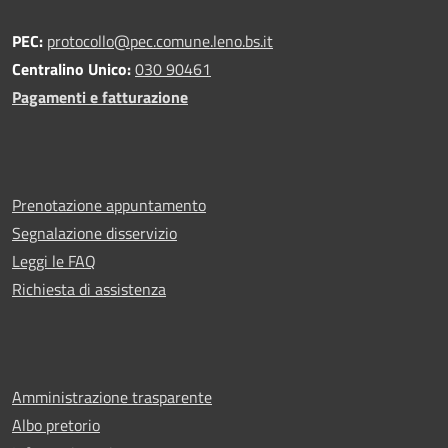
PEC:
protocollo@pec.comune.leno.bs.it
Centralino Unico:
030 90461
Pagamenti e fatturazione
Prenotazione appuntamento
Segnalazione disservizio
Leggi le FAQ
Richiesta di assistenza
Amministrazione trasparente
Albo pretorio