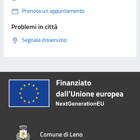
Prenota un appuntamento
Problemi in città
Segnala disservizio
Comune di Leno