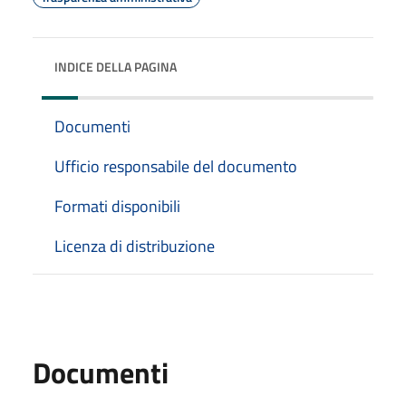
INDICE DELLA PAGINA
Documenti
Ufficio responsabile del documento
Formati disponibili
Licenza di distribuzione
Documenti