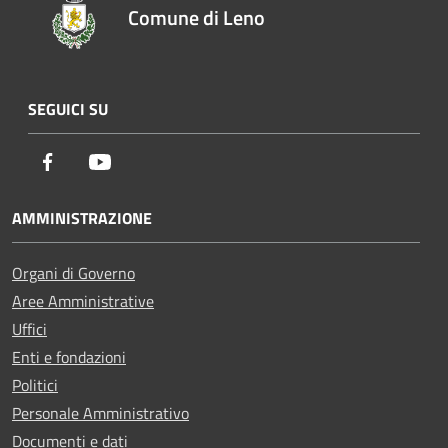
Comune di Leno
SEGUICI SU
Facebook
Youtube
AMMINISTRAZIONE
Organi di Governo
Aree Amministrative
Uffici
Enti e fondazioni
Politici
Personale Amministrativo
Documenti e dati