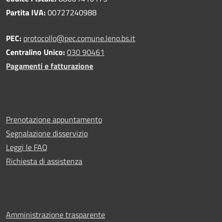
Partita IVA:
00727240988
PEC:
protocollo@pec.comune.leno.bs.it
Centralino Unico:
030 90461
Pagamenti e fatturazione
Prenotazione appuntamento
Segnalazione disservizio
Leggi le FAQ
Richiesta di assistenza
Amministrazione trasparente