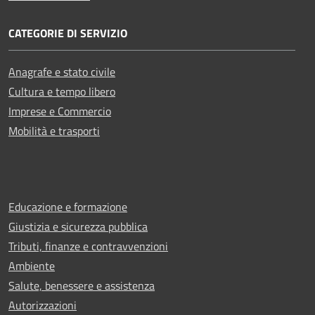
CATEGORIE DI SERVIZIO
Anagrafe e stato civile
Cultura e tempo libero
Imprese e Commercio
Mobilità e trasporti
Educazione e formazione
Giustizia e sicurezza pubblica
Tributi, finanze e contravvenzioni
Ambiente
Salute, benessere e assistenza
Autorizzazioni