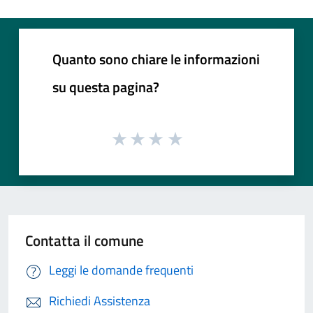
Quanto sono chiare le informazioni
su questa pagina?
Contatta il comune
Leggi le domande frequenti
Richiedi Assistenza