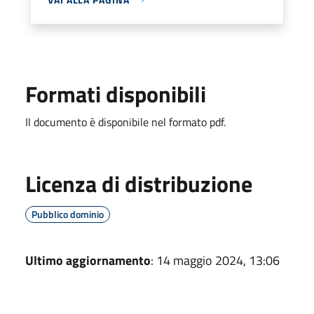
Formati disponibili
Il documento è disponibile nel formato pdf.
Licenza di distribuzione
Pubblico dominio
Ultimo aggiornamento
: 14 maggio 2024, 13:06