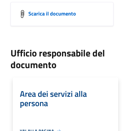
Scarica il documento
Ufficio responsabile del
documento
Area dei servizi alla
persona
VAI ALLA PAGINA