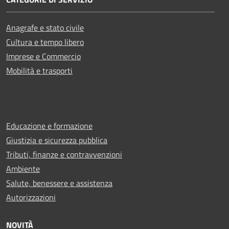
Anagrafe e stato civile
Cultura e tempo libero
Imprese e Commercio
Mobilità e trasporti
Educazione e formazione
Giustizia e sicurezza pubblica
Tributi, finanze e contravvenzioni
Ambiente
Salute, benessere e assistenza
Autorizzazioni
NOVITÀ