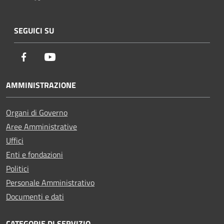
SEGUICI SU
Facebook
Youtube
AMMINISTRAZIONE
Organi di Governo
Aree Amministrative
Uffici
Enti e fondazioni
Politici
Personale Amministrativo
Documenti e dati
CATEGORIE DI SERVIZIO