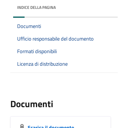
INDICE DELLA PAGINA
Documenti
Ufficio responsabile del documento
Formati disponibili
Licenza di distribuzione
Documenti
Scarica il documento