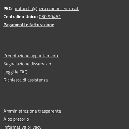
PEC:
protocollo@pec.comune.leno.bs.it
Centralino Unico:
030 90461
Pagamenti e fatturazione
Prenotazione appuntamento
Segnalazione disservizio
Leggi le FAQ
Richiesta di assistenza
Amministrazione trasparente
Albo pretorio
Informativa privacy