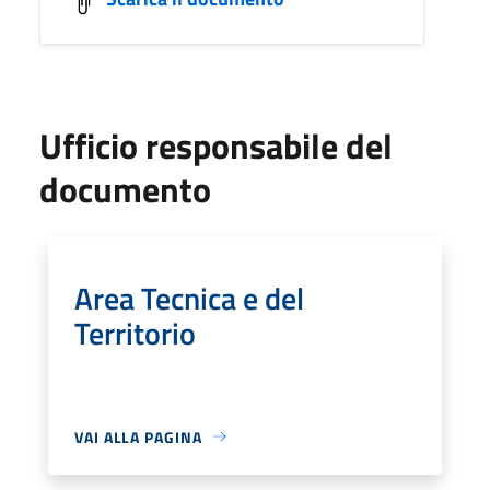
Ufficio responsabile del
documento
Area Tecnica e del
Territorio
VAI ALLA PAGINA