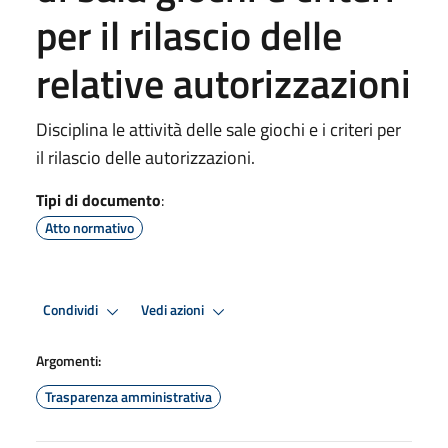
per il rilascio delle
relative autorizzazioni
Disciplina le attività delle sale giochi e i criteri per
il rilascio delle autorizzazioni.
Tipi di documento
:
Atto normativo
Condividi
Vedi azioni
Argomenti:
Trasparenza amministrativa