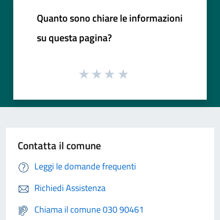
Quanto sono chiare le informazioni
su questa pagina?
Contatta il comune
Leggi le domande frequenti
Richiedi Assistenza
Chiama il comune 030 90461