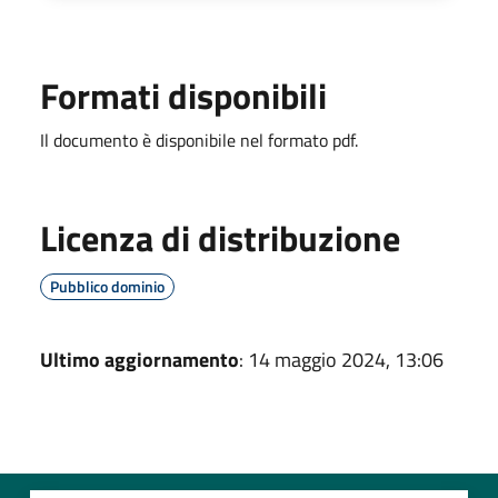
Formati disponibili
Il documento è disponibile nel formato pdf.
Licenza di distribuzione
Pubblico dominio
Ultimo aggiornamento
: 14 maggio 2024, 13:06