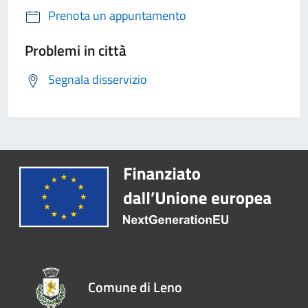
Prenota un appuntamento
Problemi in città
Segnala disservizio
Comune di Leno