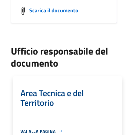
Scarica il documento
Ufficio responsabile del
documento
Area Tecnica e del
Territorio
VAI ALLA PAGINA