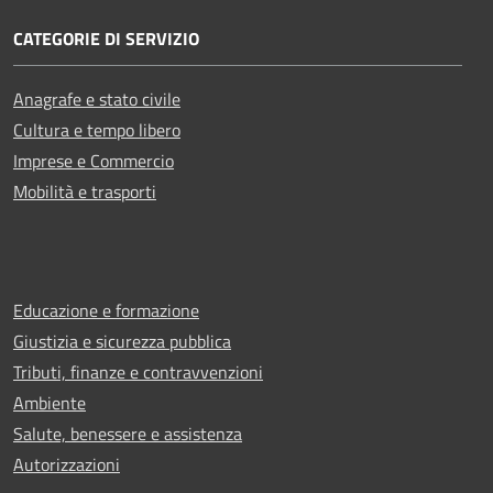
CATEGORIE DI SERVIZIO
Anagrafe e stato civile
Cultura e tempo libero
Imprese e Commercio
Mobilità e trasporti
Educazione e formazione
Giustizia e sicurezza pubblica
Tributi, finanze e contravvenzioni
Ambiente
Salute, benessere e assistenza
Autorizzazioni