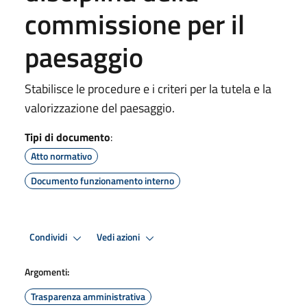
commissione per il
paesaggio
Stabilisce le procedure e i criteri per la tutela e la
valorizzazione del paesaggio.
Tipi di documento
:
Atto normativo
Documento funzionamento interno
Condividi
Vedi azioni
Argomenti:
Trasparenza amministrativa