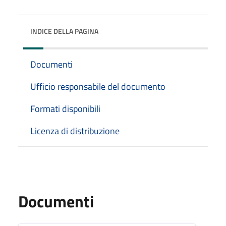
INDICE DELLA PAGINA
Documenti
Ufficio responsabile del documento
Formati disponibili
Licenza di distribuzione
Documenti