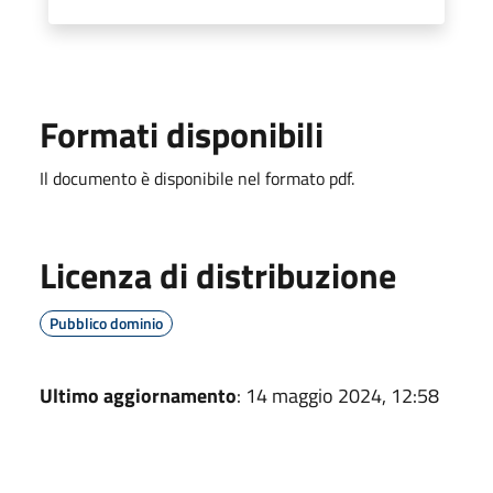
Formati disponibili
Il documento è disponibile nel formato pdf.
Licenza di distribuzione
Pubblico dominio
Ultimo aggiornamento
: 14 maggio 2024, 12:58