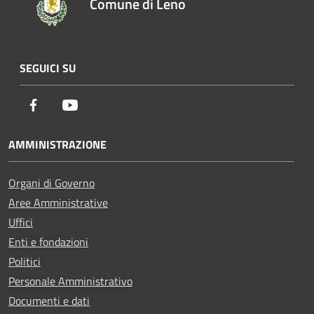
Comune di Leno
SEGUICI SU
Facebook
Youtube
AMMINISTRAZIONE
Organi di Governo
Aree Amministrative
Uffici
Enti e fondazioni
Politici
Personale Amministrativo
Documenti e dati