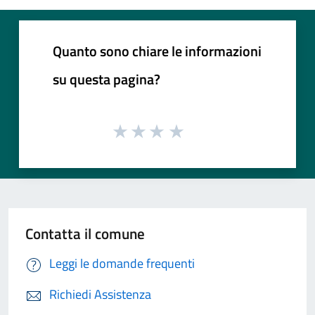
Quanto sono chiare le informazioni
su questa pagina?
Contatta il comune
Leggi le domande frequenti
Richiedi Assistenza