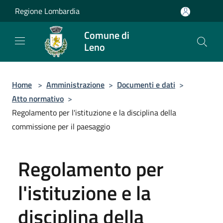
Salta al contenuto principale
Regione Lombardia
Comune di
Leno
Home
>
Amministrazione
>
Documenti e dati
>
Atto normativo
>
Regolamento per l'istituzione e la disciplina della
commissione per il paesaggio
Regolamento per
l'istituzione e la
disciplina della