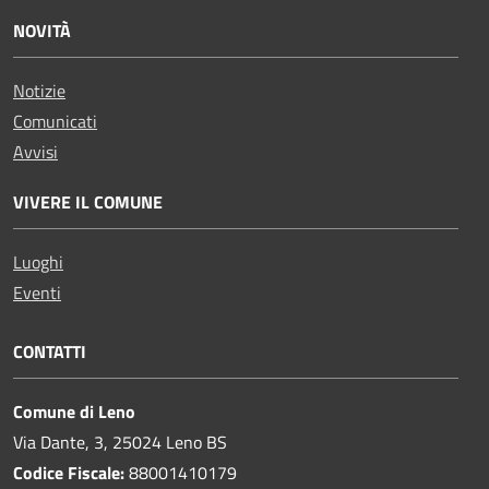
NOVITÀ
Notizie
Comunicati
Avvisi
VIVERE IL COMUNE
Luoghi
Eventi
CONTATTI
Comune di Leno
Via Dante, 3, 25024 Leno BS
Codice Fiscale:
88001410179